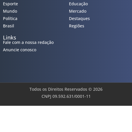
Esporte
Educação
Mundo
Mercado
Política
Destaques
Brasil
Regiões
Links
Fale com a nossa redação
Anuncie conosco
Todos os Direitos Reservados © 2026
CNPJ 09.592.631/0001-11