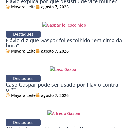
Flávio explica por que desistiu de vice mulher
Mayara Leite
agosto 7, 2026
Destaques
Flávio diz que Gaspar foi escolhido “em cima da
hora”
Mayara Leite
agosto 7, 2026
Destaques
Caso Gaspar pode ser usado por Flávio contra
o PT
Mayara Leite
agosto 7, 2026
Destaques