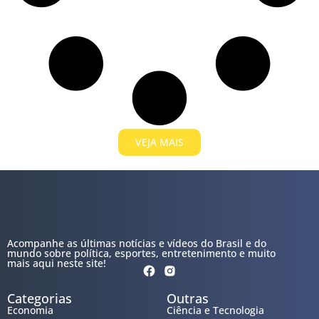
VEJA MAIS
Acompanhe as últimas notícias e vídeos do Brasil e do
mundo sobre política, esportes, entretenimento e muito
mais aqui neste site!
Categorias
Outras
Economia
Ciência e Tecnologia