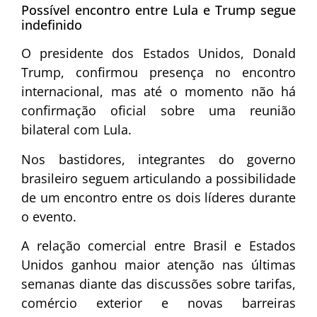
Possível encontro entre Lula e Trump segue
indefinido
O presidente dos Estados Unidos, Donald
Trump, confirmou presença no encontro
internacional, mas até o momento não há
confirmação oficial sobre uma reunião
bilateral com Lula.
Nos bastidores, integrantes do governo
brasileiro seguem articulando a possibilidade
de um encontro entre os dois líderes durante
o evento.
A relação comercial entre Brasil e Estados
Unidos ganhou maior atenção nas últimas
semanas diante das discussões sobre tarifas,
comércio exterior e novas barreiras