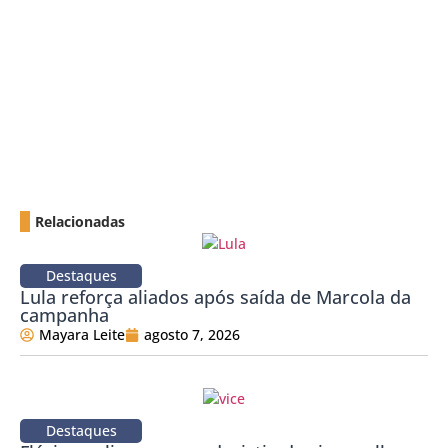
Relacionadas
Destaques
Lula reforça aliados após saída de Marcola da
campanha
Mayara Leite
agosto 7, 2026
Destaques