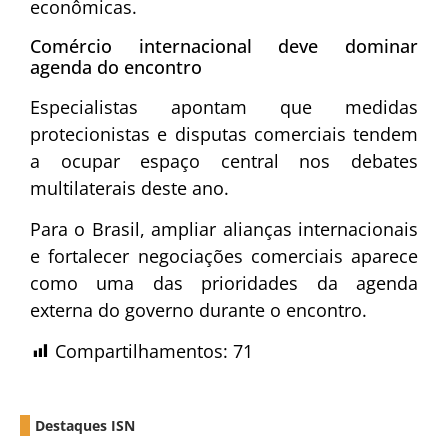
econômicas.
Comércio internacional deve dominar
agenda do encontro
Especialistas apontam que medidas
protecionistas e disputas comerciais tendem
a ocupar espaço central nos debates
multilaterais deste ano.
Para o Brasil, ampliar alianças internacionais
e fortalecer negociações comerciais aparece
como uma das prioridades da agenda
externa do governo durante o encontro.
Compartilhamentos:
71
Destaques ISN