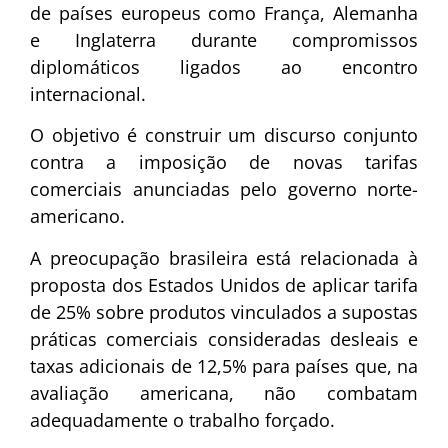
de países europeus como França, Alemanha
e Inglaterra durante compromissos
diplomáticos ligados ao encontro
internacional.
O objetivo é construir um discurso conjunto
contra a imposição de novas tarifas
comerciais anunciadas pelo governo norte-
americano.
A preocupação brasileira está relacionada à
proposta dos Estados Unidos de aplicar tarifa
de 25% sobre produtos vinculados a supostas
práticas comerciais consideradas desleais e
taxas adicionais de 12,5% para países que, na
avaliação americana, não combatam
adequadamente o trabalho forçado.