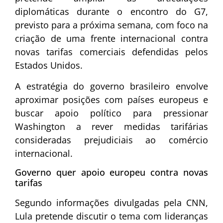
diplomáticas durante o encontro do G7,
previsto para a próxima semana, com foco na
criação de uma frente internacional contra
novas tarifas comerciais defendidas pelos
Estados Unidos.
A estratégia do governo brasileiro envolve
aproximar posições com países europeus e
buscar apoio político para pressionar
Washington a rever medidas tarifárias
consideradas prejudiciais ao comércio
internacional.
Governo quer apoio europeu contra novas
tarifas
Segundo informações divulgadas pela CNN,
Lula pretende discutir o tema com lideranças