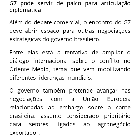
G7 pode servir de palco para articulação
diplomática
Além do debate comercial, o encontro do G7
deve abrir espaço para outras negociações
estratégicas do governo brasileiro.
Entre elas está a tentativa de ampliar o
diálogo internacional sobre o conflito no
Oriente Médio, tema que vem mobilizando
diferentes lideranças mundiais.
O governo também pretende avançar nas
negociações com a União Europeia
relacionadas ao embargo sobre a carne
brasileira, assunto considerado prioritário
para setores ligados ao agronegócio
exportador.