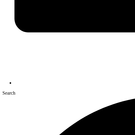
Search