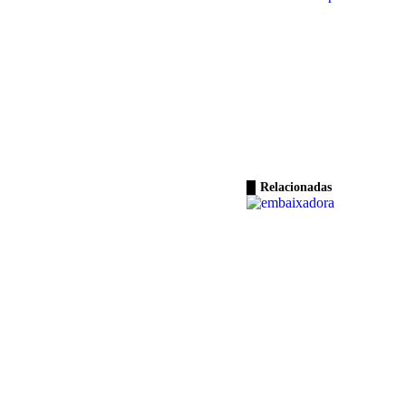
Relacionadas