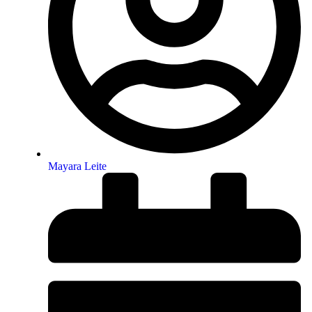
Mayara Leite