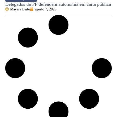
Delegados da PF defendem autonomia em carta pública
Mayara Leite
agosto 7, 2026