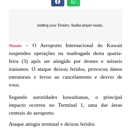
Trinity Audio
Getting your
player ready...
– O Aeroporto Internacional do Kuwait
Mundo
suspendeu operações na madrugada desta quarta-
feira (3) após ser atingido por drones e mísseis
iranianos. O ataque deixou feridos, provocou danos
estruturais e levou ao cancelamento e desvio de
voos.
Segundo autoridades kuwaitianas, o principal
impacto ocorreu no Terminal 1, uma das áreas
centrais do aeroporto.
Ataque atingiu terminal e deixou feridos