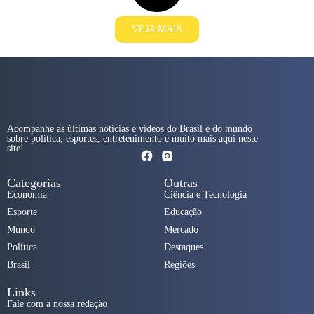
VEJA MAIS
Acompanhe as últimas notícias e vídeos do Brasil e do mundo
sobre política, esportes, entretenimento e muito mais aqui neste
site!
Categorias
Outras
Economia
Ciência e Tecnologia
Esporte
Educação
Mundo
Mercado
Política
Destaques
Brasil
Regiões
Links
Fale com a nossa redação