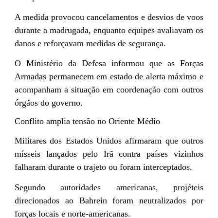
A medida provocou cancelamentos e desvios de voos
durante a madrugada, enquanto equipes avaliavam os
danos e reforçavam medidas de segurança.
O Ministério da Defesa informou que as Forças
Armadas permanecem em estado de alerta máximo e
acompanham a situação em coordenação com outros
órgãos do governo.
Conflito amplia tensão no Oriente Médio
Militares dos Estados Unidos afirmaram que outros
mísseis lançados pelo Irã contra países vizinhos
falharam durante o trajeto ou foram interceptados.
Segundo autoridades americanas, projéteis
direcionados ao Bahrein foram neutralizados por
forças locais e norte-americanas.