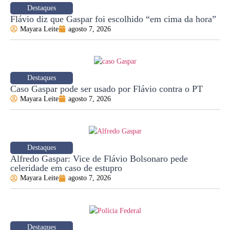
Destaques
Flávio diz que Gaspar foi escolhido “em cima da hora”
Mayara Leite
agosto 7, 2026
Destaques
Caso Gaspar pode ser usado por Flávio contra o PT
Mayara Leite
agosto 7, 2026
Destaques
Alfredo Gaspar: Vice de Flávio Bolsonaro pede
celeridade em caso de estupro
Mayara Leite
agosto 7, 2026
Destaques