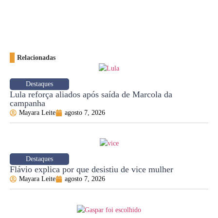
Relacionadas
Destaques
Lula reforça aliados após saída de Marcola da
campanha
Mayara Leite
agosto 7, 2026
Destaques
Flávio explica por que desistiu de vice mulher
Mayara Leite
agosto 7, 2026