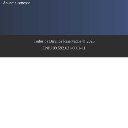
Anuncie conosco
Todos os Direitos Reservados © 2026
CNPJ 09.592.631/0001-11