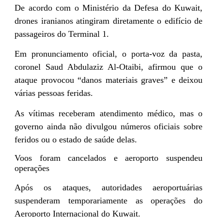
De acordo com o Ministério da Defesa do Kuwait,
drones iranianos atingiram diretamente o edifício de
passageiros do Terminal 1.
Em pronunciamento oficial, o porta-voz da pasta,
coronel Saud Abdulaziz Al-Otaibi, afirmou que o
ataque provocou “danos materiais graves” e deixou
várias pessoas feridas.
As vítimas receberam atendimento médico, mas o
governo ainda não divulgou números oficiais sobre
feridos ou o estado de saúde delas.
Voos foram cancelados e aeroporto suspendeu
operações
Após os ataques, autoridades aeroportuárias
suspenderam temporariamente as operações do
Aeroporto Internacional do Kuwait.