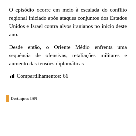
O episódio ocorre em meio à escalada do conflito
regional iniciado após ataques conjuntos dos Estados
Unidos e Israel contra alvos iranianos no início deste
ano.
Desde então, o Oriente Médio enfrenta uma
sequência de ofensivas, retaliações militares e
aumento das tensões diplomáticas.
Compartilhamentos:
66
Destaques ISN