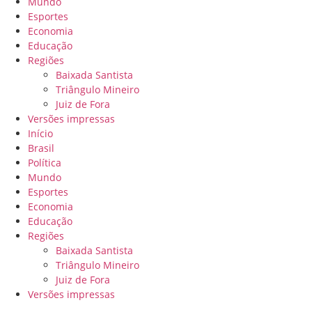
Mundo
Esportes
Economia
Educação
Regiões
Baixada Santista
Triângulo Mineiro
Juiz de Fora
Versões impressas
Início
Brasil
Política
Mundo
Esportes
Economia
Educação
Regiões
Baixada Santista
Triângulo Mineiro
Juiz de Fora
Versões impressas