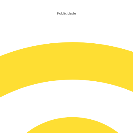
Publicidade