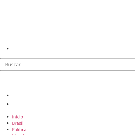
Início
Brasil
Política