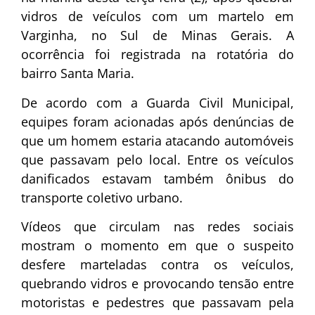
vidros de veículos com um martelo em
Varginha, no Sul de Minas Gerais. A
ocorrência foi registrada na rotatória do
bairro Santa Maria.
De acordo com a Guarda Civil Municipal,
equipes foram acionadas após denúncias de
que um homem estaria atacando automóveis
que passavam pelo local. Entre os veículos
danificados estavam também ônibus do
transporte coletivo urbano.
Vídeos que circulam nas redes sociais
mostram o momento em que o suspeito
desfere marteladas contra os veículos,
quebrando vidros e provocando tensão entre
motoristas e pedestres que passavam pela