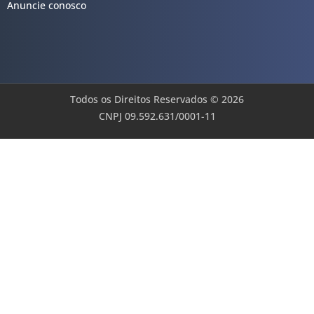
Anuncie conosco
Todos os Direitos Reservados © 2026
CNPJ 09.592.631/0001-11