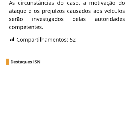
As circunstâncias do caso, a motivação do
ataque e os prejuízos causados aos veículos
serão investigados pelas autoridades
competentes.
Compartilhamentos:
52
Destaques ISN