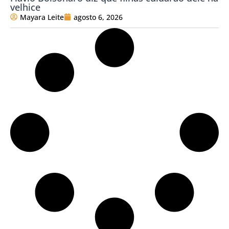
velhice
Mayara Leite
agosto 6, 2026