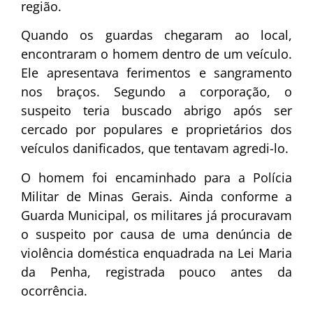
região.
Quando os guardas chegaram ao local,
encontraram o homem dentro de um veículo.
Ele apresentava ferimentos e sangramento
nos braços. Segundo a corporação, o
suspeito teria buscado abrigo após ser
cercado por populares e proprietários dos
veículos danificados, que tentavam agredi-lo.
O homem foi encaminhado para a Polícia
Militar de Minas Gerais. Ainda conforme a
Guarda Municipal, os militares já procuravam
o suspeito por causa de uma denúncia de
violência doméstica enquadrada na Lei Maria
da Penha, registrada pouco antes da
ocorrência.