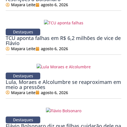
Mayara Leite
agosto 6, 2026
Destaques
TCU aponta falhas em R$ 6,2 milhões de vice de
Flávio
Mayara Leite
agosto 6, 2026
Destaques
Lula, Moraes e Alcolumbre se reaproximam em
meio a pressões
Mayara Leite
agosto 6, 2026
Destaques
Flávio Bolsonaro diz que filhas cuidarão dele na