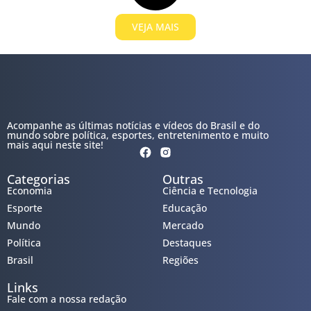
VEJA MAIS
Acompanhe as últimas notícias e vídeos do Brasil e do
mundo sobre política, esportes, entretenimento e muito
mais aqui neste site!
Categorias
Outras
Economia
Ciência e Tecnologia
Esporte
Educação
Mundo
Mercado
Política
Destaques
Brasil
Regiões
Links
Fale com a nossa redação