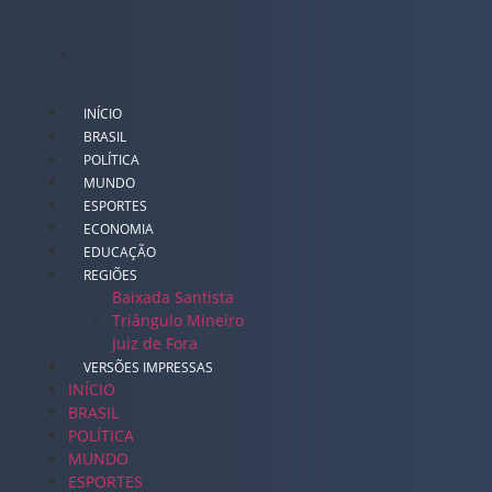
INÍCIO
BRASIL
POLÍTICA
MUNDO
ESPORTES
ECONOMIA
EDUCAÇÃO
REGIÕES
Baixada Santista
Triângulo Mineiro
Juiz de Fora
VERSÕES IMPRESSAS
INÍCIO
BRASIL
POLÍTICA
MUNDO
ESPORTES