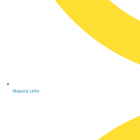
Mayara Leite