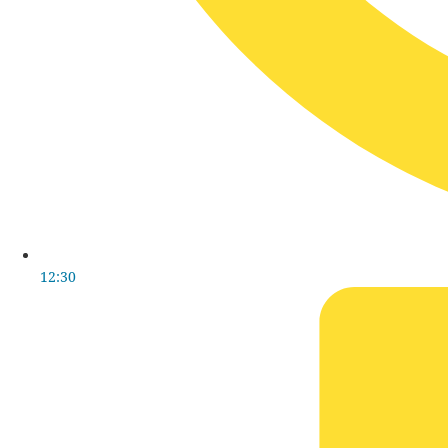
12:30