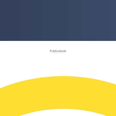
Publicidade