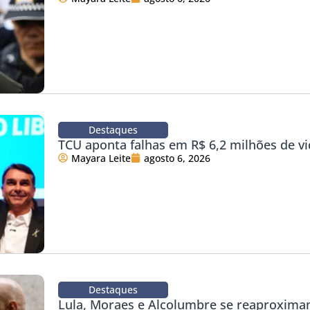
Destaques
TCU aponta falhas em R$ 6,2 milhões de vi
Mayara Leite
agosto 6, 2026
Destaques
Lula, Moraes e Alcolumbre se reaproxim