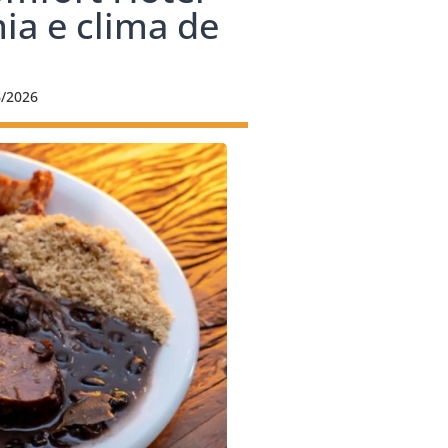
ia e clima de
6/2026