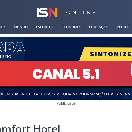
ICA
MUNDO
ESPORTES
ECONOMIA
EDUCAÇÃO
REGIÕES
Publicidade
omfort Hotel