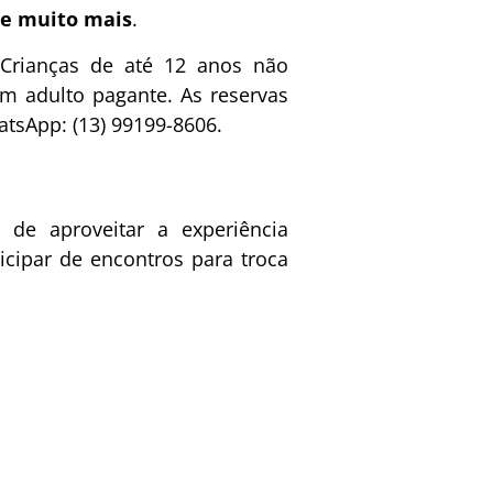
 e muito mais
.
 Crianças de até 12 anos não
 adulto pagante. As reservas
atsApp: (13) 99199-8606.
de aproveitar a experiência
cipar de encontros para troca