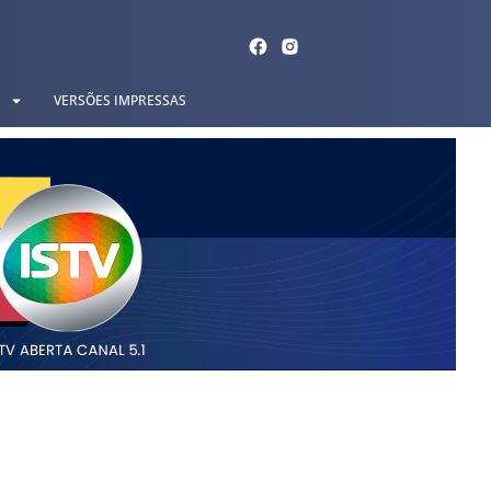
VERSÕES IMPRESSAS