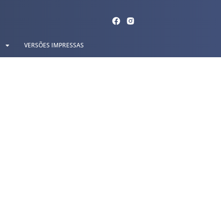
VERSÕES IMPRESSAS