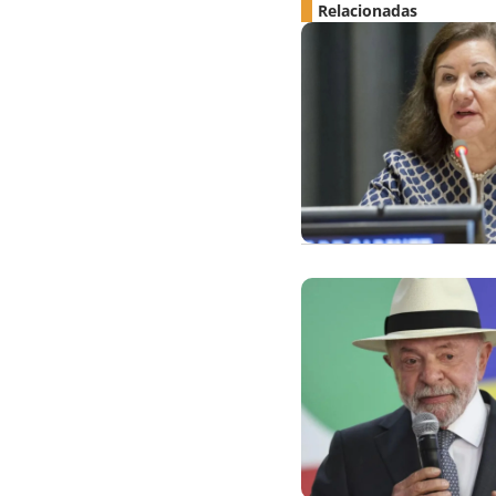
Relacionadas