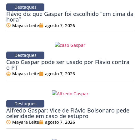
Destaques
Flávio diz que Gaspar foi escolhido “em cima da
hora”
Mayara Leite
agosto 7, 2026
Destaques
Caso Gaspar pode ser usado por Flávio contra
o PT
Mayara Leite
agosto 7, 2026
Destaques
Alfredo Gaspar: Vice de Flávio Bolsonaro pede
celeridade em caso de estupro
Mayara Leite
agosto 7, 2026