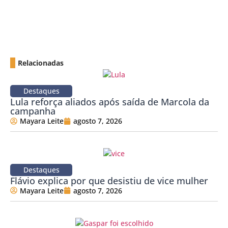
Relacionadas
Destaques
Lula reforça aliados após saída de Marcola da
campanha
Mayara Leite
agosto 7, 2026
Destaques
Flávio explica por que desistiu de vice mulher
Mayara Leite
agosto 7, 2026