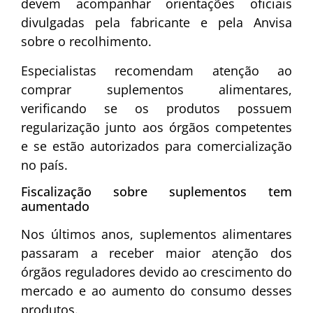
devem acompanhar orientações oficiais
divulgadas pela fabricante e pela Anvisa
sobre o recolhimento.
Especialistas recomendam atenção ao
comprar suplementos alimentares,
verificando se os produtos possuem
regularização junto aos órgãos competentes
e se estão autorizados para comercialização
no país.
Fiscalização sobre suplementos tem
aumentado
Nos últimos anos, suplementos alimentares
passaram a receber maior atenção dos
órgãos reguladores devido ao crescimento do
mercado e ao aumento do consumo desses
produtos.