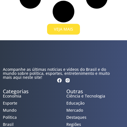
VEJA MAIS
Acompanhe as últimas notícias e vídeos do Brasil e do
mundo sobre política, esportes, entretenimento e muito
mais aqui neste site!
Categorias
Outras
Economia
Ciência e Tecnologia
Esporte
Educação
Mundo
Mercado
Política
Destaques
Brasil
Regiões