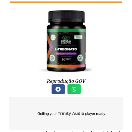
Reprodução GOV
Trinity Audio
Getting your
player ready...