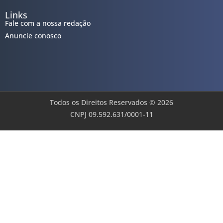
Links
Fale com a nossa redação
Anuncie conosco
Todos os Direitos Reservados © 2026
CNPJ 09.592.631/0001-11