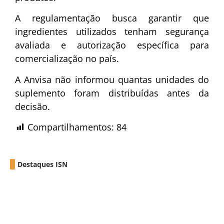
A regulamentação busca garantir que
ingredientes utilizados tenham segurança
avaliada e autorização específica para
comercialização no país.
A Anvisa não informou quantas unidades do
suplemento foram distribuídas antes da
decisão.
Compartilhamentos:
84
Destaques ISN