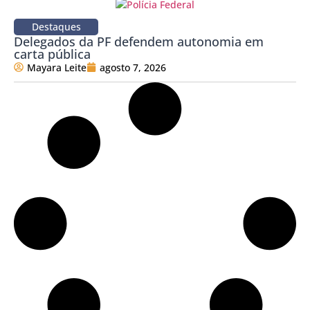
Destaques
Delegados da PF defendem autonomia em
carta pública
Mayara Leite
agosto 7, 2026