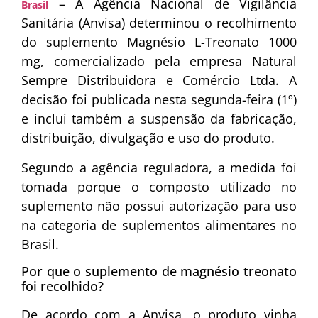
– A Agência Nacional de Vigilância
Brasil
Sanitária (Anvisa) determinou o recolhimento
do suplemento Magnésio L-Treonato 1000
mg, comercializado pela empresa Natural
Sempre Distribuidora e Comércio Ltda. A
decisão foi publicada nesta segunda-feira (1º)
e inclui também a suspensão da fabricação,
distribuição, divulgação e uso do produto.
Segundo a agência reguladora, a medida foi
tomada porque o composto utilizado no
suplemento não possui autorização para uso
na categoria de suplementos alimentares no
Brasil.
Por que o suplemento de magnésio treonato
foi recolhido?
De acordo com a Anvisa, o produto vinha