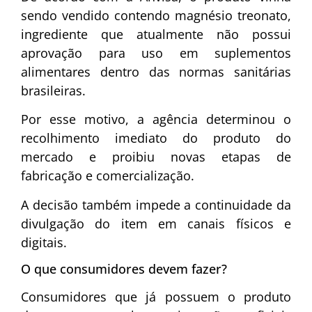
sendo vendido contendo magnésio treonato,
ingrediente que atualmente não possui
aprovação para uso em suplementos
alimentares dentro das normas sanitárias
brasileiras.
Por esse motivo, a agência determinou o
recolhimento imediato do produto do
mercado e proibiu novas etapas de
fabricação e comercialização.
A decisão também impede a continuidade da
divulgação do item em canais físicos e
digitais.
O que consumidores devem fazer?
Consumidores que já possuem o produto