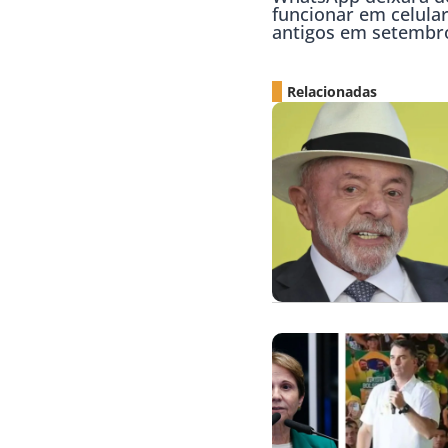
funcionar em celula
antigos em setembr
Relacionadas