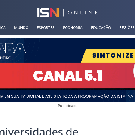
ICA
MUNDO
ESPORTES
ECONOMIA
EDUCAÇÃO
REGIÕES
Publicidade
niversidades de