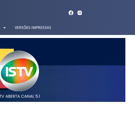
VERSÕES IMPRESSAS