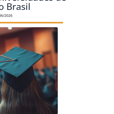
o Brasil
06/2026