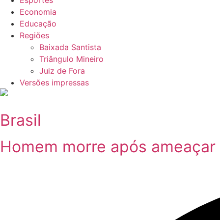
Esportes
Economia
Educação
Regiões
Baixada Santista
Triângulo Mineiro
Juiz de Fora
Versões impressas
Brasil
Homem morre após ameaçar 