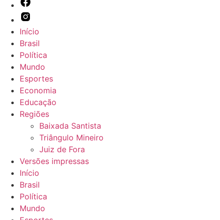
Início
Brasil
Política
Mundo
Esportes
Economia
Educação
Regiões
Baixada Santista
Triângulo Mineiro
Juiz de Fora
Versões impressas
Início
Brasil
Política
Mundo