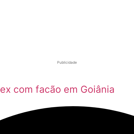
Publicidade
ex com facão em Goiânia