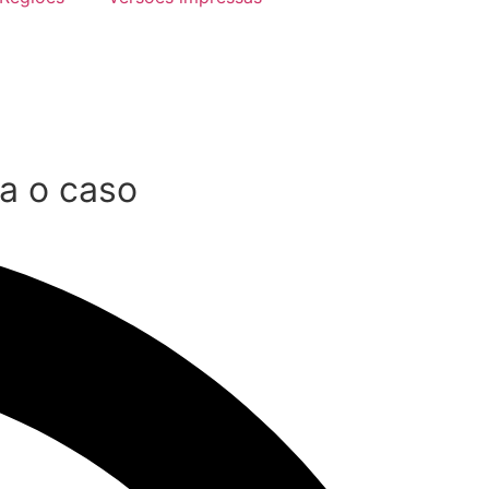
da o caso