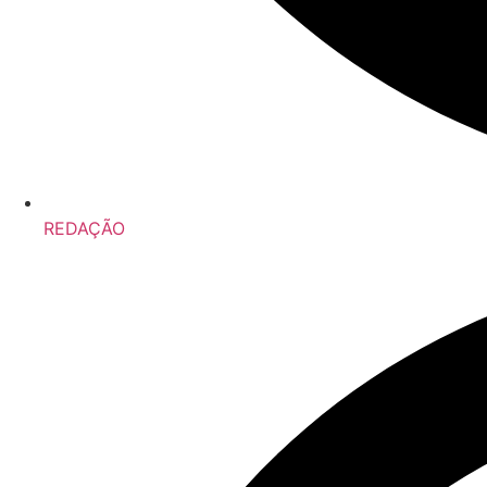
REDAÇÃO