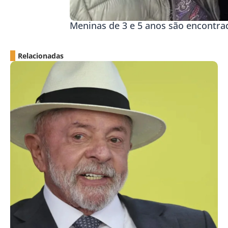
Meninas de 3 e 5 anos são encontr
Relacionadas