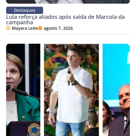
Destaques
Lula reforça aliados após saída de Marcola da
campanha
Mayara Leite
agosto 7, 2026