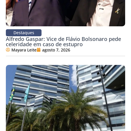
Destaques
Alfredo Gaspar: Vice de Flávio Bolsonaro pede
celeridade em caso de estupro
Mayara Leite
agosto 7, 2026