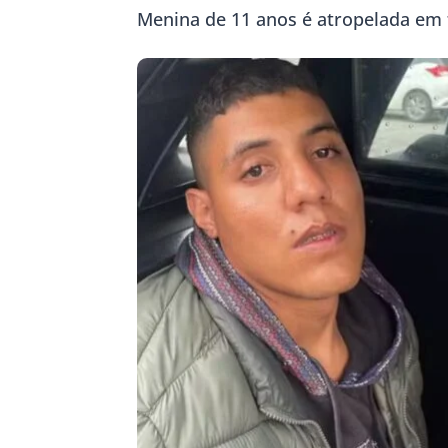
Menina de 11 anos é atropelada em 