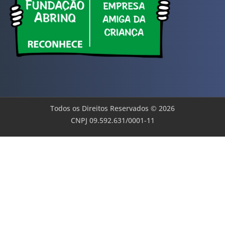
Todos os Direitos Reservados © 2026
CNPJ 09.592.631/0001-11