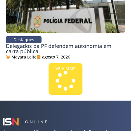
Destaques
Delegados da PF defendem autonomia em
carta pública
Mayara Leite
agosto 7, 2026
VEJA MAIS