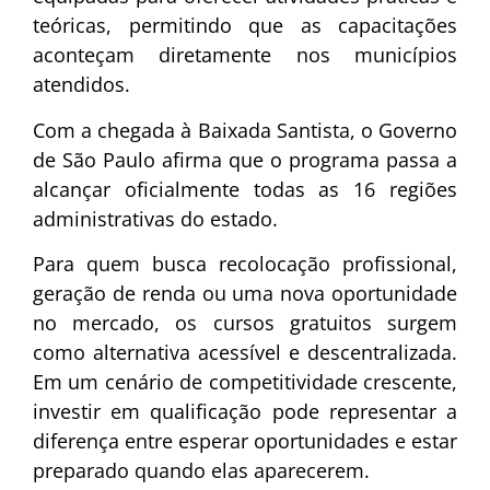
teóricas, permitindo que as capacitações
aconteçam diretamente nos municípios
atendidos.
Com a chegada à Baixada Santista, o Governo
de São Paulo afirma que o programa passa a
alcançar oficialmente todas as 16 regiões
administrativas do estado.
Para quem busca recolocação profissional,
geração de renda ou uma nova oportunidade
no mercado, os cursos gratuitos surgem
como alternativa acessível e descentralizada.
Em um cenário de competitividade crescente,
investir em qualificação pode representar a
diferença entre esperar oportunidades e estar
preparado quando elas aparecerem.