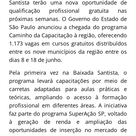
Santista terão uma nova oportunidade de
qualificação profissional gratuita nas
próximas semanas. O Governo do Estado de
São Paulo anunciou a chegada do programa
Caminho da Capacitação à região, oferecendo
1.173 vagas em cursos gratuitos distribuídos
entre os nove municípios da região entre os
dias 8 e 18 de junho.
Pela primeira vez na Baixada Santista, o
programa levará capacitações por meio de
carretas adaptadas para aulas práticas e
teóricas, ampliando o acesso à formação
profissional em diferentes áreas. A iniciativa
faz parte do programa SuperAção SP, voltado
à geração de renda e ampliação das
oportunidades de inserção no mercado de