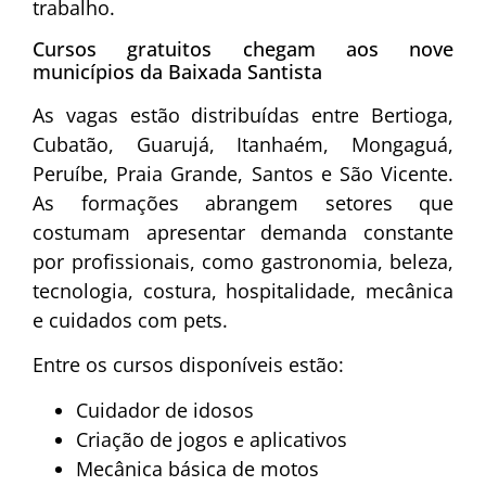
trabalho.
Cursos gratuitos chegam aos nove
municípios da Baixada Santista
As vagas estão distribuídas entre Bertioga,
Cubatão, Guarujá, Itanhaém, Mongaguá,
Peruíbe, Praia Grande, Santos e São Vicente.
As formações abrangem setores que
costumam apresentar demanda constante
por profissionais, como gastronomia, beleza,
tecnologia, costura, hospitalidade, mecânica
e cuidados com pets.
Entre os cursos disponíveis estão:
Cuidador de idosos
Criação de jogos e aplicativos
Mecânica básica de motos