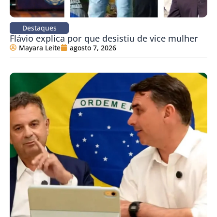
Destaques
Flávio explica por que desistiu de vice mulher
Mayara Leite
agosto 7, 2026