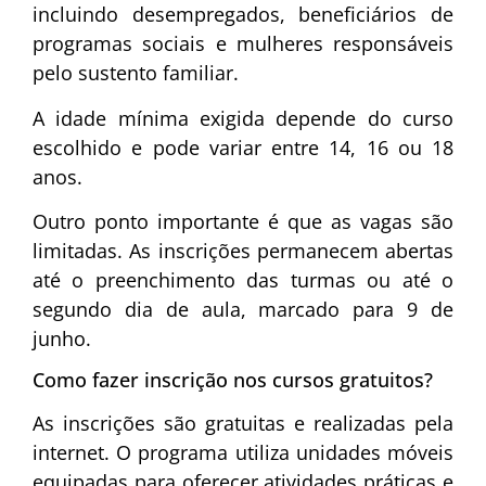
incluindo desempregados, beneficiários de
programas sociais e mulheres responsáveis
pelo sustento familiar.
A idade mínima exigida depende do curso
escolhido e pode variar entre 14, 16 ou 18
anos.
Outro ponto importante é que as vagas são
limitadas. As inscrições permanecem abertas
até o preenchimento das turmas ou até o
segundo dia de aula, marcado para 9 de
junho.
Como fazer inscrição nos cursos gratuitos?
As inscrições são gratuitas e realizadas pela
internet. O programa utiliza unidades móveis
equipadas para oferecer atividades práticas e