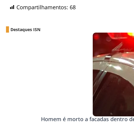
Compartilhamentos:
68
Destaques ISN
Homem é morto a facadas dentro d