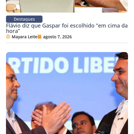
Destaques
Flávio diz que Gaspar foi escolhido “em cima da
hora”
Mayara Leite
agosto 7, 2026