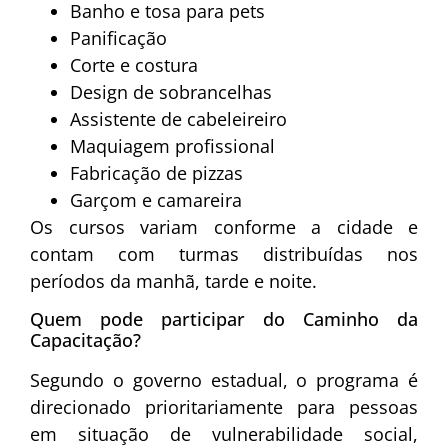
Banho e tosa para pets
Panificação
Corte e costura
Design de sobrancelhas
Assistente de cabeleireiro
Maquiagem profissional
Fabricação de pizzas
Garçom e camareira
Os cursos variam conforme a cidade e
contam com turmas distribuídas nos
períodos da manhã, tarde e noite.
Quem pode participar do Caminho da
Capacitação?
Segundo o governo estadual, o programa é
direcionado prioritariamente para pessoas
em situação de vulnerabilidade social,