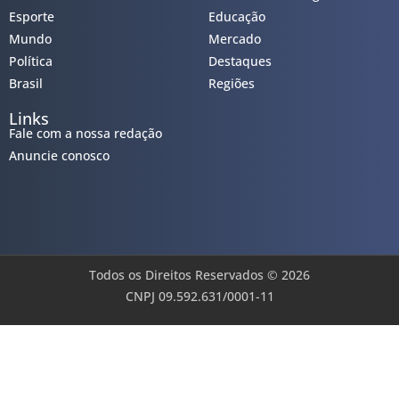
Esporte
Educação
Mundo
Mercado
Política
Destaques
Brasil
Regiões
Links
Fale com a nossa redação
Anuncie conosco
Todos os Direitos Reservados © 2026
CNPJ 09.592.631/0001-11