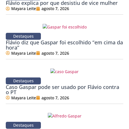
Flávio explica por que desistiu de vice mulher
Mayara Leite
agosto 7, 2026
Destaques
Flávio diz que Gaspar foi escolhido “em cima da
hora”
Mayara Leite
agosto 7, 2026
Destaques
Caso Gaspar pode ser usado por Flávio contra
o PT
Mayara Leite
agosto 7, 2026
Destaques