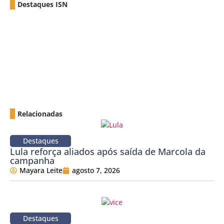
Destaques ISN
Relacionadas
Destaques
Lula reforça aliados após saída de Marcola da
campanha
Mayara Leite
agosto 7, 2026
Destaques