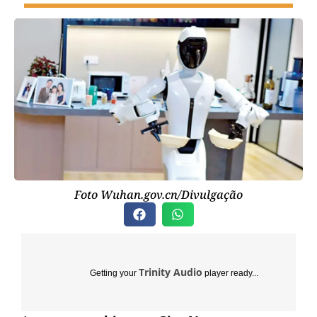
Foto Wuhan.gov.cn/Divulgação
Trinity Audio
Getting your
player ready...