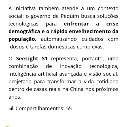
A iniciativa também atende a um contexto
social: o governo de Pequim busca soluções
tecnológicas para
enfrentar a crise
demográfica e o rápido envelhecimento da
população
, automatizando cuidados com
idosos e tarefas domésticas complexas.
O
SeeLight S1
representa, portanto, uma
combinação de inovação tecnológica,
inteligência artificial avançada e visão social,
projetada para transformar a vida cotidiana
dentro de casas reais na China nos próximos
anos.
Compartilhamentos:
55