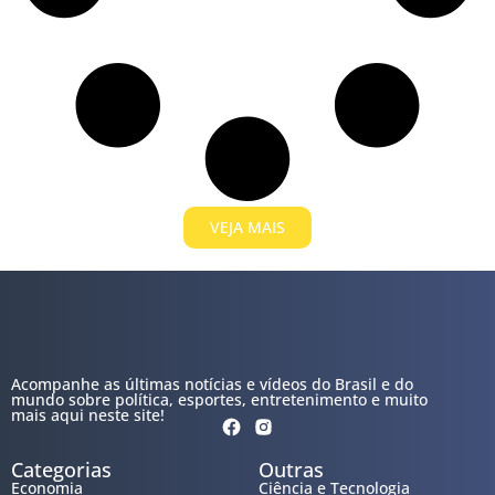
VEJA MAIS
Acompanhe as últimas notícias e vídeos do Brasil e do
mundo sobre política, esportes, entretenimento e muito
mais aqui neste site!
Categorias
Outras
Economia
Ciência e Tecnologia