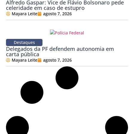
Alfredo Gaspar: Vice de Flávio Bolsonaro pede
celeridade em caso de estupro
Mayara Leite
agosto 7, 2026
Destaques
Delegados da PF defendem autonomia em
carta pública
Mayara Leite
agosto 7, 2026