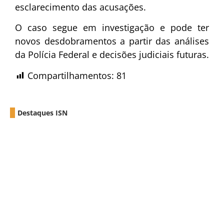
esclarecimento das acusações.
O caso segue em investigação e pode ter
novos desdobramentos a partir das análises
da Polícia Federal e decisões judiciais futuras.
Compartilhamentos:
81
Destaques ISN