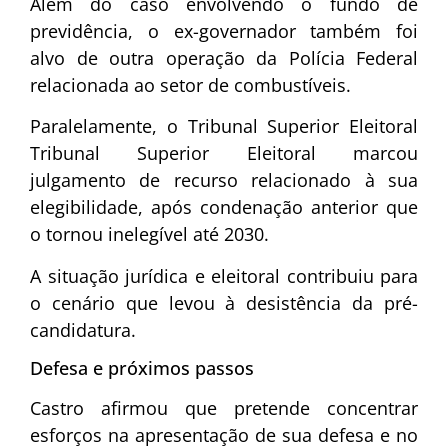
Além do caso envolvendo o fundo de
previdência, o ex-governador também foi
alvo de outra operação da Polícia Federal
relacionada ao setor de combustíveis.
Paralelamente, o Tribunal Superior Eleitoral
Tribunal Superior Eleitoral
marcou
julgamento de recurso relacionado à sua
elegibilidade, após condenação anterior que
o tornou inelegível até 2030.
A situação jurídica e eleitoral contribuiu para
o cenário que levou à desistência da pré-
candidatura.
Defesa e próximos passos
Castro afirmou que pretende concentrar
esforços na apresentação de sua defesa e no