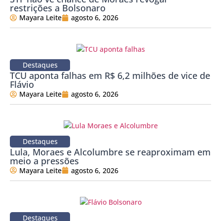
restrições a Bolsonaro
Mayara Leite
agosto 6, 2026
Destaques
TCU aponta falhas em R$ 6,2 milhões de vice de
Flávio
Mayara Leite
agosto 6, 2026
Destaques
Lula, Moraes e Alcolumbre se reaproximam em
meio a pressões
Mayara Leite
agosto 6, 2026
Destaques