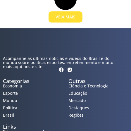
VEJA MAIS
Acompanhe as últimas notícias e vídeos do Brasil e do
mundo sobre política, esportes, entretenimento e muito
mais aqui neste site!
Categorias
Outras
Economia
Ciência e Tecnologia
Esporte
Educação
Mundo
Mercado
Política
Destaques
Brasil
Regiões
Links