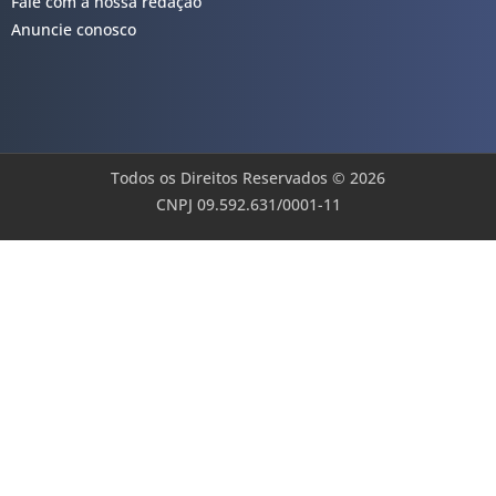
Fale com a nossa redação
Anuncie conosco
Todos os Direitos Reservados © 2026
CNPJ 09.592.631/0001-11