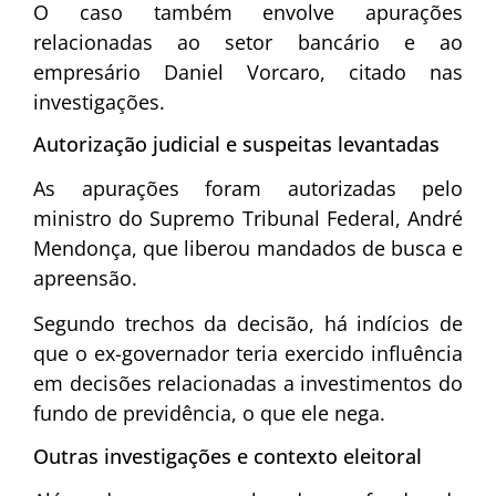
O caso também envolve apurações
relacionadas ao setor bancário e ao
empresário
Daniel Vorcaro
, citado nas
investigações.
Autorização judicial e suspeitas levantadas
As apurações foram autorizadas pelo
ministro do Supremo Tribunal Federal,
André
Mendonça
, que liberou mandados de busca e
apreensão.
Segundo trechos da decisão, há indícios de
que o ex-governador teria exercido influência
em decisões relacionadas a investimentos do
fundo de previdência, o que ele nega.
Outras investigações e contexto eleitoral