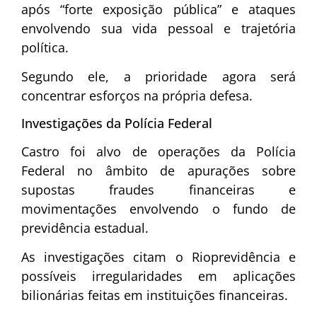
após “forte exposição pública” e ataques
envolvendo sua vida pessoal e trajetória
política.
Segundo ele, a prioridade agora será
concentrar esforços na própria defesa.
Investigações da Polícia Federal
Castro foi alvo de operações da
Polícia
Federal
no âmbito de apurações sobre
supostas fraudes financeiras e
movimentações envolvendo o fundo de
previdência estadual.
As investigações citam o
Rioprevidência
e
possíveis irregularidades em aplicações
bilionárias feitas em instituições financeiras.