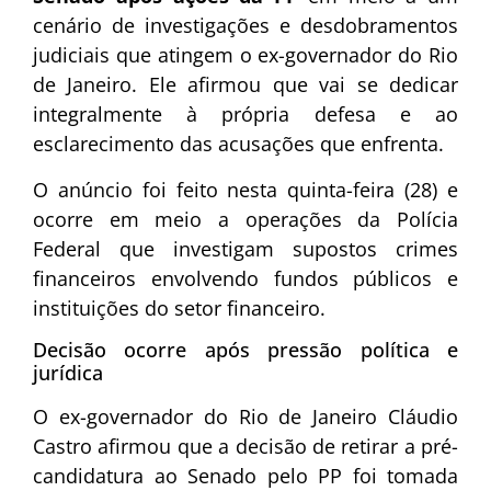
cenário de investigações e desdobramentos
judiciais que atingem o ex-governador do Rio
de Janeiro. Ele afirmou que vai se dedicar
integralmente à própria defesa e ao
esclarecimento das acusações que enfrenta.
O anúncio foi feito nesta quinta-feira (28) e
ocorre em meio a operações da Polícia
Federal que investigam supostos crimes
financeiros envolvendo fundos públicos e
instituições do setor financeiro.
Decisão ocorre após pressão política e
jurídica
O ex-governador do Rio de Janeiro
Cláudio
Castro
afirmou que a decisão de retirar a pré-
candidatura ao Senado pelo PP foi tomada