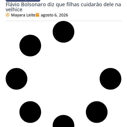
Flávio Bolsonaro diz que filhas cuidarão dele na
velhice
Mayara Leite
agosto 6, 2026