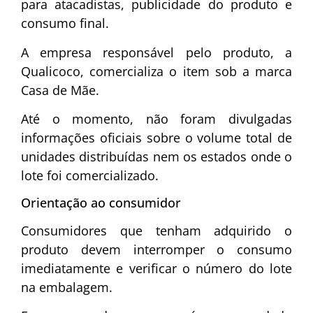
para atacadistas, publicidade do produto e
consumo final.
A empresa responsável pelo produto, a
Qualicoco
, comercializa o item sob a marca
Casa de Mãe
.
Até o momento, não foram divulgadas
informações oficiais sobre o volume total de
unidades distribuídas nem os estados onde o
lote foi comercializado.
Orientação ao consumidor
Consumidores que tenham adquirido o
produto devem interromper o consumo
imediatamente e verificar o número do lote
na embalagem.