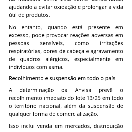
ajudando a evitar oxidação e prolongar a vida
útil de produtos.
No entanto, quando está presente em
excesso, pode provocar reações adversas em
pessoas sensíveis, como irritações
respiratórias, dores de cabeça e agravamento
de quadros alérgicos, especialmente em
indivíduos com asma.
Recolhimento e suspensão em todo o país
A determinação da
Anvisa
prevê o
recolhimento imediato do lote 13/25 em todo
o território nacional, além da suspensão de
qualquer forma de comercialização.
Isso inclui venda em mercados, distribuição