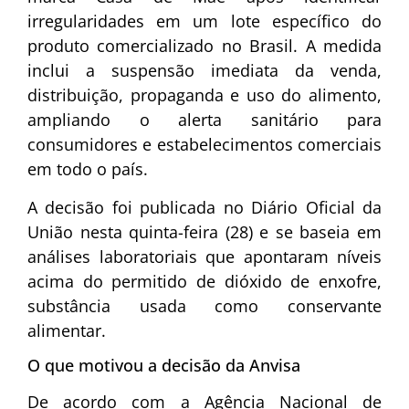
irregularidades em um lote específico do
produto comercializado no Brasil. A medida
inclui a suspensão imediata da venda,
distribuição, propaganda e uso do alimento,
ampliando o alerta sanitário para
consumidores e estabelecimentos comerciais
em todo o país.
A decisão foi publicada no Diário Oficial da
União nesta quinta-feira (28) e se baseia em
análises laboratoriais que apontaram níveis
acima do permitido de dióxido de enxofre,
substância usada como conservante
alimentar.
O que motivou a decisão da Anvisa
De acordo com a Agência Nacional de