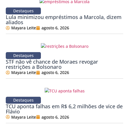
Destaques
Lula minimizou empréstimos a Marcola, dizem
aliados
Mayara Leite
agosto 6, 2026
Destaques
STF não vê chance de Moraes revogar
restrições a Bolsonaro
Mayara Leite
agosto 6, 2026
Destaques
TCU aponta falhas em R$ 6,2 milhões de vice de
Flávio
Mayara Leite
agosto 6, 2026