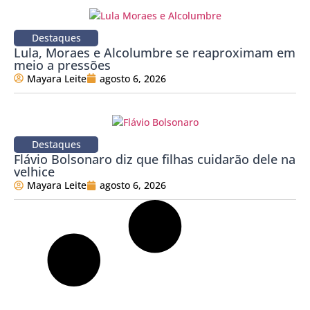
Destaques
Lula, Moraes e Alcolumbre se reaproximam em
meio a pressões
Mayara Leite
agosto 6, 2026
Destaques
Flávio Bolsonaro diz que filhas cuidarão dele na
velhice
Mayara Leite
agosto 6, 2026