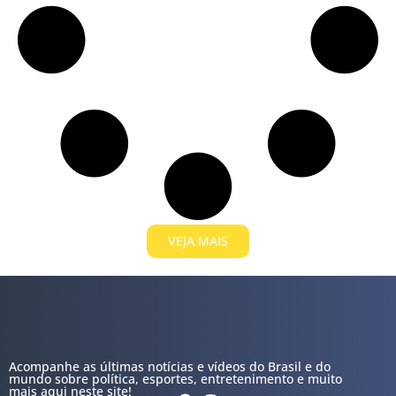
VEJA MAIS
Acompanhe as últimas notícias e vídeos do Brasil e do
mundo sobre política, esportes, entretenimento e muito
mais aqui neste site!