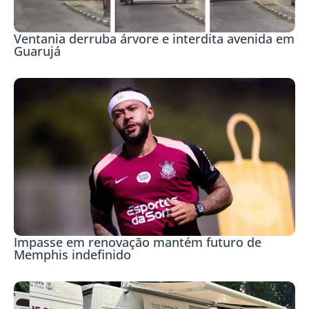
Ventania derruba árvore e interdita avenida em
Guarujá
Impasse em renovação mantém futuro de
Memphis indefinido