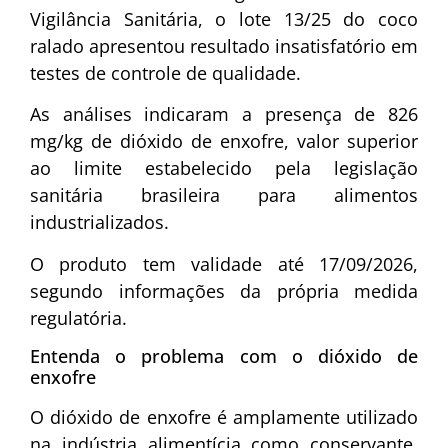
Vigilância Sanitária, o lote 13/25 do coco
ralado apresentou resultado insatisfatório em
testes de controle de qualidade.
As análises indicaram a presença de 826
mg/kg de dióxido de enxofre, valor superior
ao limite estabelecido pela legislação
sanitária brasileira para alimentos
industrializados.
O produto tem validade até 17/09/2026,
segundo informações da própria medida
regulatória.
Entenda o problema com o dióxido de
enxofre
O dióxido de enxofre é amplamente utilizado
na indústria alimentícia como conservante,