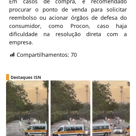
Em casos de compra, é recomendado
procurar o ponto de venda para solicitar
reembolso ou acionar órgãos de defesa do
consumidor, como Procon, caso haja
dificuldade na resolução direta com a
empresa.
Compartilhamentos:
70
Destaques ISN