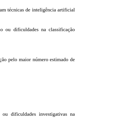
m técnicas de inteligência artificial
o ou dificuldades na classificação
nção pelo maior número estimado de
 ou dificuldades investigativas na