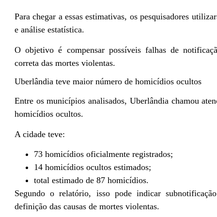
Para chegar a essas estimativas, os pesquisadores utilizara
e análise estatística.
O objetivo é compensar possíveis falhas de notificaçã
correta das mortes violentas.
Uberlândia teve maior número de homicídios ocultos
Entre os municípios analisados, Uberlândia chamou ate
homicídios ocultos.
A cidade teve:
73 homicídios oficialmente registrados;
14 homicídios ocultos estimados;
total estimado de 87 homicídios.
Segundo o relatório, isso pode indicar subnotificação
definição das causas de mortes violentas.