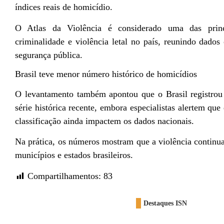
índices reais de homicídio.
O Atlas da Violência é considerado uma das princi
criminalidade e violência letal no país, reunindo dados o
segurança pública.
Brasil teve menor número histórico de homicídios
O levantamento também apontou que o Brasil registro
série histórica recente, embora especialistas alertem que
classificação ainda impactem os dados nacionais.
Na prática, os números mostram que a violência continua
municípios e estados brasileiros.
Compartilhamentos:
83
Destaques ISN