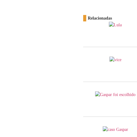
Relacionadas