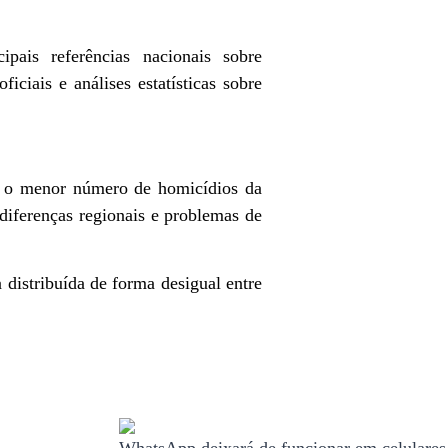
pais referências nacionais sobre
ficiais e análises estatísticas sobre
u o menor número de homicídios da
 diferenças regionais e problemas de
 distribuída de forma desigual entre