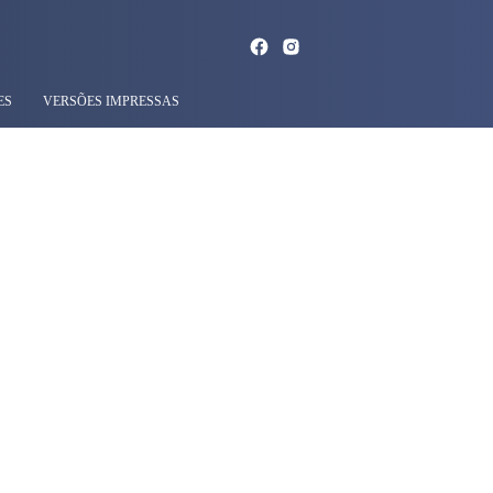
ES
VERSÕES IMPRESSAS