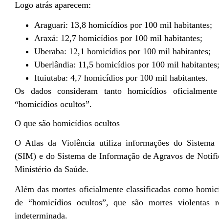
Logo atrás aparecem:
Araguari: 13,8 homicídios por 100 mil habitantes;
Araxá: 12,7 homicídios por 100 mil habitantes;
Uberaba: 12,1 homicídios por 100 mil habitantes;
Uberlândia: 11,5 homicídios por 100 mil habitantes
Ituiutaba: 4,7 homicídios por 100 mil habitantes.
Os dados consideram tanto homicídios oficialmente
“homicídios ocultos”.
O que são homicídios ocultos
O Atlas da Violência utiliza informações do Sistema
(SIM) e do Sistema de Informação de Agravos de Notifi
Ministério da Saúde
.
Além das mortes oficialmente classificadas como homic
de “homicídios ocultos”, que são mortes violentas r
indeterminada.