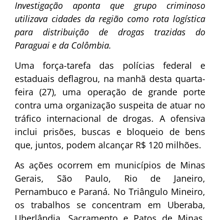
Investigação aponta que grupo criminoso
utilizava cidades da região como rota logística
para distribuição de drogas trazidas do
Paraguai e da Colômbia.
Uma força-tarefa das polícias federal e
estaduais deflagrou, na manhã desta quarta-
feira (27), uma operação de grande porte
contra uma organização suspeita de atuar no
tráfico internacional de drogas. A ofensiva
inclui prisões, buscas e bloqueio de bens
que, juntos, podem alcançar R$ 120 milhões.
As ações ocorrem em municípios de Minas
Gerais, São Paulo, Rio de Janeiro,
Pernambuco e Paraná. No Triângulo Mineiro,
os trabalhos se concentram em Uberaba,
Uberlândia, Sacramento e Patos de Minas,