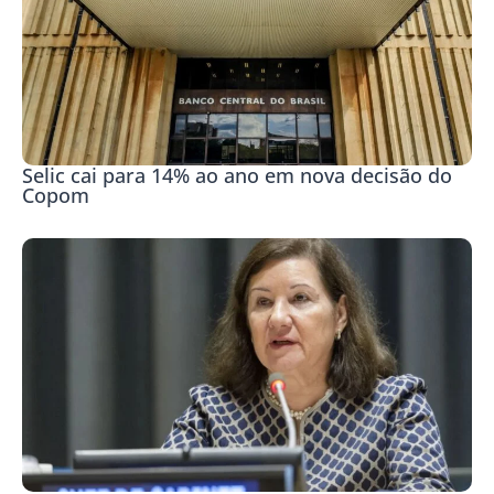
Selic cai para 14% ao ano em nova decisão do
Copom