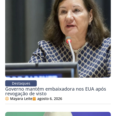
Destaques
Governo mantém embaixadora nos EUA após
revogação de visto
Mayara Leite
agosto 6, 2026