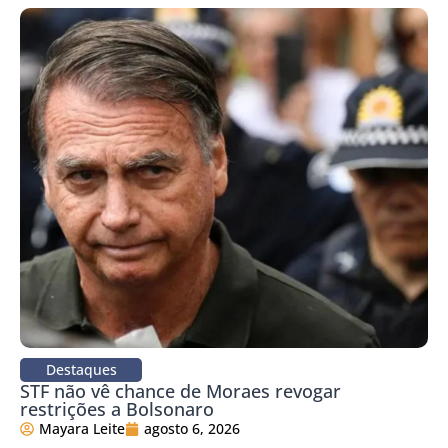
Destaques
STF não vê chance de Moraes revogar
restrições a Bolsonaro
Mayara Leite
agosto 6, 2026