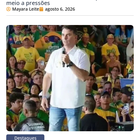
meio a pressões
Mayara Leite
agosto 6, 2026
Destaques