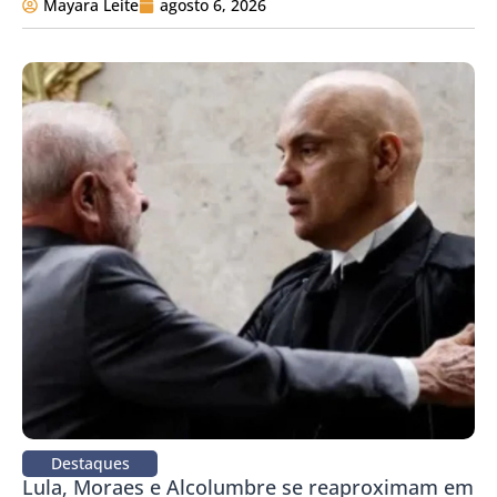
Mayara Leite
agosto 6, 2026
Destaques
Lula, Moraes e Alcolumbre se reaproximam em