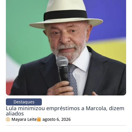
Destaques
Lula minimizou empréstimos a Marcola, dizem
aliados
Mayara Leite
agosto 6, 2026