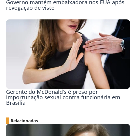
Governo mantém embaixadora nos EUA após
revogação de visto
Gerente do McDonald’s é preso por
importunação sexual contra funcionária em
Brasília
Relacionadas