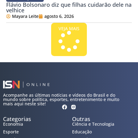
Flávio Bolsonaro diz que filhas cuidarão dele na
velhice
Mayara Leite
agosto 6, 2026
VEJA MAIS
Acompanhe as últimas notícias e vídeos do Brasil e do
mundo sobre política, esportes, entretenimento e muito
mais aqui neste site!
Categorias
Outras
Economia
Ciência e Tecnologia
Esporte
Educação