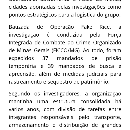
cidades apontadas pelas investigações como
pontos estratégicos para a logística do grupo.
Batizada de Operação Fake Rice, a
investigação é conduzida pela Força
Integrada de Combate ao Crime Organizado
de Minas Gerais (FICCO/MG). Ao todo, foram
expedidos 37 mandados de prisão
temporária e 39 mandados de busca e
apreensão, além de medidas judiciais para
rastreamento e sequestro de patrimônio.
Segundo os investigadores, a organização
mantinha uma estrutura consolidada há
vários anos, com divisão de tarefas entre
integrantes responsáveis pelo transporte,
armazenamento e distribuição de grandes