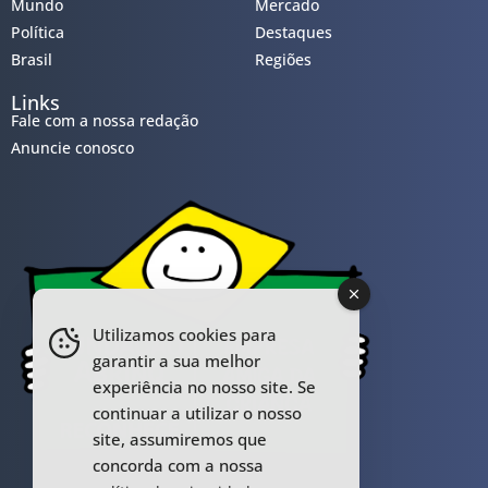
Mundo
Mercado
Política
Destaques
Brasil
Regiões
Links
Fale com a nossa redação
Anuncie conosco
Utilizamos cookies para
garantir a sua melhor
experiência no nosso site. Se
continuar a utilizar o nosso
site, assumiremos que
concorda com a nossa