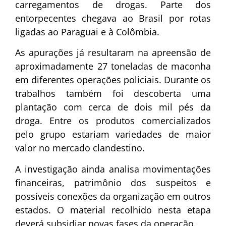
carregamentos de drogas. Parte dos
entorpecentes chegava ao Brasil por rotas
ligadas ao Paraguai e à Colômbia.
As apurações já resultaram na apreensão de
aproximadamente 27 toneladas de maconha
em diferentes operações policiais. Durante os
trabalhos também foi descoberta uma
plantação com cerca de dois mil pés da
droga. Entre os produtos comercializados
pelo grupo estariam variedades de maior
valor no mercado clandestino.
A investigação ainda analisa movimentações
financeiras, patrimônio dos suspeitos e
possíveis conexões da organização em outros
estados. O material recolhido nesta etapa
deverá subsidiar novas fases da operação.