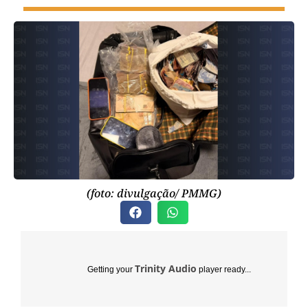
(foto: divulgação/ PMMG)
Trinity Audio
Getting your
player ready...