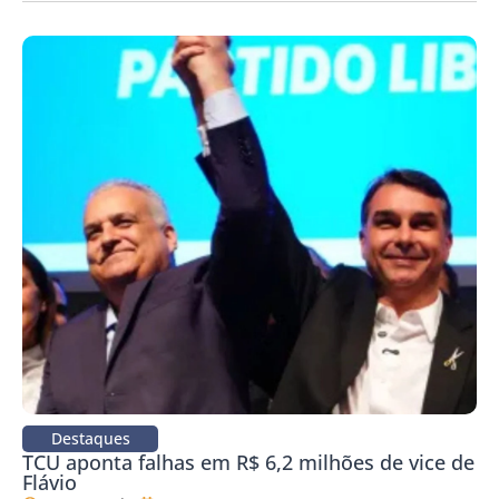
Destaques
TCU aponta falhas em R$ 6,2 milhões de vice de
Flávio