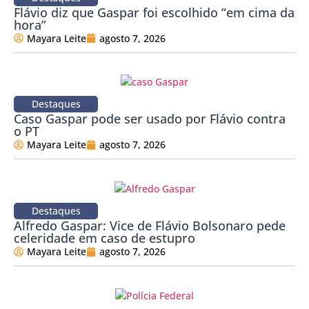
Flávio diz que Gaspar foi escolhido “em cima da
hora”
Mayara Leite
agosto 7, 2026
Destaques
Caso Gaspar pode ser usado por Flávio contra
o PT
Mayara Leite
agosto 7, 2026
Destaques
Alfredo Gaspar: Vice de Flávio Bolsonaro pede
celeridade em caso de estupro
Mayara Leite
agosto 7, 2026