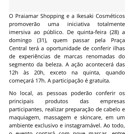
O Praiamar Shopping e a Ikesaki Cosméticos
promoverão uma iniciativa totalmente
imersiva ao público. De quinta-feira (28) a
domingo (31), quem passar pela Praça
Central terá a oportunidade de conferir ilhas
de experiências de marcas renomadas do
segmento da beleza. A ação acontecerá das
12h às 20h, exceto na quinta, quando
começará 17h. A participação é gratuita.
No local, as pessoas poderão conferir os
principais produtos das empresas
participantes, realizar preparação de cabelo e
maquiagem, massagem e skincare, em um
ambiente exclusivo e instagramável. Ao todo,
o evento contará com nove marcas, entre