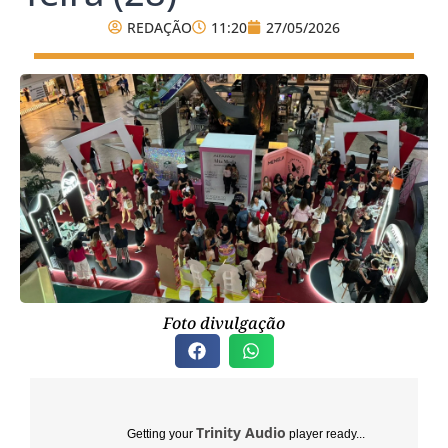
REDAÇÃO
11:20
27/05/2026
Foto divulgação
Trinity Audio
Getting your
player ready...