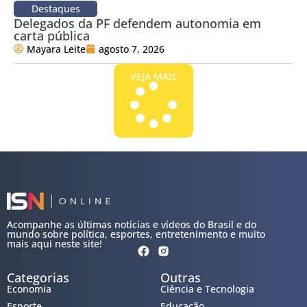
Destaques
Delegados da PF defendem autonomia em
carta pública
Mayara Leite
agosto 7, 2026
VEJA MAIS
Acompanhe as últimas notícias e vídeos do Brasil e do
mundo sobre política, esportes, entretenimento e muito
mais aqui neste site!
Categorias
Outras
Economia
Ciência e Tecnologia
Esporte
Educação