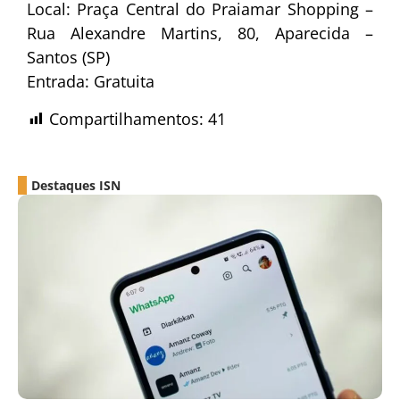
Local: Praça Central do Praiamar Shopping –
Rua Alexandre Martins, 80, Aparecida –
Santos (SP)
Entrada: Gratuita
Compartilhamentos:
41
Destaques ISN