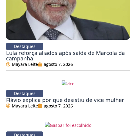
Destaques
Lula reforça aliados após saída de Marcola da
campanha
Mayara Leite
agosto 7, 2026
Destaques
Flávio explica por que desistiu de vice mulher
Mayara Leite
agosto 7, 2026
Destaques