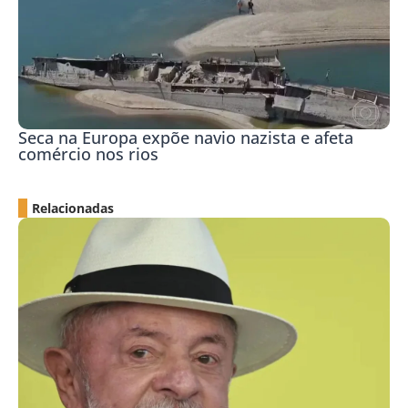
Seca na Europa expõe navio nazista e afeta
comércio nos rios
Relacionadas