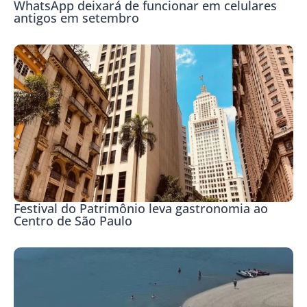
WhatsApp deixará de funcionar em celulares
antigos em setembro
Festival do Patrimônio leva gastronomia ao
Centro de São Paulo