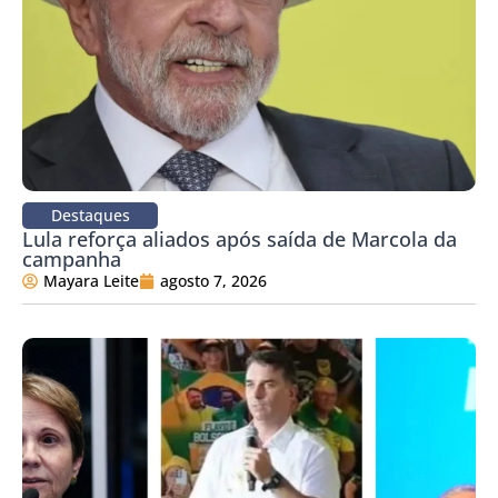
Destaques
Lula reforça aliados após saída de Marcola da
campanha
Mayara Leite
agosto 7, 2026