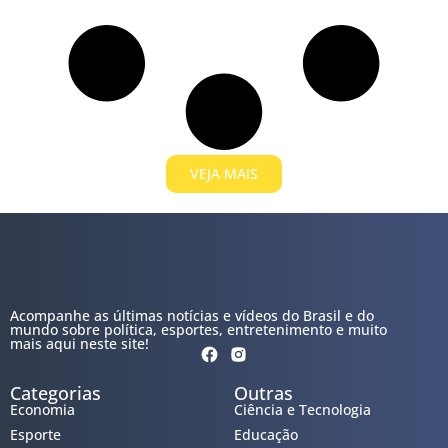
VEJA MAIS
Acompanhe as últimas notícias e vídeos do Brasil e do
mundo sobre política, esportes, entretenimento e muito
mais aqui neste site!
Categorias
Outras
Economia
Ciência e Tecnologia
Esporte
Educação