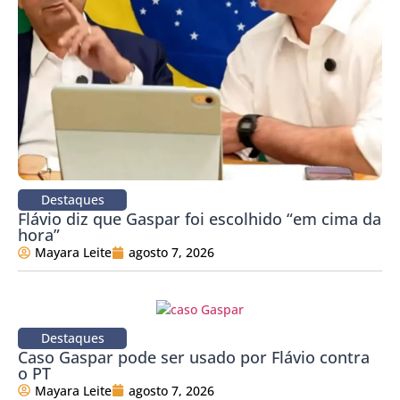
Destaques
Flávio diz que Gaspar foi escolhido “em cima da
hora”
Mayara Leite
agosto 7, 2026
Destaques
Caso Gaspar pode ser usado por Flávio contra
o PT
Mayara Leite
agosto 7, 2026