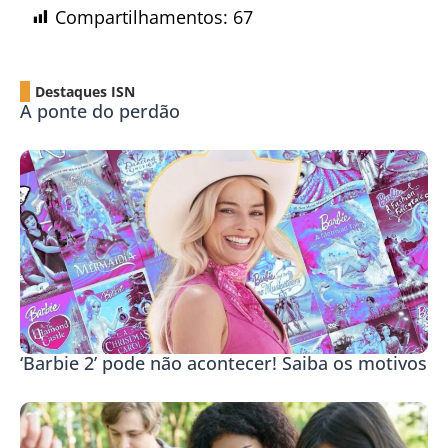
Compartilhamentos:
67
Destaques ISN
A ponte do perdão
‘Barbie 2’ pode não acontecer! Saiba os motivos