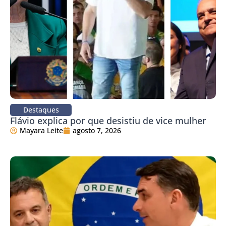
Destaques
Flávio explica por que desistiu de vice mulher
Mayara Leite
agosto 7, 2026