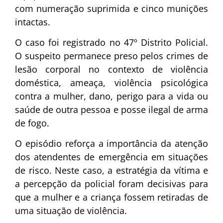
com numeração suprimida e cinco munições
intactas.
O caso foi registrado no 47º Distrito Policial.
O suspeito permanece preso pelos crimes de
lesão corporal no contexto de violência
doméstica, ameaça, violência psicológica
contra a mulher, dano, perigo para a vida ou
saúde de outra pessoa e posse ilegal de arma
de fogo.
O episódio reforça a importância da atenção
dos atendentes de emergência em situações
de risco. Neste caso, a estratégia da vítima e
a percepção da policial foram decisivas para
que a mulher e a criança fossem retiradas de
uma situação de violência.