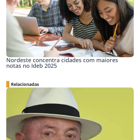
Nordeste concentra cidades com maiores
notas no Ideb 2025
Relacionadas