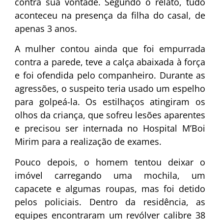
contra sua vontade. Segundo o relato, tudo
aconteceu na presença da filha do casal, de
apenas 3 anos.
A mulher contou ainda que foi empurrada
contra a parede, teve a calça abaixada à força
e foi ofendida pelo companheiro. Durante as
agressões, o suspeito teria usado um espelho
para golpeá-la. Os estilhaços atingiram os
olhos da criança, que sofreu lesões aparentes
e precisou ser internada no Hospital M’Boi
Mirim para a realização de exames.
Pouco depois, o homem tentou deixar o
imóvel carregando uma mochila, um
capacete e algumas roupas, mas foi detido
pelos policiais. Dentro da residência, as
equipes encontraram um revólver calibre 38