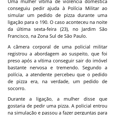
Uma mulher vítima de violência doméstica
conseguiu pedir ajuda à Polícia Militar ao
simular um pedido de pizza durante uma
ligação para o 190. O caso aconteceu na noite
da última sexta-feira (23), no Jardim São
Francisco, na Zona Sul de São Paulo.
A câmera corporal de uma policial militar
registrou a abordagem ao suspeito, que foi
preso após a vítima conseguir sair do imóvel
bastante nervosa e tremendo. Segundo a
polícia, a atendente percebeu que o pedido
de pizza era, na verdade, um pedido de
socorro.
Durante a ligação, a mulher disse que
gostaria de pedir uma pizza. A policial entrou
na simulação e passou a fazer perguntas para