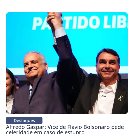
Destaques
Alfredo Gaspar: Vice de Flávio Bolsonaro pede
celeridade em caso de estupro