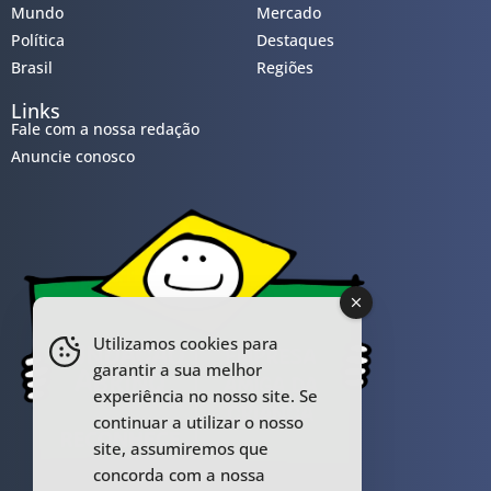
Mundo
Mercado
Política
Destaques
Brasil
Regiões
Links
Fale com a nossa redação
Anuncie conosco
Utilizamos cookies para
garantir a sua melhor
experiência no nosso site. Se
continuar a utilizar o nosso
site, assumiremos que
concorda com a nossa