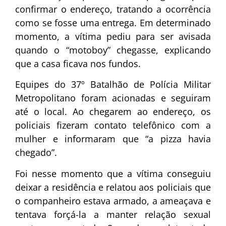
confirmar o endereço, tratando a ocorrência
como se fosse uma entrega. Em determinado
momento, a vítima pediu para ser avisada
quando o “motoboy” chegasse, explicando
que a casa ficava nos fundos.
Equipes do 37º Batalhão de Polícia Militar
Metropolitano foram acionadas e seguiram
até o local. Ao chegarem ao endereço, os
policiais fizeram contato telefônico com a
mulher e informaram que “a pizza havia
chegado”.
Foi nesse momento que a vítima conseguiu
deixar a residência e relatou aos policiais que
o companheiro estava armado, a ameaçava e
tentava forçá-la a manter relação sexual