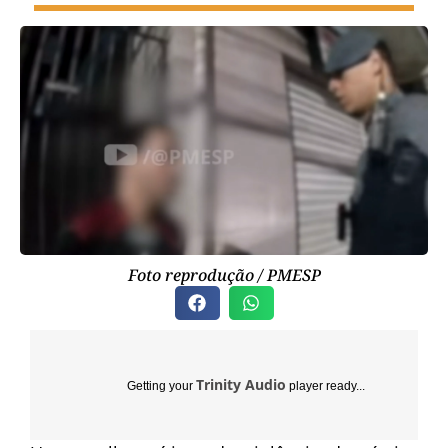
Foto reprodução / PMESP
Trinity Audio
Getting your
player ready...