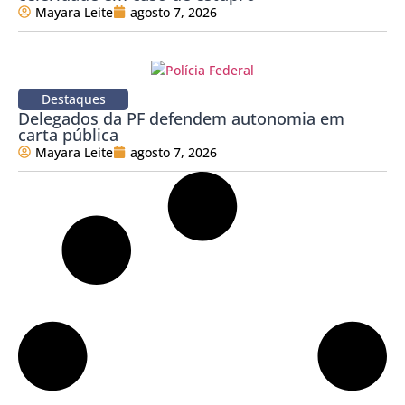
Mayara Leite
agosto 7, 2026
Destaques
Delegados da PF defendem autonomia em
carta pública
Mayara Leite
agosto 7, 2026