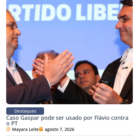
Destaques
Caso Gaspar pode ser usado por Flávio contra
o PT
Mayara Leite
agosto 7, 2026