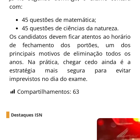
com:
45 questões de matemática;
45 questões de ciências da natureza.
Os candidatos devem ficar atentos ao horário
de fechamento dos portões, um dos
principais motivos de eliminação todos os
anos. Na prática, chegar cedo ainda é a
estratégia mais segura para evitar
imprevistos no dia do exame.
Compartilhamentos:
63
Destaques ISN