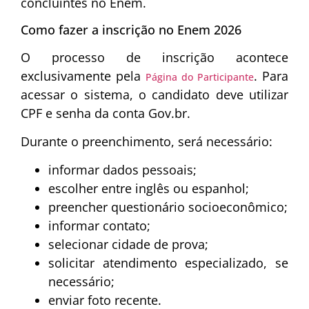
concluintes no Enem.
Como fazer a inscrição no Enem 2026
O processo de inscrição acontece
exclusivamente pela
. Para
Página do Participante
acessar o sistema, o candidato deve utilizar
CPF e senha da conta Gov.br.
Durante o preenchimento, será necessário:
informar dados pessoais;
escolher entre inglês ou espanhol;
preencher questionário socioeconômico;
informar contato;
selecionar cidade de prova;
solicitar atendimento especializado, se
necessário;
enviar foto recente.