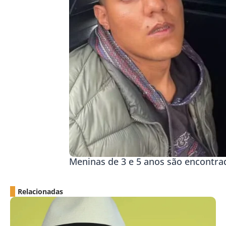
Meninas de 3 e 5 anos são encontr
Relacionadas