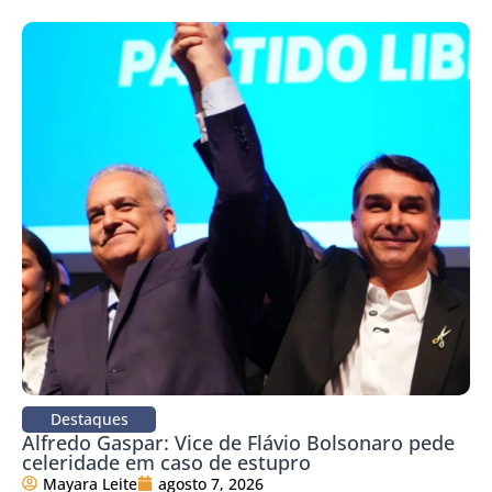
Destaques
Alfredo Gaspar: Vice de Flávio Bolsonaro pede
celeridade em caso de estupro
Mayara Leite
agosto 7, 2026