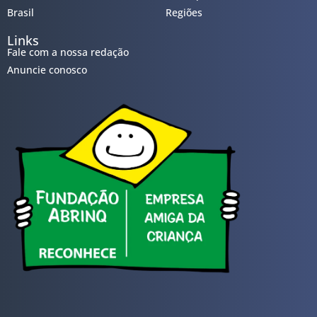
Brasil
Regiões
Links
Fale com a nossa redação
Anuncie conosco