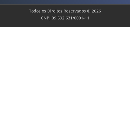
Todos os Direitos Reservados © 2026
CNPJ 09.592.631/0001-11