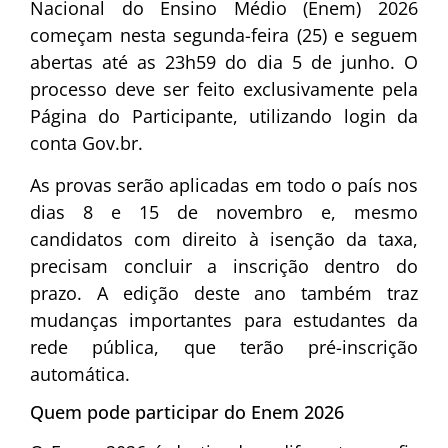
Nacional do Ensino Médio (Enem) 2026
começam nesta segunda-feira (25) e seguem
abertas até as 23h59 do dia 5 de junho. O
processo deve ser feito exclusivamente pela
Página do Participante, utilizando login da
conta Gov.br.
As provas serão aplicadas em todo o país nos
dias 8 e 15 de novembro e, mesmo
candidatos com direito à isenção da taxa,
precisam concluir a inscrição dentro do
prazo. A edição deste ano também traz
mudanças importantes para estudantes da
rede pública, que terão pré-inscrição
automática.
Quem pode participar do Enem 2026