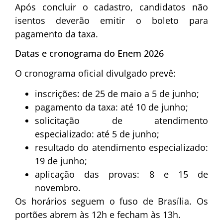
Após concluir o cadastro, candidatos não
isentos deverão emitir o boleto para
pagamento da taxa.
Datas e cronograma do Enem 2026
O cronograma oficial divulgado prevê:
inscrições: de 25 de maio a 5 de junho;
pagamento da taxa: até 10 de junho;
solicitação de atendimento
especializado: até 5 de junho;
resultado do atendimento especializado:
19 de junho;
aplicação das provas: 8 e 15 de
novembro.
Os horários seguem o fuso de Brasília. Os
portões abrem às 12h e fecham às 13h.