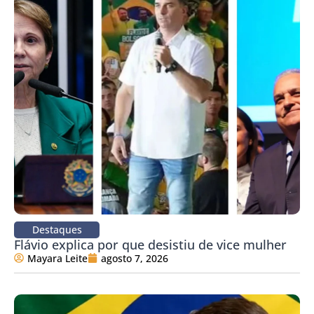
Destaques
Flávio explica por que desistiu de vice mulher
Mayara Leite
agosto 7, 2026