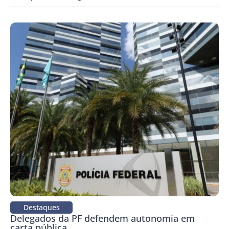
Destaques
Delegados da PF defendem autonomia em
carta pública