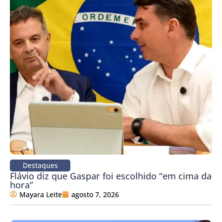
Destaques
Flávio diz que Gaspar foi escolhido “em cima da
hora”
Mayara Leite
agosto 7, 2026