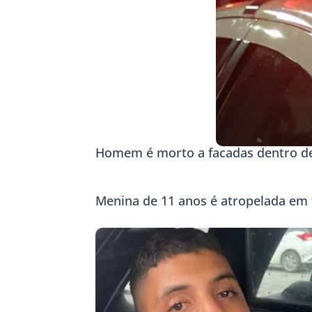
Homem é morto a facadas dentro d
Menina de 11 anos é atropelada em 