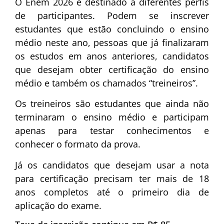
O Enem 2026 é destinado a diferentes perfis
de participantes. Podem se inscrever
estudantes que estão concluindo o ensino
médio neste ano, pessoas que já finalizaram
os estudos em anos anteriores, candidatos
que desejam obter certificação do ensino
médio e também os chamados “treineiros”.
Os treineiros são estudantes que ainda não
terminaram o ensino médio e participam
apenas para testar conhecimentos e
conhecer o formato da prova.
Já os candidatos que desejam usar a nota
para certificação precisam ter mais de 18
anos completos até o primeiro dia de
aplicação do exame.