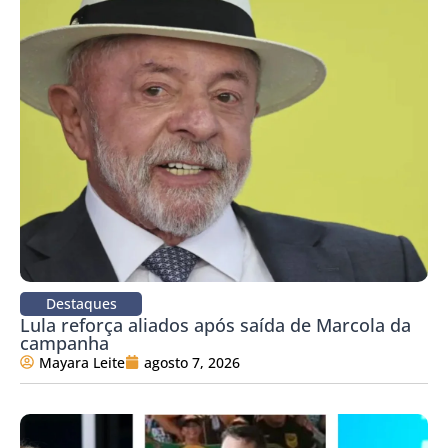
Destaques
Lula reforça aliados após saída de Marcola da
campanha
Mayara Leite
agosto 7, 2026