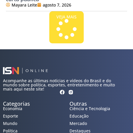
Mayara Leite
agosto 7, 2026
VEJA MAIS
Acompanhe as últimas notícias e vídeos do Brasil e do
mundo sobre política, esportes, entretenimento e muito
mais aqui neste site!
Categorias
Outras
Economia
Ciência e Tecnologia
Esporte
Educação
Mundo
Mercado
Política
Destaques