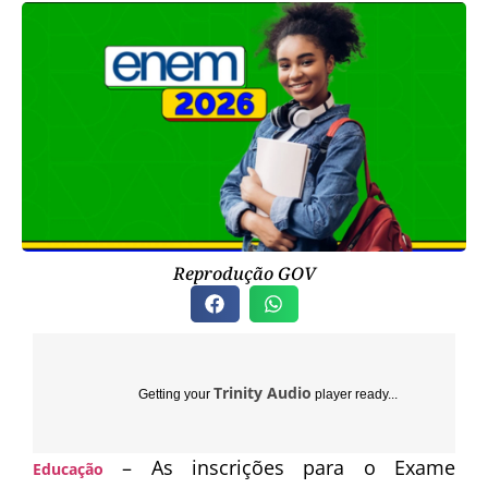
Reprodução GOV
Trinity Audio
Getting your
player ready...
– As inscrições para o Exame
Educação