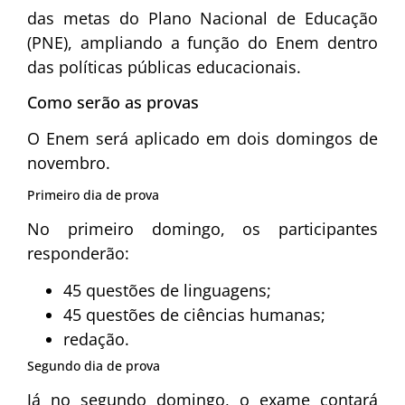
das metas do Plano Nacional de Educação
(PNE), ampliando a função do Enem dentro
das políticas públicas educacionais.
Como serão as provas
O Enem será aplicado em dois domingos de
novembro.
Primeiro dia de prova
No primeiro domingo, os participantes
responderão:
45 questões de linguagens;
45 questões de ciências humanas;
redação.
Segundo dia de prova
Já no segundo domingo, o exame contará