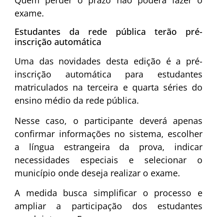
exame.
Estudantes da rede pública terão pré-
inscrição automática
Uma das novidades desta edição é a pré-
inscrição automática para estudantes
matriculados na terceira e quarta séries do
ensino médio da rede pública.
Nesse caso, o participante deverá apenas
confirmar informações no sistema, escolher
a língua estrangeira da prova, indicar
necessidades especiais e selecionar o
município onde deseja realizar o exame.
A medida busca simplificar o processo e
ampliar a participação dos estudantes