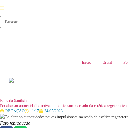
Início
Brasil
Po
Baixada Santista
Do altar ao autocuidado: noivas impulsionam mercado da estética regenerativa
REDAÇÃO
11:17
24/05/2026
Foto reprodução