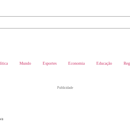
lítica
Mundo
Esportes
Economia
Educação
Reg
Publicidade