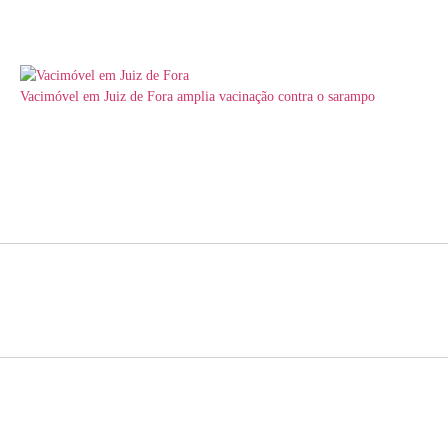
Vacimóvel em Juiz de Fora amplia vacinação contra o sarampo