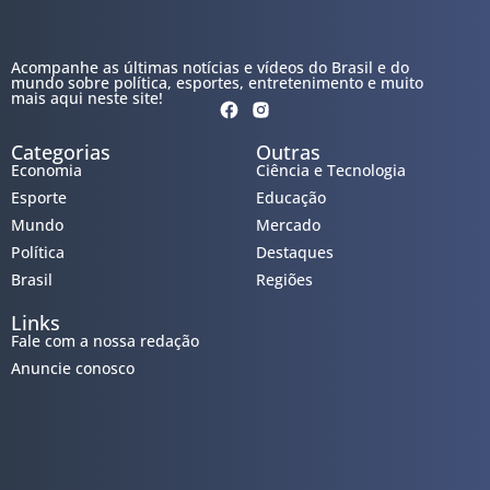
Acompanhe as últimas notícias e vídeos do Brasil e do
mundo sobre política, esportes, entretenimento e muito
mais aqui neste site!
Categorias
Outras
Economia
Ciência e Tecnologia
Esporte
Educação
Mundo
Mercado
Política
Destaques
Brasil
Regiões
Links
Fale com a nossa redação
Anuncie conosco