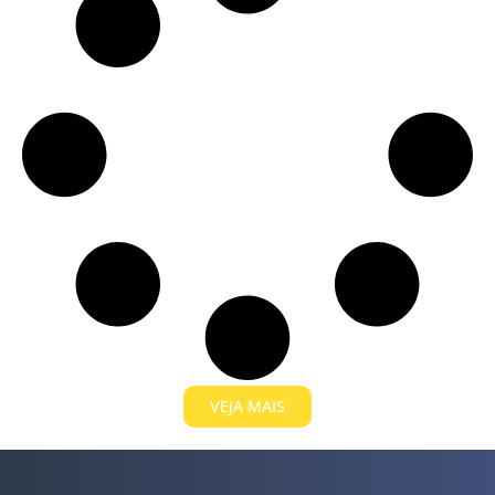
VEJA MAIS