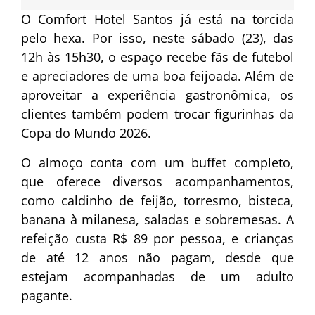
O Comfort Hotel Santos já está na torcida
pelo hexa. Por isso, neste sábado (23), das
12h às 15h30, o espaço recebe fãs de futebol
e apreciadores de uma boa feijoada. Além de
aproveitar a experiência gastronômica, os
clientes também podem trocar figurinhas da
Copa do Mundo 2026.
O almoço conta com um buffet completo,
que oferece diversos acompanhamentos,
como caldinho de feijão, torresmo, bisteca,
banana à milanesa, saladas e sobremesas. A
refeição custa R$ 89 por pessoa, e crianças
de até 12 anos não pagam, desde que
estejam acompanhadas de um adulto
pagante.