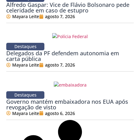
Alfredo Gaspar: Vice de Flávio Bolsonaro pede
celeridade em caso de estupro
Mayara Leite
agosto 7, 2026
Destaques
Delegados da PF defendem autonomia em
carta pública
Mayara Leite
agosto 7, 2026
Destaques
Governo mantém embaixadora nos EUA após
revogação de visto
Mayara Leite
agosto 6, 2026