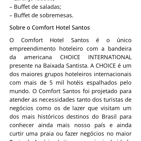
– Buffet de saladas;
– Buffet de sobremesas.
Sobre o Comfort Hotel Santos
O Comfort Hotel Santos é o único
empreendimento hoteleiro com a bandeira
da americana CHOICE INTERNATIONAL
presente na Baixada Santista. A CHOICE é um
dos maiores grupos hoteleiros internacionais
com mais de 5 mil hotéis espalhados pelo
mundo. O Comfort Santos foi projetado para
atender as necessidades tanto dos turistas de
negócios como os de lazer que visitam um
dos mais históricos destinos do Brasil para
conhecer ainda mais nosso país e ainda
curtir uma praia ou fazer negócios no maior