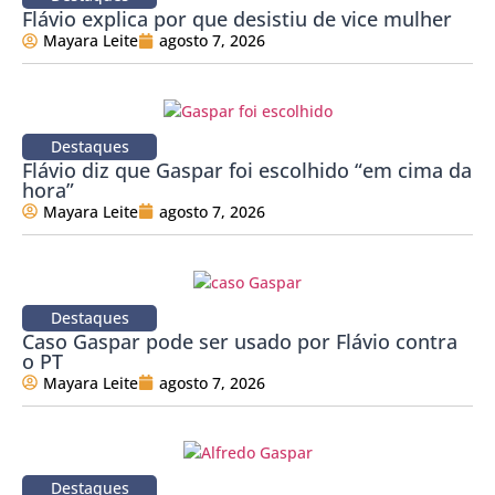
Flávio explica por que desistiu de vice mulher
Mayara Leite
agosto 7, 2026
Destaques
Flávio diz que Gaspar foi escolhido “em cima da
hora”
Mayara Leite
agosto 7, 2026
Destaques
Caso Gaspar pode ser usado por Flávio contra
o PT
Mayara Leite
agosto 7, 2026
Destaques