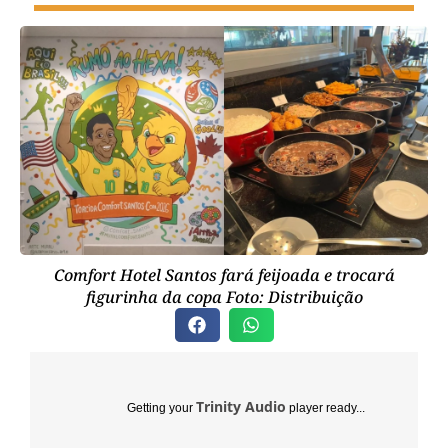
Comfort Hotel Santos fará feijoada e trocará
figurinha da copa Foto: Distribuição
Trinity Audio
Getting your
player ready...