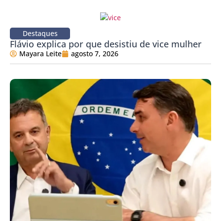
Destaques
Flávio explica por que desistiu de vice mulher
Mayara Leite
agosto 7, 2026