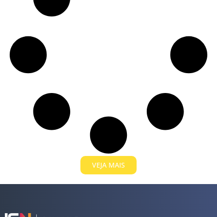
VEJA MAIS