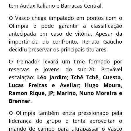
tem Audax Italiano e Barracas Central.
O Vasco chega empatado em pontos com o
Olimpia e pode garantir a classificação
antecipada em caso de vitória. Apesar da
importância do confronto, Renato Gaúcho
decidiu preservar os principais titulares.
O treinador levará um time formado por
reservas e jovens do sub-20. Provável
escalação:
Léo Jardim; Tchê Tchê, Cuesta,
Lucas Freitas e Avellar; Hugo Moura,
Ramon Rique, JP; Marino, Nuno Moreira e
Brenner
.
O Olimpia também entra pressionado pela
liderança do grupo e tenta aproveitar o
mando de campo para ultrapassar o Vasco