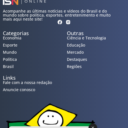
Acompanhe as últimas notícias e vídeos do Brasil e do
mundo sobre política, esportes, entretenimento e muito
mais aqui neste site!
Categorias
Outras
Economia
Ciência e Tecnologia
Esporte
Educação
Mundo
Mercado
Política
Destaques
Brasil
Regiões
Links
Fale com a nossa redação
Anuncie conosco