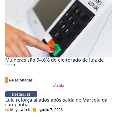
Mulheres são 54,6% do eleitorado de Juiz de
Fora
Relacionadas
Destaques
Lula reforça aliados após saída de Marcola da
campanha
Mayara Leite
agosto 7, 2026