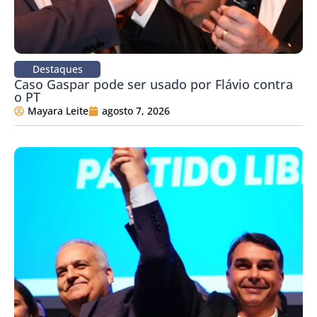
Destaques
Caso Gaspar pode ser usado por Flávio contra
o PT
Mayara Leite
agosto 7, 2026