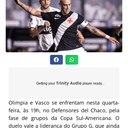
Trinity Audio
Getting your
player ready...
Olimpia e Vasco se enfrentam nesta quarta-
feira, às 19h, no Defensores del Chaco, pela
fase de grupos da Copa Sul-Americana. O
duelo vale a liderança do Grupo G, que ainda