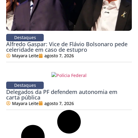
Destaques
Alfredo Gaspar: Vice de Flávio Bolsonaro pede
celeridade em caso de estupro
Mayara Leite
agosto 7, 2026
Destaques
Delegados da PF defendem autonomia em
carta pública
Mayara Leite
agosto 7, 2026