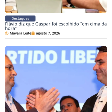
Destaques
Flávio diz que Gaspar foi escolhido “em cima da
hora”
Mayara Leite
agosto 7, 2026