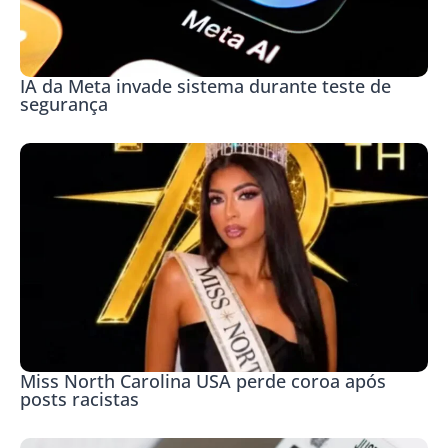
IA da Meta invade sistema durante teste de
segurança
Miss North Carolina USA perde coroa após
posts racistas