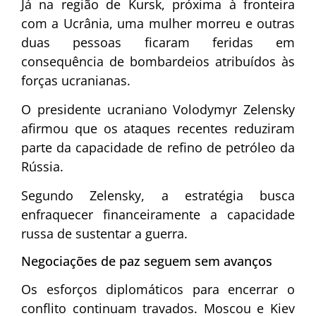
Já na região de Kursk, próxima à fronteira
com a Ucrânia, uma mulher morreu e outras
duas pessoas ficaram feridas em
consequência de bombardeios atribuídos às
forças ucranianas.
O presidente ucraniano
Volodymyr Zelensky
afirmou que os ataques recentes reduziram
parte da capacidade de refino de petróleo da
Rússia.
Segundo Zelensky, a estratégia busca
enfraquecer financeiramente a capacidade
russa de sustentar a guerra.
Negociações de paz seguem sem avanços
Os esforços diplomáticos para encerrar o
conflito continuam travados. Moscou e Kiev