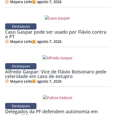
Mayara Leite
agosto 7, 2026
Destaques
Caso Gaspar pode ser usado por Flávio contra
o PT
Mayara Leite
agosto 7, 2026
Destaques
Alfredo Gaspar: Vice de Flávio Bolsonaro pede
celeridade em caso de estupro
Mayara Leite
agosto 7, 2026
Destaques
Delegados da PF defendem autonomia em