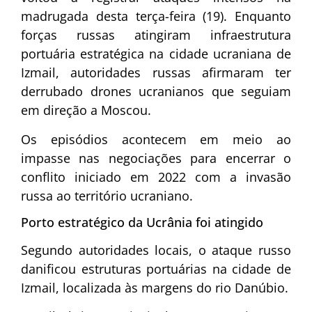
madrugada desta terça-feira (19). Enquanto
forças russas atingiram infraestrutura
portuária estratégica na cidade ucraniana de
Izmail, autoridades russas afirmaram ter
derrubado drones ucranianos que seguiam
em direção a Moscou.
Os episódios acontecem em meio ao
impasse nas negociações para encerrar o
conflito iniciado em 2022 com a invasão
russa ao território ucraniano.
Porto estratégico da Ucrânia foi atingido
Segundo autoridades locais, o ataque russo
danificou estruturas portuárias na cidade de
Izmail
, localizada às margens do rio Danúbio.