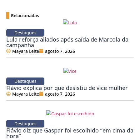
Relacionadas
Destaques
Lula reforça aliados após saída de Marcola da
campanha
Mayara Leite
agosto 7, 2026
Destaques
Flávio explica por que desistiu de vice mulher
Mayara Leite
agosto 7, 2026
Destaques
Flávio diz que Gaspar foi escolhido “em cima da
hora”