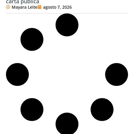
carta pública
Mayara Leite
agosto 7, 2026