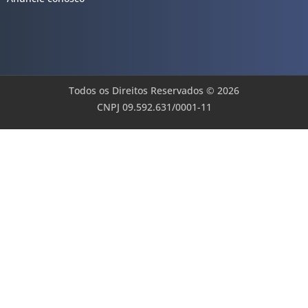
Todos os Direitos Reservados © 2026
CNPJ 09.592.631/0001-11