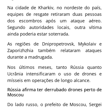
Na cidade de
Kharkiv
, no nordeste do país,
equipes de resgate retiraram duas pessoas
dos escombros após um ataque aéreo.
Segundo autoridades locais, outra vítima
ainda poderia estar soterrada.
As regiões de Dnipropetrovsk, Mykolaiv e
Zaporizhzhia também relataram ataques
durante a madrugada.
Nos últimos meses, tanto Rússia quanto
Ucrânia intensificaram o uso de drones e
mísseis em operações de longo alcance.
Rússia afirma ter derrubado drones perto de
Moscou
Do lado russo, o prefeito de
Moscou
,
Sergei