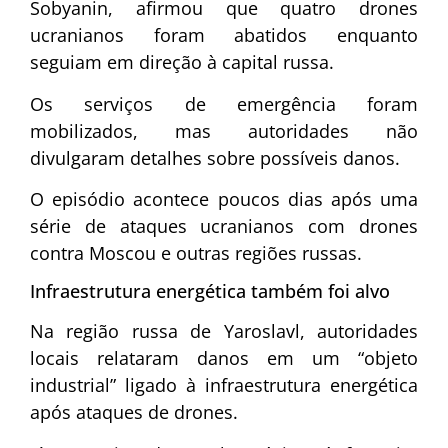
Sobyanin
, afirmou que quatro drones
ucranianos foram abatidos enquanto
seguiam em direção à capital russa.
Os serviços de emergência foram
mobilizados, mas autoridades não
divulgaram detalhes sobre possíveis danos.
O episódio acontece poucos dias após uma
série de ataques ucranianos com drones
contra Moscou e outras regiões russas.
Infraestrutura energética também foi alvo
Na região russa de Yaroslavl, autoridades
locais relataram danos em um “objeto
industrial” ligado à infraestrutura energética
após ataques de drones.