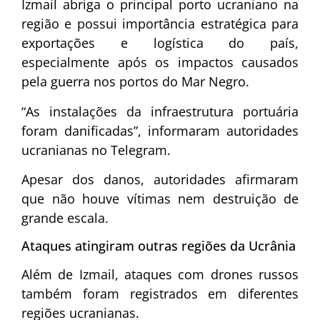
Izmail abriga o principal porto ucraniano na
região e possui importância estratégica para
exportações e logística do país,
especialmente após os impactos causados
pela guerra nos portos do Mar Negro.
“As instalações da infraestrutura portuária
foram danificadas”, informaram autoridades
ucranianas no Telegram.
Apesar dos danos, autoridades afirmaram
que não houve vítimas nem destruição de
grande escala.
Ataques atingiram outras regiões da Ucrânia
Além de Izmail, ataques com drones russos
também foram registrados em diferentes
regiões ucranianas.