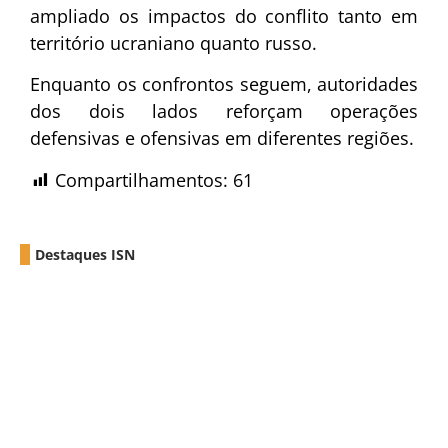
ampliado os impactos do conflito tanto em
território ucraniano quanto russo.
Enquanto os confrontos seguem, autoridades
dos dois lados reforçam operações
defensivas e ofensivas em diferentes regiões.
Compartilhamentos:
61
Destaques ISN