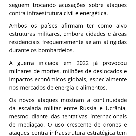
seguem trocando acusações sobre ataques
contra infraestrutura civil e energética.
Ambos os países afirmam ter como alvo
estruturas militares, embora cidades e áreas
residenciais frequentemente sejam atingidas
durante os bombardeios.
A guerra iniciada em 2022 já provocou
milhares de mortes, milhões de deslocados e
impactos econômicos globais, especialmente
nos mercados de energia e alimentos.
Os novos ataques mostram a continuidade
da escalada militar entre Rússia e Ucrânia,
mesmo diante das tentativas internacionais
de mediação. O uso crescente de drones e
ataques contra infraestrutura estratégica tem