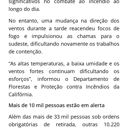
significativos no combate ao incêndio ao
longo do dia.
No entanto, uma mudança na direção dos
ventos durante a tarde reacendeu focos de
fogo e impulsionou as chamas para o
sudeste, dificultando novamente os trabalhos
de contenção.
“As altas temperaturas, a baixa umidade e os
ventos fortes continuam dificultando os
esforços”, informou o Departamento de
Florestas e Proteção contra Incêndios da
Califórnia.
Mais de 10 mil pessoas estão em alerta
Além das mais de 33 mil pessoas sob ordens
obrigatórias de retirada, outras 10.220