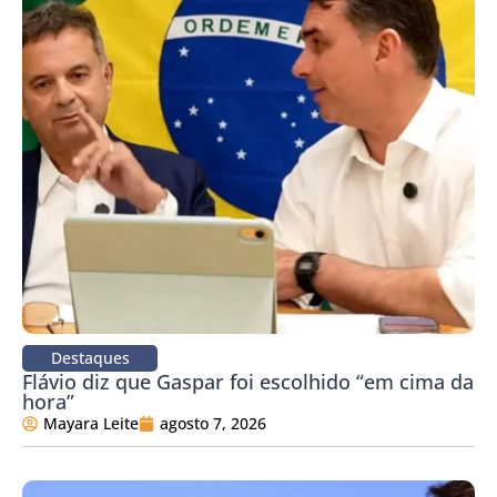
Destaques
Flávio diz que Gaspar foi escolhido “em cima da
hora”
Mayara Leite
agosto 7, 2026