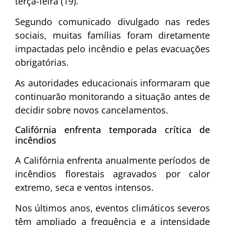
terça-feira (19).
Segundo comunicado divulgado nas redes
sociais, muitas famílias foram diretamente
impactadas pelo incêndio e pelas evacuações
obrigatórias.
As autoridades educacionais informaram que
continuarão monitorando a situação antes de
decidir sobre novos cancelamentos.
Califórnia enfrenta temporada crítica de
incêndios
A Califórnia enfrenta anualmente períodos de
incêndios florestais agravados por calor
extremo, seca e ventos intensos.
Nos últimos anos, eventos climáticos severos
têm ampliado a frequência e a intensidade