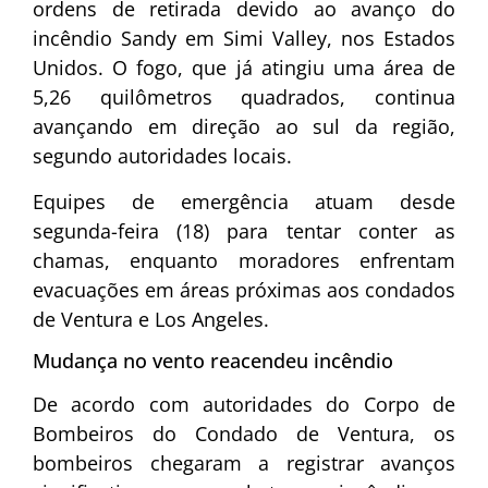
ordens de retirada devido ao avanço do
incêndio Sandy em
Simi Valley
, nos Estados
Unidos. O fogo, que já atingiu uma área de
5,26 quilômetros quadrados, continua
avançando em direção ao sul da região,
segundo autoridades locais.
Equipes de emergência atuam desde
segunda-feira (18) para tentar conter as
chamas, enquanto moradores enfrentam
evacuações em áreas próximas aos condados
de Ventura e Los Angeles.
Mudança no vento reacendeu incêndio
De acordo com autoridades do Corpo de
Bombeiros do Condado de Ventura, os
bombeiros chegaram a registrar avanços