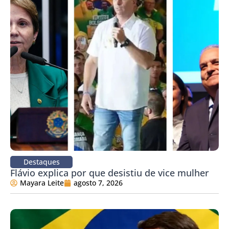
Destaques
Flávio explica por que desistiu de vice mulher
Mayara Leite
agosto 7, 2026