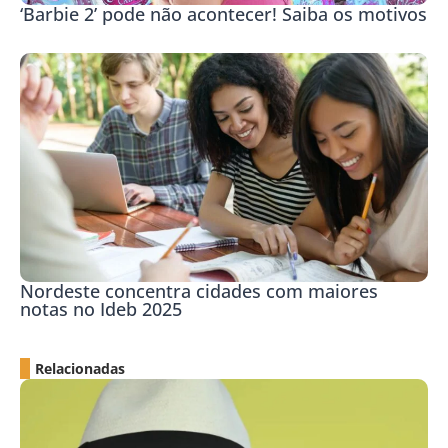
‘Barbie 2’ pode não acontecer! Saiba os motivos
Nordeste concentra cidades com maiores
notas no Ideb 2025
Relacionadas