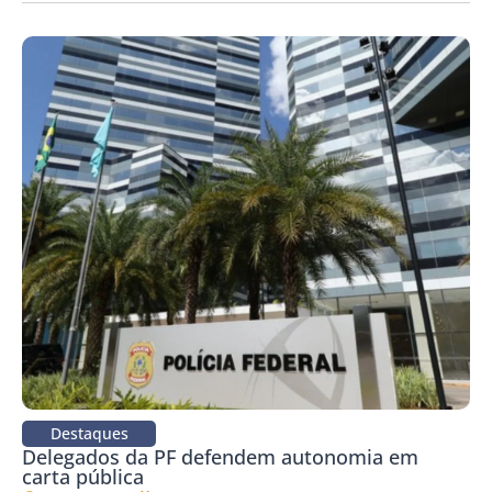
Destaques
Delegados da PF defendem autonomia em
carta pública