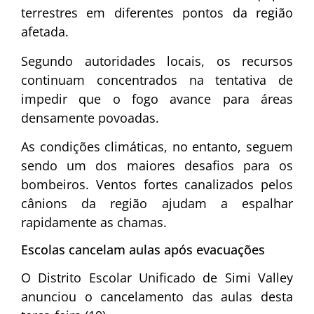
terrestres em diferentes pontos da região
afetada.
Segundo autoridades locais, os recursos
continuam concentrados na tentativa de
impedir que o fogo avance para áreas
densamente povoadas.
As condições climáticas, no entanto, seguem
sendo um dos maiores desafios para os
bombeiros. Ventos fortes canalizados pelos
cânions da região ajudam a espalhar
rapidamente as chamas.
Escolas cancelam aulas após evacuações
O Distrito Escolar Unificado de Simi Valley
anunciou o cancelamento das aulas desta