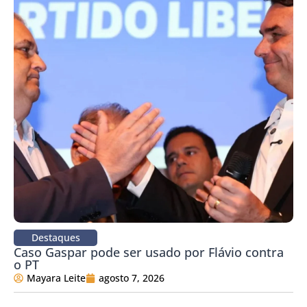
Destaques
Caso Gaspar pode ser usado por Flávio contra
o PT
Mayara Leite
agosto 7, 2026