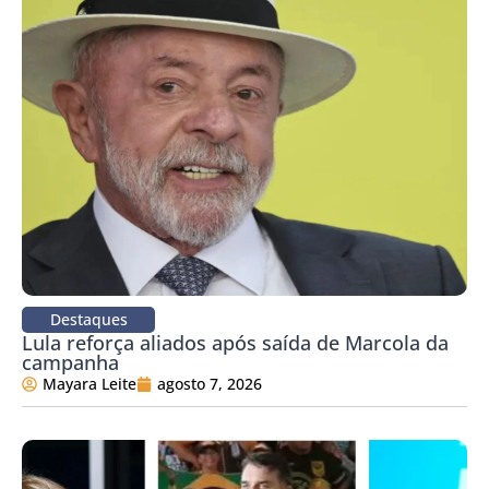
Destaques
Lula reforça aliados após saída de Marcola da
campanha
Mayara Leite
agosto 7, 2026