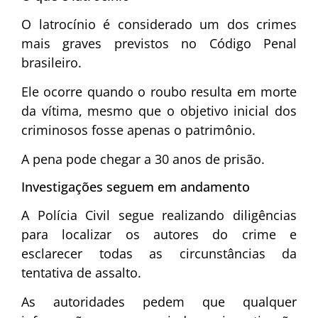
O latrocínio é considerado um dos crimes
mais graves previstos no Código Penal
brasileiro.
Ele ocorre quando o roubo resulta em morte
da vítima, mesmo que o objetivo inicial dos
criminosos fosse apenas o patrimônio.
A pena pode chegar a 30 anos de prisão.
Investigações seguem em andamento
A Polícia Civil segue realizando diligências
para localizar os autores do crime e
esclarecer todas as circunstâncias da
tentativa de assalto.
As autoridades pedem que qualquer