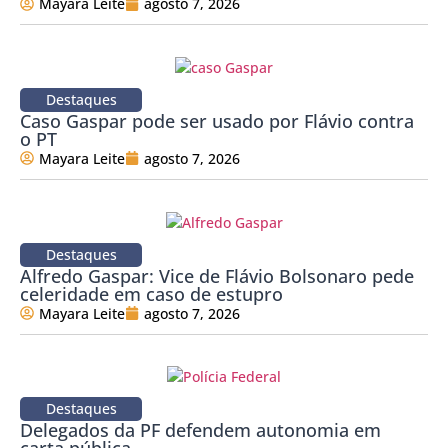
Mayara Leite
agosto 7, 2026
Destaques
Caso Gaspar pode ser usado por Flávio contra
o PT
Mayara Leite
agosto 7, 2026
Destaques
Alfredo Gaspar: Vice de Flávio Bolsonaro pede
celeridade em caso de estupro
Mayara Leite
agosto 7, 2026
Destaques
Delegados da PF defendem autonomia em