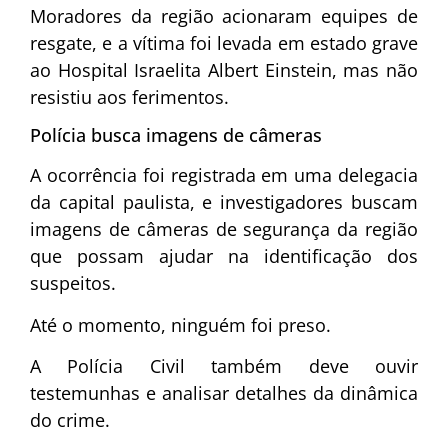
Moradores da região acionaram equipes de
resgate, e a vítima foi levada em estado grave
ao
Hospital Israelita Albert Einstein
, mas não
resistiu aos ferimentos.
Polícia busca imagens de câmeras
A ocorrência foi registrada em uma delegacia
da capital paulista, e investigadores buscam
imagens de câmeras de segurança da região
que possam ajudar na identificação dos
suspeitos.
Até o momento, ninguém foi preso.
A Polícia Civil também deve ouvir
testemunhas e analisar detalhes da dinâmica
do crime.