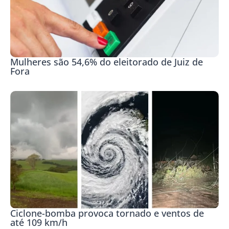
Mulheres são 54,6% do eleitorado de Juiz de
Fora
Ciclone-bomba provoca tornado e ventos de
até 109 km/h