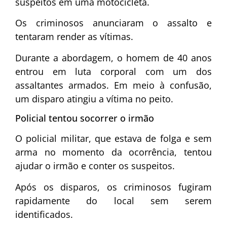
suspeitos em uma motocicleta.
Os criminosos anunciaram o assalto e
tentaram render as vítimas.
Durante a abordagem, o homem de 40 anos
entrou em luta corporal com um dos
assaltantes armados. Em meio à confusão,
um disparo atingiu a vítima no peito.
Policial tentou socorrer o irmão
O policial militar, que estava de folga e sem
arma no momento da ocorrência, tentou
ajudar o irmão e conter os suspeitos.
Após os disparos, os criminosos fugiram
rapidamente do local sem serem
identificados.