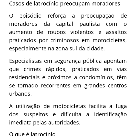
Casos de latrocínio preocupam moradores
O episódio reforça a preocupação de
moradores da capital paulista com o
aumento de roubos violentos e assaltos
praticados por criminosos em motocicletas,
especialmente na zona sul da cidade.
Especialistas em segurança pública apontam
que crimes rápidos, praticados em vias
residenciais e próximos a condomínios, têm
se tornado recorrentes em grandes centros
urbanos.
A utilização de motocicletas facilita a fuga
dos suspeitos e dificulta a identificação
imediata pelas autoridades.
O que é latrocínio