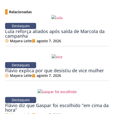
Relacionadas
Destaques
Lula reforça aliados após saída de Marcola da
campanha
Mayara Leite
agosto 7, 2026
Destaques
Flávio explica por que desistiu de vice mulher
Mayara Leite
agosto 7, 2026
Destaques
Flávio diz que Gaspar foi escolhido “em cima da
hora”