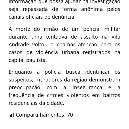
informação que possa ajudar na investigação
seja repassada de forma anônima pelos
canais oficiais de denúncia.
A morte do irmão de um policial militar
durante uma tentativa de assalto na Vila
Andrade voltou a chamar atenção para os
casos de violência urbana registrados na
capital paulista.
Enquanto a polícia busca identificar os
suspeitos, moradores da região demonstram
preocupação com a insegurança e a
frequência de crimes violentos em bairros
residenciais da cidade.
Compartilhamentos:
70