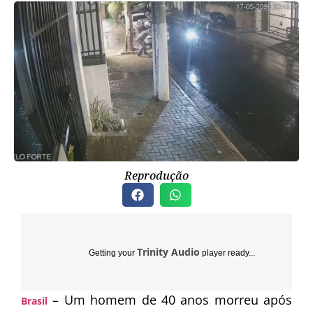
Reprodução
Trinity Audio
Getting your
player ready...
– Um homem de 40 anos morreu após
Brasil