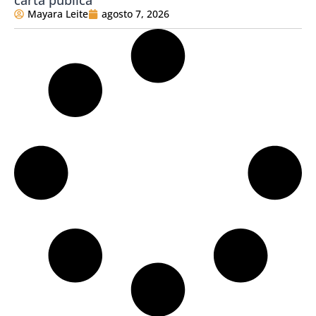
carta pública
Mayara Leite
agosto 7, 2026