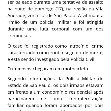
ser baleado durante uma tentativa de assalto
na noite de domingo (17), na região da
Vila
Andrade
, zona sul de
São Paulo
. A vítima era
irmão de um policial militar e foi atingida
durante uma luta corporal com um dos
criminosos.
O caso foi registrado como latrocínio, crime
caracterizado como roubo seguido de morte,
e está sendo investigado pela Polícia Civil.
Criminosos chegaram em motocicleta
Segundo informações da
Polícia Militar do
Estado de São Paulo
, os dois irmãos estavam
em frente a um condomínio residencial após
participarem de uma confraternização
familiar quando foram abordados por dois