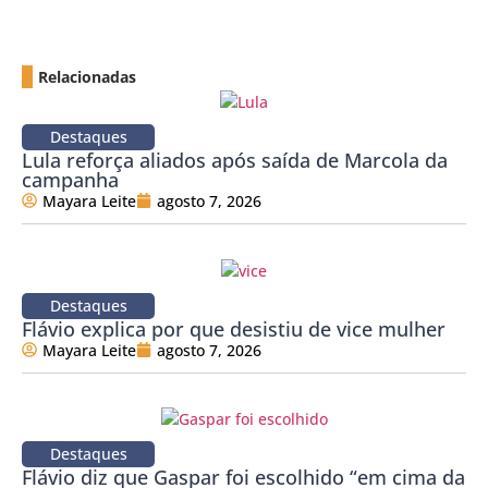
Relacionadas
Destaques
Lula reforça aliados após saída de Marcola da
campanha
Mayara Leite
agosto 7, 2026
Destaques
Flávio explica por que desistiu de vice mulher
Mayara Leite
agosto 7, 2026
Destaques
Flávio diz que Gaspar foi escolhido “em cima da