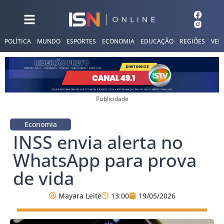
POLÍTICA
MUNDO
ESPORTES
ECONOMIA
EDUCAÇÃO
REGIÕES
VER
Publicidade
Economia
INSS envia alerta no
WhatsApp para prova
de vida
Mayara Leite
13:00
19/05/2026