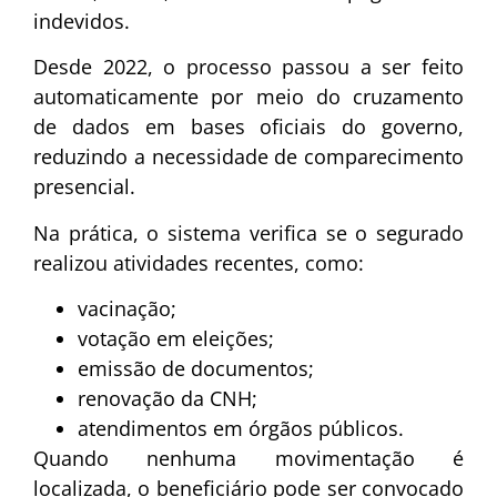
indevidos.
Desde 2022, o processo passou a ser feito
automaticamente por meio do cruzamento
de dados em bases oficiais do governo,
reduzindo a necessidade de comparecimento
presencial.
Na prática, o sistema verifica se o segurado
realizou atividades recentes, como:
vacinação;
votação em eleições;
emissão de documentos;
renovação da CNH;
atendimentos em órgãos públicos.
Quando nenhuma movimentação é
localizada, o beneficiário pode ser convocado