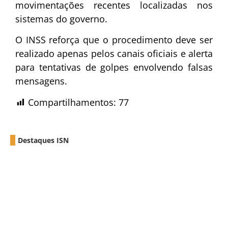
movimentações recentes localizadas nos
sistemas do governo.
O INSS reforça que o procedimento deve ser
realizado apenas pelos canais oficiais e alerta
para tentativas de golpes envolvendo falsas
mensagens.
Compartilhamentos:
77
Destaques ISN