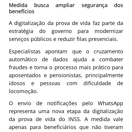
Medida busca ampliar segurança dos
benefícios
A digitalização da prova de vida faz parte da
estratégia do governo para modernizar
serviços públicos e reduzir filas presenciais.
Especialistas apontam que o cruzamento
automático de dados ajuda a combater
fraudes e torna o processo mais prático para
aposentados e pensionistas, principalmente
idosos e pessoas com dificuldade de
locomoção.
O envio de notificações pelo WhatsApp
representa uma nova etapa da digitalização
da prova de vida do INSS. A medida vale
apenas para beneficiários que não tiveram