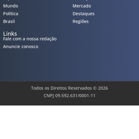
Mundo
Mercado
Política
Destaques
Brasil
Regiões
Links
Fale com a nossa redação
Anuncie conosco
Todos os Direitos Reservados © 2026
CNPJ 09.592.631/0001-11