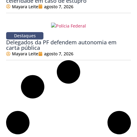
celeridade em caso de estupro
Mayara Leite
agosto 7, 2026
Destaques
Delegados da PF defendem autonomia em
carta pública
Mayara Leite
agosto 7, 2026