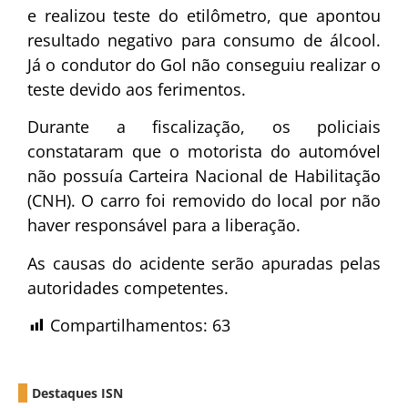
e realizou teste do etilômetro, que apontou
resultado negativo para consumo de álcool.
Já o condutor do Gol não conseguiu realizar o
teste devido aos ferimentos.
Durante a fiscalização, os policiais
constataram que o motorista do automóvel
não possuía Carteira Nacional de Habilitação
(CNH). O carro foi removido do local por não
haver responsável para a liberação.
As causas do acidente serão apuradas pelas
autoridades competentes.
Compartilhamentos:
63
Destaques ISN