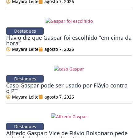
Mayara Leite
agosto 7, 2026
Destaques
Flávio diz que Gaspar foi escolhido “em cima da
hora”
Mayara Leite
agosto 7, 2026
Destaques
Caso Gaspar pode ser usado por Flávio contra
o PT
Mayara Leite
agosto 7, 2026
Destaques
Alfredo Gaspar: Vice de Flávio Bolsonaro pede