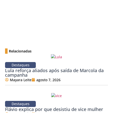
Relacionadas
Destaques
Lula reforça aliados após saída de Marcola da
campanha
Mayara Leite
agosto 7, 2026
Destaques
Flávio explica por que desistiu de vice mulher