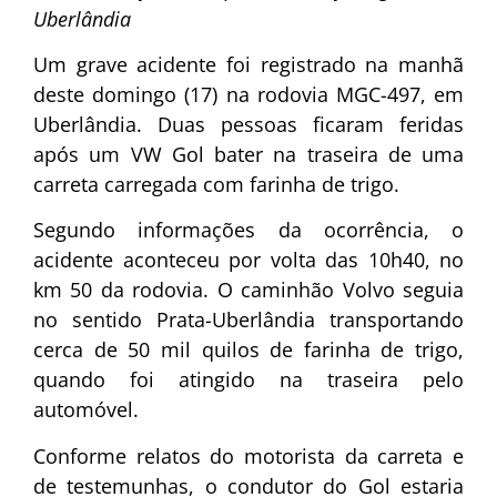
Uberlândia
Um grave acidente foi registrado na manhã
deste domingo (17) na rodovia MGC-497, em
Uberlândia. Duas pessoas ficaram feridas
após um VW Gol bater na traseira de uma
carreta carregada com farinha de trigo.
Segundo informações da ocorrência, o
acidente aconteceu por volta das 10h40, no
km 50 da rodovia. O caminhão Volvo seguia
no sentido Prata-Uberlândia transportando
cerca de 50 mil quilos de farinha de trigo,
quando foi atingido na traseira pelo
automóvel.
Conforme relatos do motorista da carreta e
de testemunhas, o condutor do Gol estaria