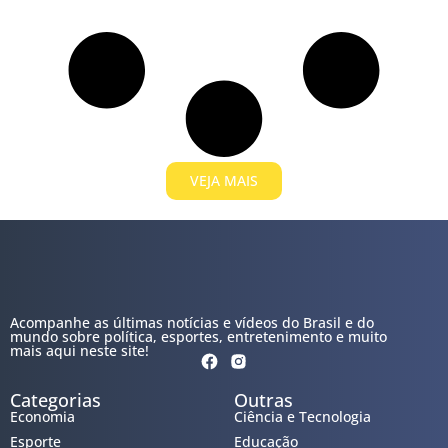
VEJA MAIS
Acompanhe as últimas notícias e vídeos do Brasil e do
mundo sobre política, esportes, entretenimento e muito
mais aqui neste site!
Categorias
Outras
Economia
Ciência e Tecnologia
Esporte
Educação