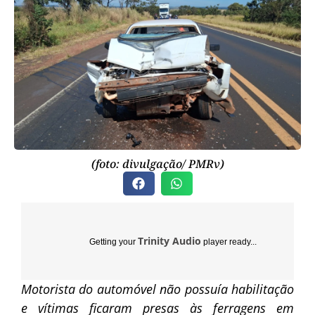
(foto: divulgação/ PMRv)
Trinity Audio
Getting your
player ready...
Motorista do automóvel não possuía habilitação
e vítimas ficaram presas às ferragens em