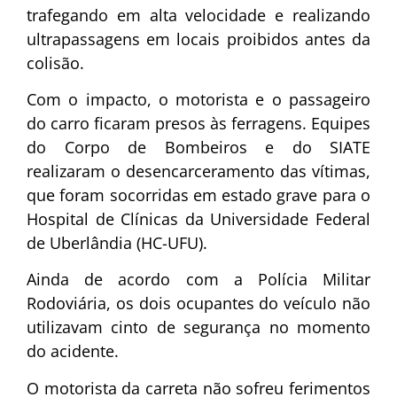
trafegando em alta velocidade e realizando
ultrapassagens em locais proibidos antes da
colisão.
Com o impacto, o motorista e o passageiro
do carro ficaram presos às ferragens. Equipes
do Corpo de Bombeiros e do SIATE
realizaram o desencarceramento das vítimas,
que foram socorridas em estado grave para o
Hospital de Clínicas da Universidade Federal
de Uberlândia (HC-UFU).
Ainda de acordo com a Polícia Militar
Rodoviária, os dois ocupantes do veículo não
utilizavam cinto de segurança no momento
do acidente.
O motorista da carreta não sofreu ferimentos