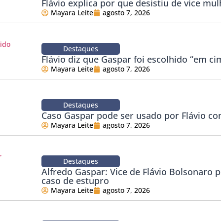
Flávio explica por que desistiu de vice mul
Mayara Leite
agosto 7, 2026
Destaques
Flávio diz que Gaspar foi escolhido “em ci
Mayara Leite
agosto 7, 2026
Destaques
Caso Gaspar pode ser usado por Flávio co
Mayara Leite
agosto 7, 2026
Destaques
Alfredo Gaspar: Vice de Flávio Bolsonaro 
caso de estupro
Mayara Leite
agosto 7, 2026