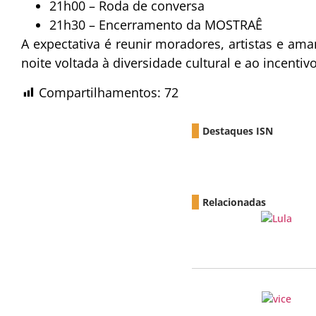
21h00 – Roda de conversa
21h30 – Encerramento da MOSTRAÊ
A expectativa é reunir moradores, artistas e am
noite voltada à diversidade cultural e ao incentivo
Compartilhamentos:
72
Destaques ISN
Relacionadas