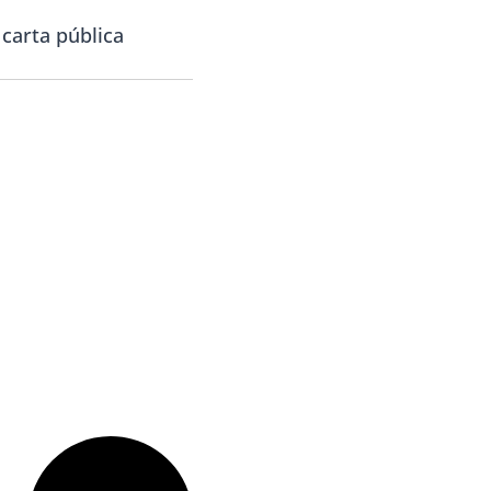
carta pública