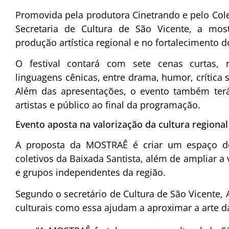
Promovida pela produtora Cinetrando e pelo Cole
Secretaria de Cultura de São Vicente, a mos
produção artística regional e no fortalecimento 
O festival contará com sete cenas curtas, r
linguagens cênicas, entre drama, humor, crítica 
Além das apresentações, o evento também ter
artistas e público ao final da programação.
Evento aposta na valorização da cultura regional
A proposta da MOSTRAÊ é criar um espaço de 
coletivos da Baixada Santista, além de ampliar a v
e grupos independentes da região.
Segundo o secretário de Cultura de São Vicente, A
culturais como essa ajudam a aproximar a arte d