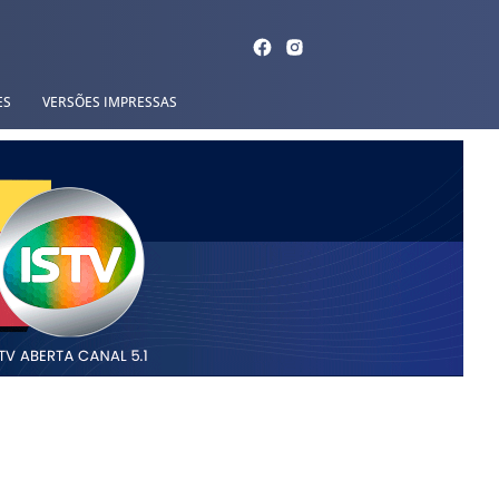
ES
VERSÕES IMPRESSAS