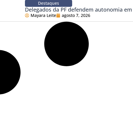
Destaques
Delegados da PF defendem autonomia em 
Mayara Leite
agosto 7, 2026