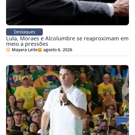
Destaques
Lula, Moraes e Alcolumbre se reaproximam em
meio a pressões
Mayara Leite
agosto 6, 2026