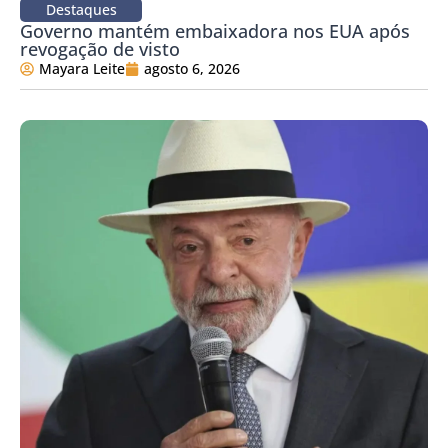
Destaques
Governo mantém embaixadora nos EUA após
revogação de visto
Mayara Leite
agosto 6, 2026