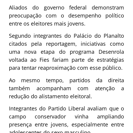
Aliados do governo federal demonstram
preocupação com o desempenho político
entre os eleitores mais jovens.
Segundo integrantes do Palácio do Planalto
citados pela reportagem, iniciativas como
uma nova etapa do programa Desenrola
voltada ao Fies fariam parte de estratégias
para tentar reaproximação com esse público.
Ao mesmo tempo, partidos da direita
também acompanham com atenção a
redução do alistamento eleitoral.
Integrantes do
Partido Liberal
avaliam que o
campo conservador vinha ampliando
presença entre jovens, especialmente entre
adolescentes do sexo masculino.