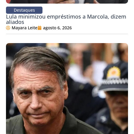
Destaques
Lula minimizou empréstimos a Marcola, dizem
aliados
Mayara Leite
agosto 6, 2026