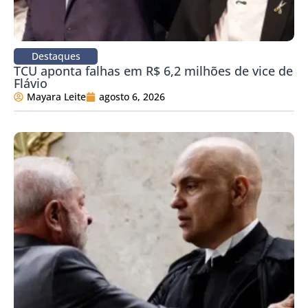
Destaques
TCU aponta falhas em R$ 6,2 milhões de vice de
Flávio
Mayara Leite
agosto 6, 2026