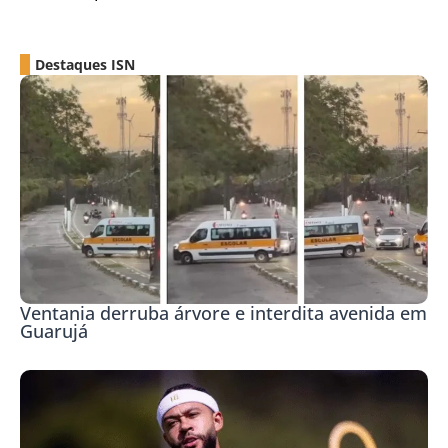
Destaques ISN
Ventania derruba árvore e interdita avenida em
Guarujá