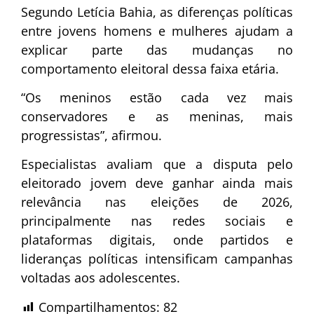
Segundo Letícia Bahia, as diferenças políticas
entre jovens homens e mulheres ajudam a
explicar parte das mudanças no
comportamento eleitoral dessa faixa etária.
“Os meninos estão cada vez mais
conservadores e as meninas, mais
progressistas”, afirmou.
Especialistas avaliam que a disputa pelo
eleitorado jovem deve ganhar ainda mais
relevância nas eleições de 2026,
principalmente nas redes sociais e
plataformas digitais, onde partidos e
lideranças políticas intensificam campanhas
voltadas aos adolescentes.
Compartilhamentos:
82