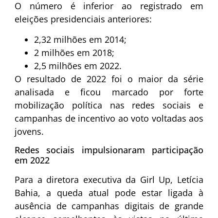
O número é inferior ao registrado em
eleições presidenciais anteriores:
2,32 milhões em 2014;
2 milhões em 2018;
2,5 milhões em 2022.
O resultado de 2022 foi o maior da série
analisada e ficou marcado por forte
mobilização política nas redes sociais e
campanhas de incentivo ao voto voltadas aos
jovens.
Redes sociais impulsionaram participação
em 2022
Para a diretora executiva da Girl Up,
Letícia
Bahia
, a queda atual pode estar ligada à
ausência de campanhas digitais de grande