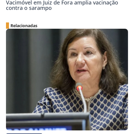
Vacimóvel em Juiz de Fora amplia vacinação
contra o sarampo
Relacionadas