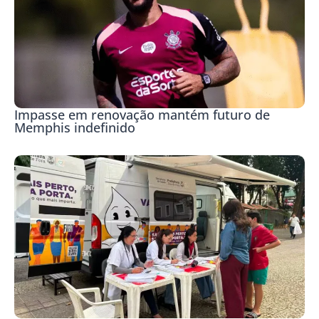
Impasse em renovação mantém futuro de
Memphis indefinido