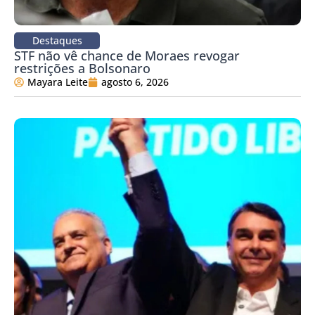
Destaques
STF não vê chance de Moraes revogar
restrições a Bolsonaro
Mayara Leite
agosto 6, 2026