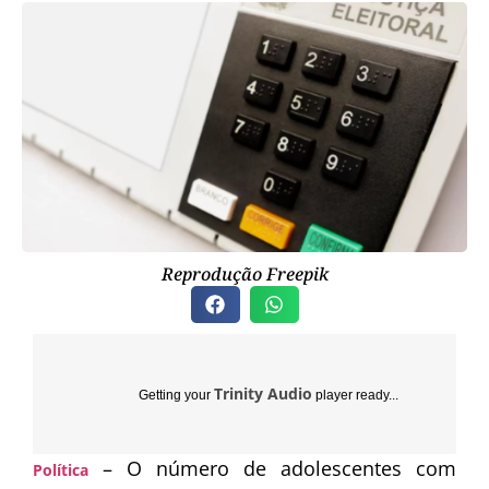
Reprodução Freepik
Trinity Audio
Getting your
player ready...
– O número de adolescentes com
Política