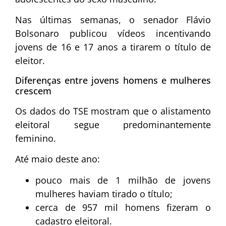
Nas últimas semanas, o senador
Flávio
Bolsonaro
publicou vídeos incentivando
jovens de 16 e 17 anos a tirarem o título de
eleitor.
Diferenças entre jovens homens e mulheres
crescem
Os dados do TSE mostram que o alistamento
eleitoral segue predominantemente
feminino.
Até maio deste ano:
pouco mais de 1 milhão de jovens
mulheres haviam tirado o título;
cerca de 957 mil homens fizeram o
cadastro eleitoral.