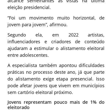
alcance semelhantes às vistas na última
eleição presidencial.
“Foi um movimento muito horizontal, de
jovem para jovem”, afirmou.
Segundo ela, em 2022 artistas,
influenciadores e criadores de conteúdo
ajudaram a estimular o alistamento eleitoral
entre adolescentes.
A especialista também apontou dificuldades
práticas no processo deste ano, já que parte
do alistamento exige etapa presencial. Isso
pode afetar jovens que vivem em municípios
sem cartório eleitoral próximo.
Jovens representam pouco mais de 1% do
eleitorado