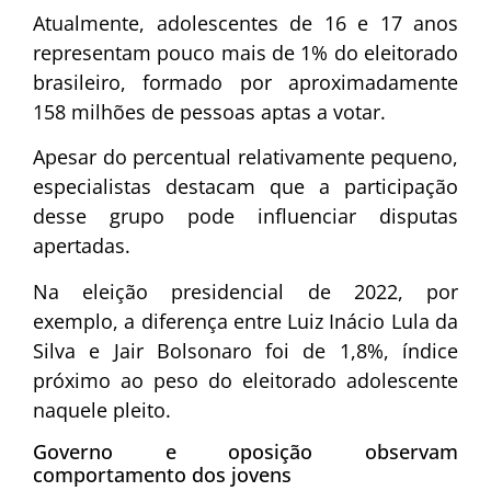
Atualmente, adolescentes de 16 e 17 anos
representam pouco mais de 1% do eleitorado
brasileiro, formado por aproximadamente
158 milhões de pessoas aptas a votar.
Apesar do percentual relativamente pequeno,
especialistas destacam que a participação
desse grupo pode influenciar disputas
apertadas.
Na eleição presidencial de 2022, por
exemplo, a diferença entre
Luiz Inácio Lula da
Silva
e
Jair Bolsonaro
foi de 1,8%, índice
próximo ao peso do eleitorado adolescente
naquele pleito.
Governo e oposição observam
comportamento dos jovens