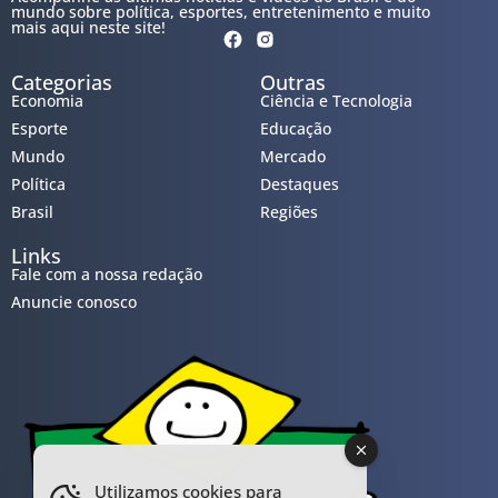
mundo sobre política, esportes, entretenimento e muito
mais aqui neste site!
Categorias
Outras
Economia
Ciência e Tecnologia
Esporte
Educação
Mundo
Mercado
Política
Destaques
Brasil
Regiões
Links
Fale com a nossa redação
Anuncie conosco
Utilizamos cookies para