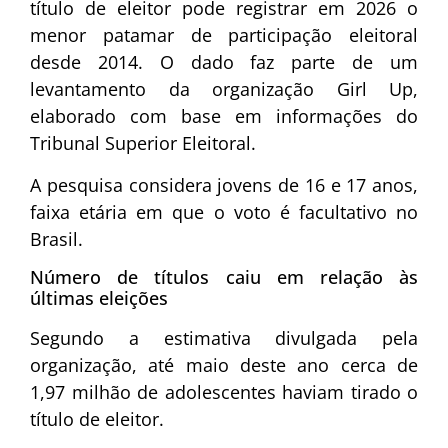
título de eleitor pode registrar em 2026 o
menor patamar de participação eleitoral
desde 2014. O dado faz parte de um
levantamento da organização
Girl Up
,
elaborado com base em informações do
Tribunal Superior Eleitoral
.
A pesquisa considera jovens de 16 e 17 anos,
faixa etária em que o voto é facultativo no
Brasil.
Número de títulos caiu em relação às
últimas eleições
Segundo a estimativa divulgada pela
organização, até maio deste ano cerca de
1,97 milhão de adolescentes haviam tirado o
título de eleitor.