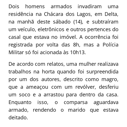
Dois homens armados invadiram uma
residência na Chácara dos Lagos, em Delta,
na manhã deste sábado (14), e subtraíram
um veículo, eletrônicos e outros pertences do
casal que estava no imóvel. A ocorrência foi
registrada por volta das 8h, mas a Polícia
Militar só foi acionada às 10h13.
De acordo com relatos, uma mulher realizava
trabalhos na horta quando foi surpreendida
por um dos autores, descrito como magro,
que a ameaçou com um revólver, desferiu
um soco e a arrastou para dentro da casa.
Enquanto isso, o comparsa aguardava
armado, rendendo o marido que estava
deitado.