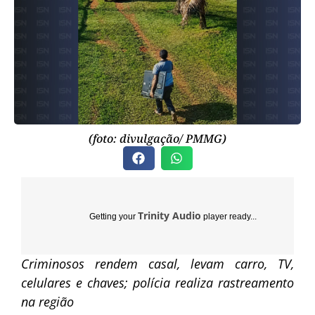
(foto: divulgação/ PMMG)
Trinity Audio
Getting your
player ready...
Criminosos rendem casal, levam carro, TV,
celulares e chaves; polícia realiza rastreamento
na região