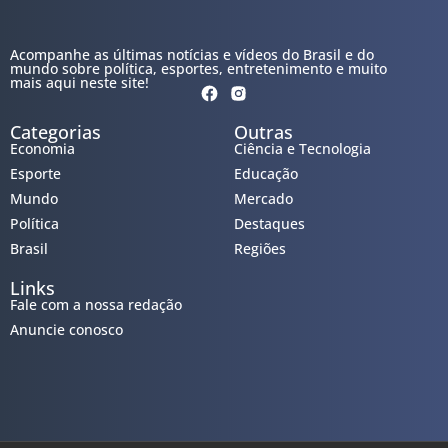
Acompanhe as últimas notícias e vídeos do Brasil e do
mundo sobre política, esportes, entretenimento e muito
mais aqui neste site!
Categorias
Outras
Economia
Ciência e Tecnologia
Esporte
Educação
Mundo
Mercado
Política
Destaques
Brasil
Regiões
Links
Fale com a nossa redação
Anuncie conosco