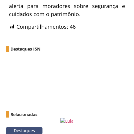
alerta para moradores sobre segurança e
cuidados com o patrimônio.
Compartilhamentos:
46
Destaques ISN
Relacionadas
Destaques