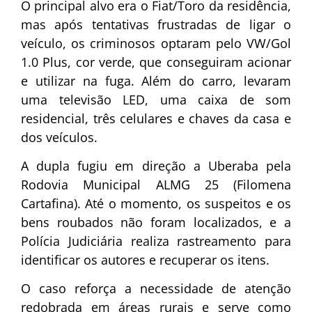
O principal alvo era o Fiat/Toro da residência,
mas após tentativas frustradas de ligar o
veículo, os criminosos optaram pelo VW/Gol
1.0 Plus, cor verde, que conseguiram acionar
e utilizar na fuga. Além do carro, levaram
uma televisão LED, uma caixa de som
residencial, três celulares e chaves da casa e
dos veículos.
A dupla fugiu em direção a Uberaba pela
Rodovia Municipal ALMG 25 (Filomena
Cartafina). Até o momento, os suspeitos e os
bens roubados não foram localizados, e a
Polícia Judiciária realiza rastreamento para
identificar os autores e recuperar os itens.
O caso reforça a necessidade de atenção
redobrada em áreas rurais e serve como