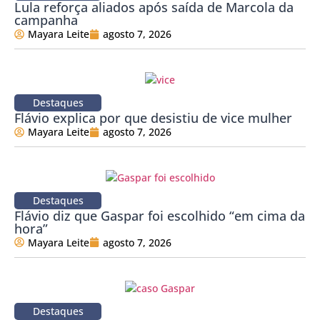
Lula reforça aliados após saída de Marcola da
campanha
Mayara Leite
agosto 7, 2026
Destaques
Flávio explica por que desistiu de vice mulher
Mayara Leite
agosto 7, 2026
Destaques
Flávio diz que Gaspar foi escolhido “em cima da
hora”
Mayara Leite
agosto 7, 2026
Destaques