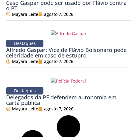
Caso Gaspar pode ser usado por Flávio contra
o PT
Mayara Leite
agosto 7, 2026
Destaques
Alfredo Gaspar: Vice de Flávio Bolsonaro pede
celeridade em caso de estupro
Mayara Leite
agosto 7, 2026
Destaques
Delegados da PF defendem autonomia em
carta pública
Mayara Leite
agosto 7, 2026