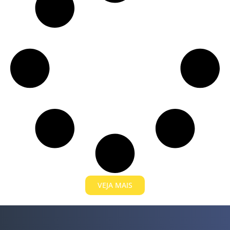
VEJA MAIS