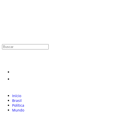
Início
Brasil
Política
Mundo