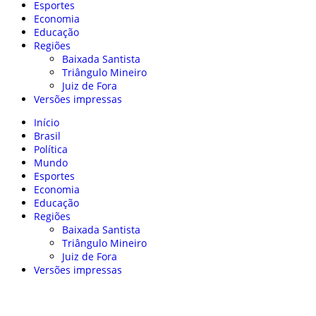
Esportes
Economia
Educação
Regiões
Baixada Santista
Triângulo Mineiro
Juiz de Fora
Versões impressas
Início
Brasil
Política
Mundo
Esportes
Economia
Educação
Regiões
Baixada Santista
Triângulo Mineiro
Juiz de Fora
Versões impressas