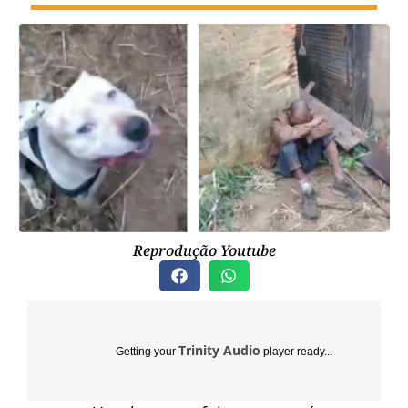
Reprodução Youtube
Trinity Audio
Getting your
player ready...