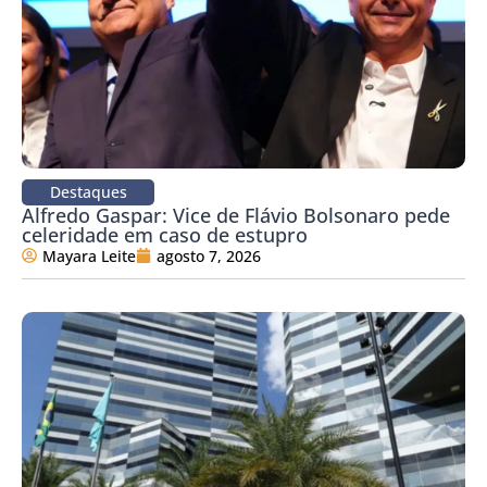
Destaques
Alfredo Gaspar: Vice de Flávio Bolsonaro pede
celeridade em caso de estupro
Mayara Leite
agosto 7, 2026