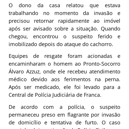
O dono da casa relatou que estava
trabalhando no momento da invasão e
precisou retornar rapidamente ao imóvel
após ser avisado sobre a situação. Quando
chegou, encontrou o suspeito ferido e
imobilizado depois do ataque do cachorro.
Equipes de resgate foram acionadas e
encaminharam o homem ao Pronto-Socorro
Álvaro Azzuz, onde ele recebeu atendimento
médico devido aos ferimentos na perna.
Após ser medicado, ele foi levado para a
Central de Polícia Judiciária de Franca.
De acordo com a polícia, o suspeito
permaneceu preso em flagrante por invasão
de domicílio e tentativa de furto. O caso