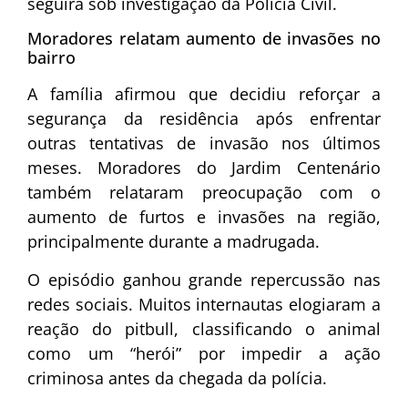
seguirá sob investigação da Polícia Civil.
Moradores relatam aumento de invasões no
bairro
A família afirmou que decidiu reforçar a
segurança da residência após enfrentar
outras tentativas de invasão nos últimos
meses. Moradores do Jardim Centenário
também relataram preocupação com o
aumento de furtos e invasões na região,
principalmente durante a madrugada.
O episódio ganhou grande repercussão nas
redes sociais. Muitos internautas elogiaram a
reação do pitbull, classificando o animal
como um “herói” por impedir a ação
criminosa antes da chegada da polícia.