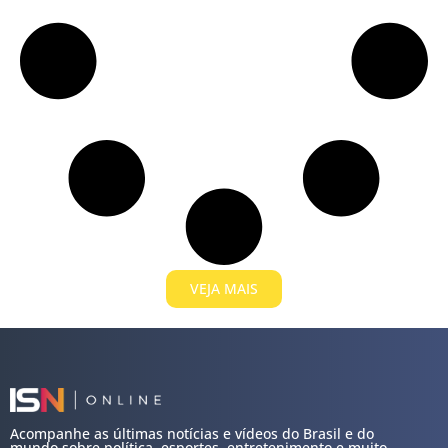
VEJA MAIS
Acompanhe as últimas notícias e vídeos do Brasil e do
mundo sobre política, esportes, entretenimento e muito