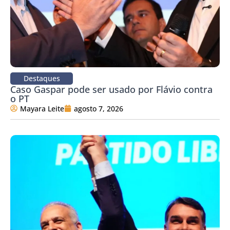
Destaques
Caso Gaspar pode ser usado por Flávio contra
o PT
Mayara Leite
agosto 7, 2026