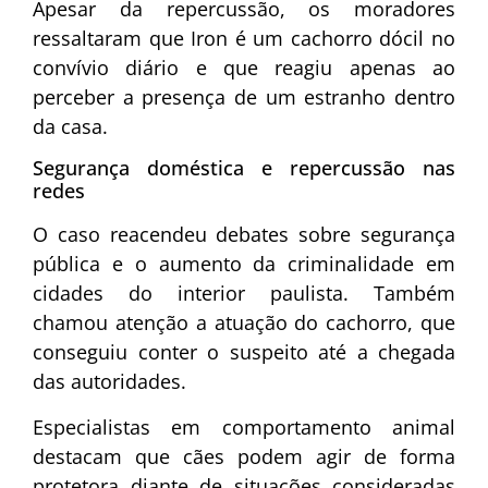
Apesar da repercussão, os moradores
ressaltaram que Iron é um cachorro dócil no
convívio diário e que reagiu apenas ao
perceber a presença de um estranho dentro
da casa.
Segurança doméstica e repercussão nas
redes
O caso reacendeu debates sobre segurança
pública e o aumento da criminalidade em
cidades do interior paulista. Também
chamou atenção a atuação do cachorro, que
conseguiu conter o suspeito até a chegada
das autoridades.
Especialistas em comportamento animal
destacam que cães podem agir de forma
protetora diante de situações consideradas