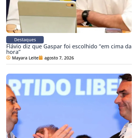
Destaques
Flávio diz que Gaspar foi escolhido “em cima da
hora”
Mayara Leite
agosto 7, 2026