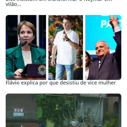
vilão…
Flávio explica por que desistiu de vice mulher