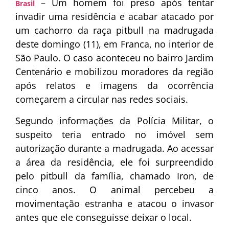
– Um homem foi preso após tentar
Brasil
invadir uma residência e acabar atacado por
um cachorro da raça pitbull na madrugada
deste domingo (11), em Franca, no interior de
São Paulo. O caso aconteceu no bairro Jardim
Centenário e mobilizou moradores da região
após relatos e imagens da ocorrência
começarem a circular nas redes sociais.
Segundo informações da Polícia Militar, o
suspeito teria entrado no imóvel sem
autorização durante a madrugada. Ao acessar
a área da residência, ele foi surpreendido
pelo pitbull da família, chamado Iron, de
cinco anos. O animal percebeu a
movimentação estranha e atacou o invasor
antes que ele conseguisse deixar o local.