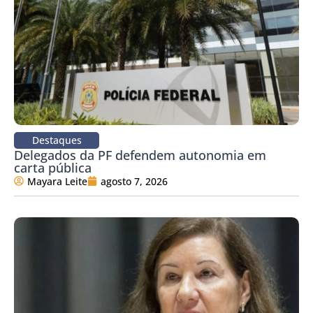
Destaques
Delegados da PF defendem autonomia em
carta pública
Mayara Leite
agosto 7, 2026