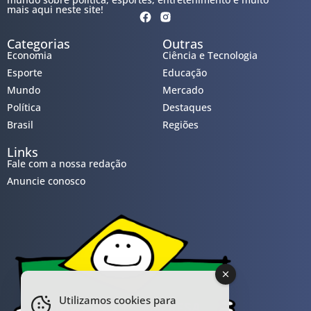
mais aqui neste site!
Categorias
Outras
Economia
Ciência e Tecnologia
Esporte
Educação
Mundo
Mercado
Política
Destaques
Brasil
Regiões
Links
Fale com a nossa redação
Anuncie conosco
Utilizamos cookies para