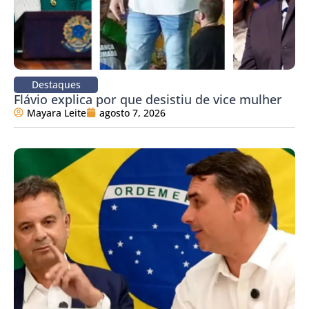
Destaques
Flávio explica por que desistiu de vice mulher
Mayara Leite
agosto 7, 2026