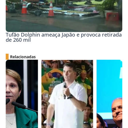
Tufão Dolphin ameaça Japão e provoca retirada
de 260 mil
Relacionadas