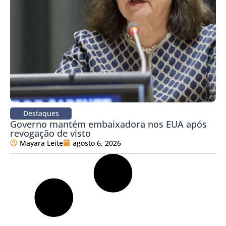
Destaques
Governo mantém embaixadora nos EUA após
revogação de visto
Mayara Leite
agosto 6, 2026