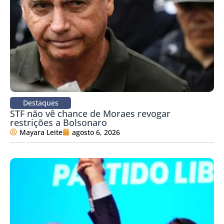
Destaques
STF não vê chance de Moraes revogar
restrições a Bolsonaro
Mayara Leite
agosto 6, 2026