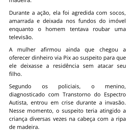
madeira.
Durante a ação, ela foi agredida com socos,
amarrada e deixada nos fundos do imóvel
enquanto o homem tentava roubar uma
televisão.
A mulher afirmou ainda que chegou a
oferecer dinheiro via Pix ao suspeito para que
ele deixasse a residência sem atacar seu
filho.
Segundo os policiais, o menino,
diagnosticado com
Transtorno do Espectro
Autista
, entrou em crise durante a invasão.
Nesse momento, o suspeito teria atingido a
criança diversas vezes na cabeça com a ripa
de madeira.