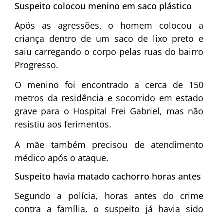
Suspeito colocou menino em saco plástico
Após as agressões, o homem colocou a
criança dentro de um saco de lixo preto e
saiu carregando o corpo pelas ruas do bairro
Progresso.
O menino foi encontrado a cerca de 150
metros da residência e socorrido em estado
grave para o Hospital Frei Gabriel, mas não
resistiu aos ferimentos.
A mãe também precisou de atendimento
médico após o ataque.
Suspeito havia matado cachorro horas antes
Segundo a polícia, horas antes do crime
contra a família, o suspeito já havia sido