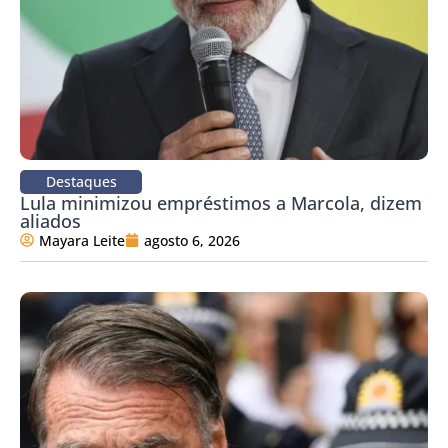
Destaques
Lula minimizou empréstimos a Marcola, dizem
aliados
Mayara Leite
agosto 6, 2026