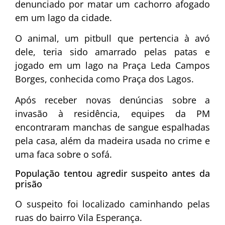
denunciado por matar um cachorro afogado
em um lago da cidade.
O animal, um pitbull que pertencia à avó
dele, teria sido amarrado pelas patas e
jogado em um lago na Praça Leda Campos
Borges, conhecida como Praça dos Lagos.
Após receber novas denúncias sobre a
invasão à residência, equipes da PM
encontraram manchas de sangue espalhadas
pela casa, além da madeira usada no crime e
uma faca sobre o sofá.
População tentou agredir suspeito antes da
prisão
O suspeito foi localizado caminhando pelas
ruas do bairro Vila Esperança.