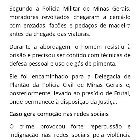
Segundo a
Polícia Militar de Minas Gerais
,
moradores revoltados chegaram a cercá-lo
com enxadas, facões e pedaços de madeira
antes da chegada das viaturas.
Durante a abordagem, o homem resistiu à
prisão e precisou ser contido com técnicas de
defesa pessoal e uso de gás de pimenta.
Ele foi encaminhado para a Delegacia de
Plantão da
Polícia Civil de Minas Gerais
e,
posteriormente, levado ao presídio de
Frutal
,
onde permanece à disposição da Justiça.
Caso gera comoção nas redes sociais
O crime provocou forte repercussão e
indignação nas redes sociais pela violência