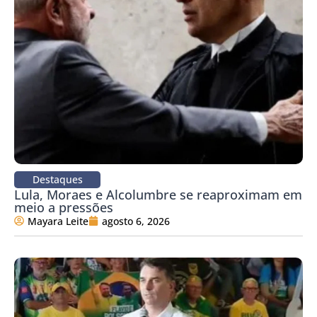
Destaques
Lula, Moraes e Alcolumbre se reaproximam em
meio a pressões
Mayara Leite
agosto 6, 2026