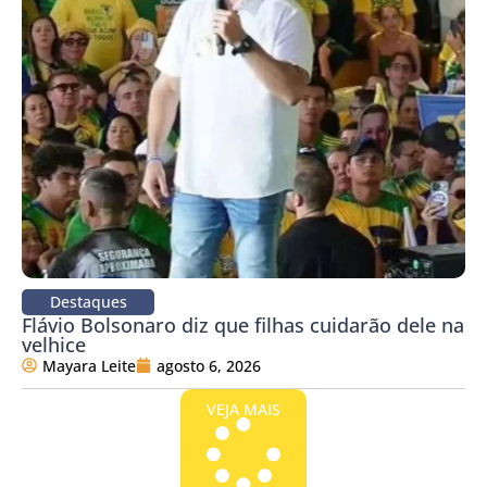
Destaques
Flávio Bolsonaro diz que filhas cuidarão dele na
velhice
Mayara Leite
agosto 6, 2026
VEJA MAIS