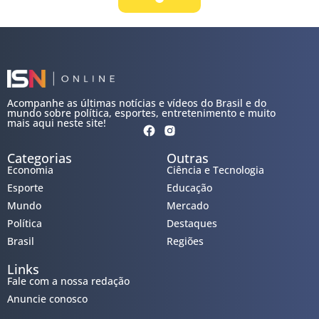
Acompanhe as últimas notícias e vídeos do Brasil e do
mundo sobre política, esportes, entretenimento e muito
mais aqui neste site!
Categorias
Outras
Economia
Ciência e Tecnologia
Esporte
Educação
Mundo
Mercado
Política
Destaques
Brasil
Regiões
Links
Fale com a nossa redação
Anuncie conosco