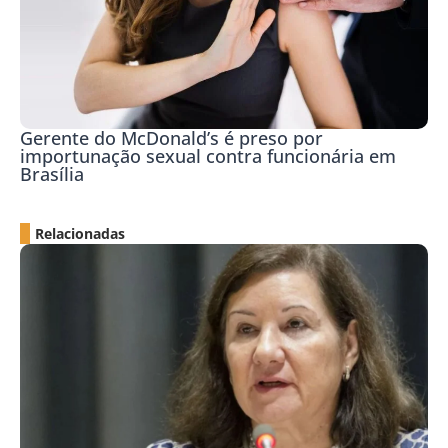
Gerente do McDonald’s é preso por
importunação sexual contra funcionária em
Brasília
Relacionadas