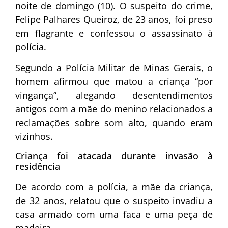
noite de domingo (10). O suspeito do crime,
Felipe Palhares Queiroz
, de 23 anos, foi preso
em flagrante e confessou o assassinato à
polícia.
Segundo a
Polícia Militar de Minas Gerais
, o
homem afirmou que matou a criança “por
vingança”, alegando desentendimentos
antigos com a mãe do menino relacionados a
reclamações sobre som alto, quando eram
vizinhos.
Criança foi atacada durante invasão à
residência
De acordo com a polícia, a mãe da criança,
de 32 anos, relatou que o suspeito invadiu a
casa armado com uma faca e uma peça de