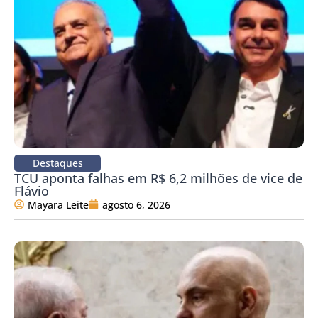
Destaques
TCU aponta falhas em R$ 6,2 milhões de vice de
Flávio
Mayara Leite
agosto 6, 2026