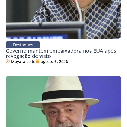
Destaques
Governo mantém embaixadora nos EUA após
revogação de visto
Mayara Leite
agosto 6, 2026