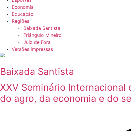
Esportes
Economia
Educação
Regiões
Baixada Santista
Triângulo Mineiro
Juiz de Fora
Versões impressas
Baixada Santista
XXV Seminário Internacional 
do agro, da economia e do se