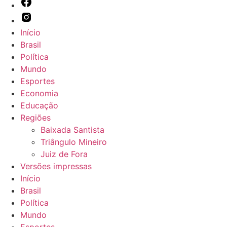
Início
Brasil
Política
Mundo
Esportes
Economia
Educação
Regiões
Baixada Santista
Triângulo Mineiro
Juiz de Fora
Versões impressas
Início
Brasil
Política
Mundo