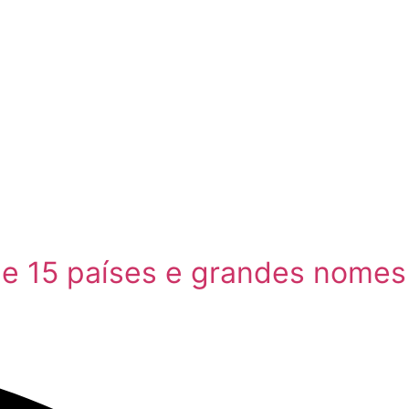
de 15 países e grandes nomes