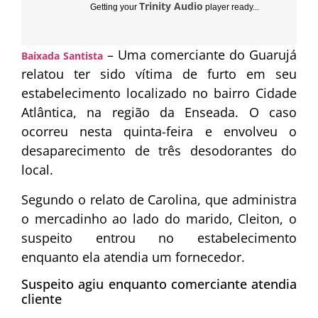
Trinity Audio
Getting your
player ready...
– Uma comerciante do
Guarujá
Baixada Santista
relatou ter sido vítima de furto em seu
estabelecimento localizado no bairro Cidade
Atlântica, na região da Enseada. O caso
ocorreu nesta quinta-feira e envolveu o
desaparecimento de três desodorantes do
local.
Segundo o relato de Carolina, que administra
o mercadinho ao lado do marido,
Cleiton
, o
suspeito entrou no estabelecimento
enquanto ela atendia um fornecedor.
Suspeito agiu enquanto comerciante atendia
cliente