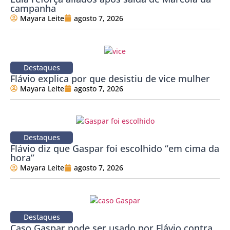
campanha
Mayara Leite
agosto 7, 2026
Destaques
Flávio explica por que desistiu de vice mulher
Mayara Leite
agosto 7, 2026
Destaques
Flávio diz que Gaspar foi escolhido “em cima da
hora”
Mayara Leite
agosto 7, 2026
Destaques
Caso Gaspar pode ser usado por Flávio contra