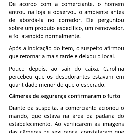
De acordo com a comerciante, o homem
entrou na loja e observou o ambiente antes
de abordá-la no corredor. Ele perguntou
sobre um produto específico, um removedor,
e foi atendido normalmente.
Após a indicação do item, o suspeito afirmou
que retornaria mais tarde e deixou o local.
Pouco depois, ao sair do caixa, Carolina
percebeu que os desodorantes estavam em
quantidade menor do que o esperado.
Câmeras de segurança confirmaram o furto
Diante da suspeita, a comerciante acionou o
marido, que estava na área da padaria do
estabelecimento. Ao verificarem as imagens
das câmeras de segurança, constataram que