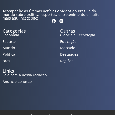
Acompanhe as últimas notícias e vídeos do Brasil e do
mundo sobre política, esportes, entretenimento e muito
mais aqui neste site!
Categorias
Outras
Economia
Ciência e Tecnologia
Esporte
Educação
Mundo
Mercado
Política
Destaques
Brasil
Regiões
Links
Fale com a nossa redação
Anuncie conosco