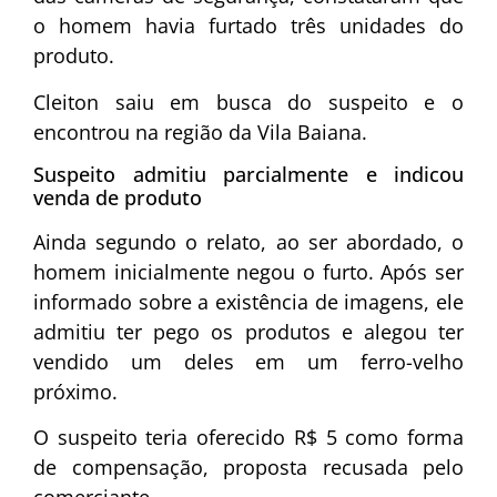
o homem havia furtado três unidades do
produto.
Cleiton saiu em busca do suspeito e o
encontrou na região da Vila Baiana.
Suspeito admitiu parcialmente e indicou
venda de produto
Ainda segundo o relato, ao ser abordado, o
homem inicialmente negou o furto. Após ser
informado sobre a existência de imagens, ele
admitiu ter pego os produtos e alegou ter
vendido um deles em um ferro-velho
próximo.
O suspeito teria oferecido R$ 5 como forma
de compensação, proposta recusada pelo