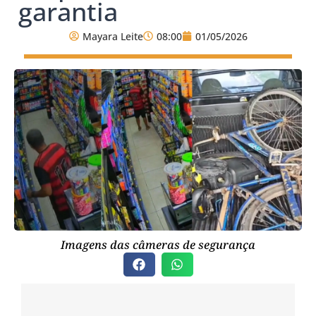
garantia
Mayara Leite
08:00
01/05/2026
Imagens das câmeras de segurança