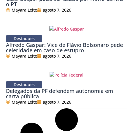
o PT
Mayara Leite
agosto 7, 2026
Destaques
Alfredo Gaspar: Vice de Flávio Bolsonaro pede
celeridade em caso de estupro
Mayara Leite
agosto 7, 2026
Destaques
Delegados da PF defendem autonomia em
carta pública
Mayara Leite
agosto 7, 2026