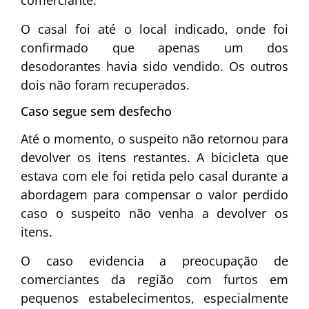
comerciante.
O casal foi até o local indicado, onde foi
confirmado que apenas um dos
desodorantes havia sido vendido. Os outros
dois não foram recuperados.
Caso segue sem desfecho
Até o momento, o suspeito não retornou para
devolver os itens restantes. A bicicleta que
estava com ele foi retida pelo casal durante a
abordagem para compensar o valor perdido
caso o suspeito não venha a devolver os
itens.
O caso evidencia a preocupação de
comerciantes da região com furtos em
pequenos estabelecimentos, especialmente