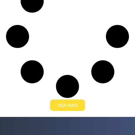
VEJA MAIS