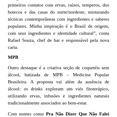
primeiros contatos com ervas, raízes, temperos, dos
botecos e das casas do norte/nordeste, misturando
técnicas contemporâneas com ingredientes e saberes
populares. Minha inspiração é o Brasil de origem,
com seus ingredientes e identidade cultural”, conta
Rafael Souza, chef de bar e responsável pela nova
carta.
MPB
Outro destaque é a criativa seção de coquetéis sem
álcool, batizada de MPB – Medicina Popular
Brasileira. A proposta vai além da ausência de
álcool: os drinks exploram um viés fitoterápico,
utilizando ervas, infusões e ingredientes naturais
tradicionalmente associados ao bem-estar.
Com nomes como
Pra
Não Dizer Que Não Falei