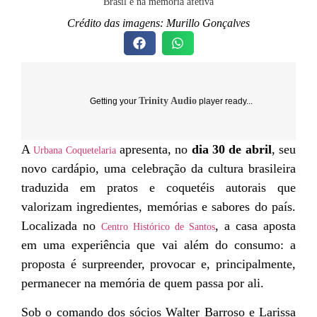
Crédito das imagens: Murillo Gonçalves
Trinity Audio
Getting your
player ready...
A
apresenta, no
dia 30 de abril
, seu
Urbana Coquetelaria
novo cardápio, uma celebração da cultura brasileira
traduzida em pratos e coquetéis autorais que
valorizam ingredientes, memórias e sabores do país.
Localizada no
, a casa aposta
Centro Histórico de Santos
em uma experiência que vai além do consumo: a
proposta é surpreender, provocar e, principalmente,
permanecer na memória de quem passa por ali.
Sob o comando dos sócios Walter Barroso e Larissa