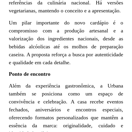
referências da culinária nacional. Há versões
vegetarianas, mantendo o conceito e a apresentação.
Um pilar importante do novo cardápio é o
compromisso com a produção artesanal e a
valorização dos ingredientes nacionais, desde as
bebidas alcóolicas até os molhos de preparação
caseira. A proposta reforça a busca por autenticidade
e qualidade em cada detalhe.
Ponto de encontro
Além da experiência gastronômica, a Urbana
também se posiciona como um espaço de
convivência e celebração. A casa recebe eventos
fechados, aniversários e encontros especiais,
oferecendo formatos personalizados que mantêm a
essência da marca: originalidade, cuidado e