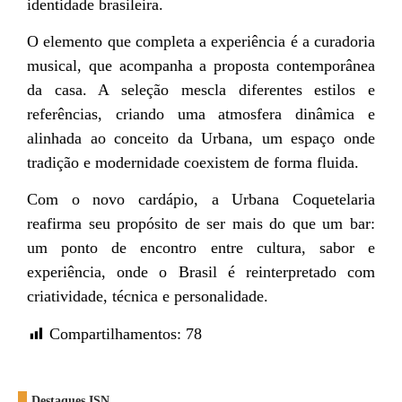
identidade brasileira.
O elemento que completa a experiência é a curadoria
musical, que acompanha a proposta contemporânea
da casa. A seleção mescla diferentes estilos e
referências, criando uma atmosfera dinâmica e
alinhada ao conceito da Urbana, um espaço onde
tradição e modernidade coexistem de forma fluida.
Com o novo cardápio, a Urbana Coquetelaria
reafirma seu propósito de ser mais do que um bar:
um ponto de encontro entre cultura, sabor e
experiência, onde o Brasil é reinterpretado com
criatividade, técnica e personalidade.
Compartilhamentos:
78
Destaques ISN