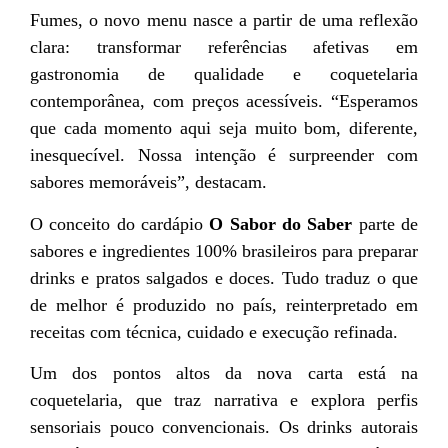
Fumes, o novo menu nasce a partir de uma reflexão
clara: transformar referências afetivas em
gastronomia de qualidade e coquetelaria
contemporânea, com preços acessíveis. “Esperamos
que cada momento aqui seja muito bom, diferente,
inesquecível. Nossa intenção é surpreender com
sabores memoráveis”, destacam.
O conceito do cardápio
O Sabor do Saber
parte de
sabores e ingredientes 100% brasileiros para preparar
drinks e pratos salgados e doces. Tudo traduz o que
de melhor é produzido no país, reinterpretado em
receitas com técnica, cuidado e execução refinada.
Um dos pontos altos da nova carta está na
coquetelaria, que traz narrativa e explora perfis
sensoriais pouco convencionais. Os drinks autorais