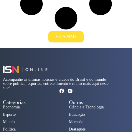
VEJA MAIS
Acompanhe as últimas notícias e vídeos do Brasil e do mundo
sobre política, esportes, entretenimento e muito mais aqui neste
site!
Categorias
Outras
Economia
Ciência e Tecnologia
Esporte
Educação
Mundo
Mercado
Política
Destaques