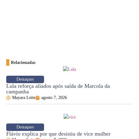
Relacionadas
Destaques
Lula reforça aliados após saída de Marcola da
campanha
Mayara Leite
agosto 7, 2026
Destaques
Flávio explica por que desistiu de vice mulher