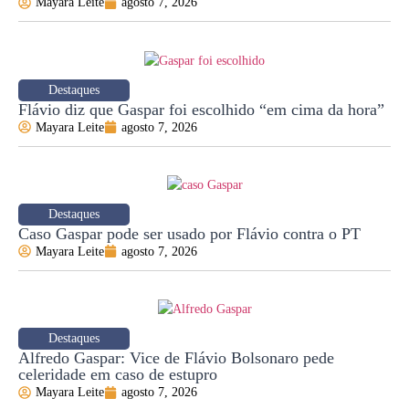
Mayara Leite
agosto 7, 2026
Destaques
Flávio diz que Gaspar foi escolhido “em cima da hora”
Mayara Leite
agosto 7, 2026
Destaques
Caso Gaspar pode ser usado por Flávio contra o PT
Mayara Leite
agosto 7, 2026
Destaques
Alfredo Gaspar: Vice de Flávio Bolsonaro pede
celeridade em caso de estupro
Mayara Leite
agosto 7, 2026