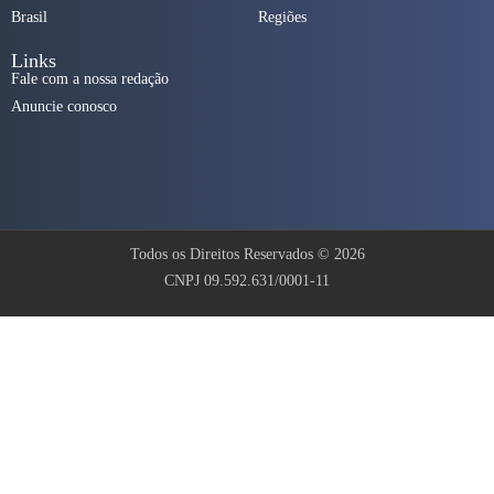
Brasil
Regiões
Links
Fale com a nossa redação
Anuncie conosco
Todos os Direitos Reservados © 2026
CNPJ 09.592.631/0001-11