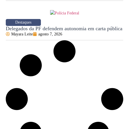
Destaques
Delegados da PF defendem autonomia em carta pública
Mayara Leite
agosto 7, 2026