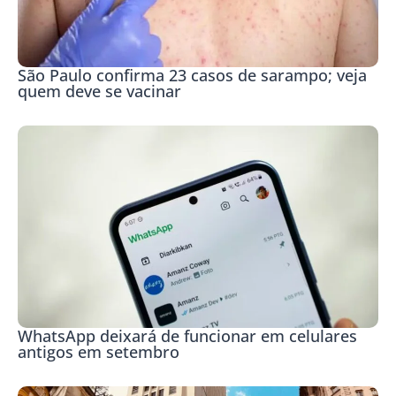
São Paulo confirma 23 casos de sarampo; veja
quem deve se vacinar
WhatsApp deixará de funcionar em celulares
antigos em setembro