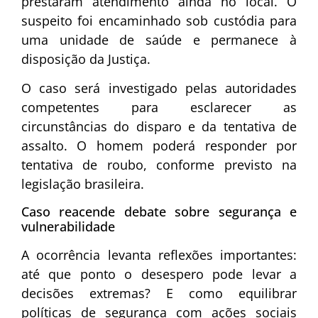
prestaram atendimento ainda no local. O
suspeito foi encaminhado sob custódia para
uma unidade de saúde e permanece à
disposição da Justiça.
O caso será investigado pelas autoridades
competentes para esclarecer as
circunstâncias do disparo e da tentativa de
assalto. O homem poderá responder por
tentativa de roubo, conforme previsto na
legislação brasileira.
Caso reacende debate sobre segurança e
vulnerabilidade
A ocorrência levanta reflexões importantes:
até que ponto o desespero pode levar a
decisões extremas? E como equilibrar
políticas de segurança com ações sociais