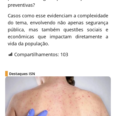
preventivas?
Casos como esse evidenciam a complexidade
do tema, envolvendo não apenas segurança
pública, mas também questões sociais e
econômicas que impactam diretamente a
vida da população.
Compartilhamentos:
103
Destaques ISN