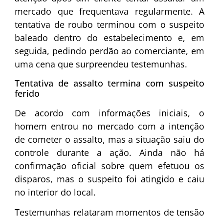
mercado que frequentava regularmente. A
tentativa de roubo terminou com o suspeito
baleado dentro do estabelecimento e, em
seguida, pedindo perdão ao comerciante, em
uma cena que surpreendeu testemunhas.
Tentativa de assalto termina com suspeito
ferido
De acordo com informações iniciais, o
homem entrou no mercado com a intenção
de cometer o assalto, mas a situação saiu do
controle durante a ação. Ainda não há
confirmação oficial sobre quem efetuou os
disparos, mas o suspeito foi atingido e caiu
no interior do local.
Testemunhas relataram momentos de tensão