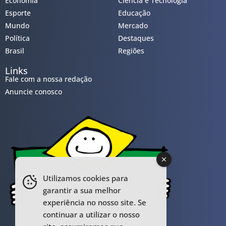
Economia
Ciência e Tecnologia
Esporte
Educação
Mundo
Mercado
Política
Destaques
Brasil
Regiões
Links
Fale com a nossa redação
Anuncie conosco
Utilizamos cookies para
garantir a sua melhor
experiência no nosso site. Se
continuar a utilizar o nosso