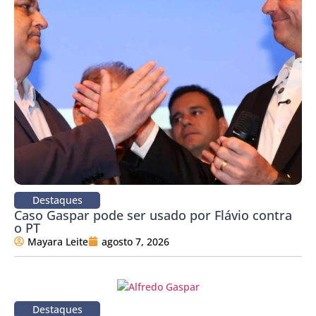
Destaques
Caso Gaspar pode ser usado por Flávio contra
o PT
Mayara Leite
agosto 7, 2026
Destaques