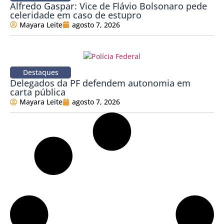
Alfredo Gaspar: Vice de Flávio Bolsonaro pede
celeridade em caso de estupro
Mayara Leite
agosto 7, 2026
Destaques
Delegados da PF defendem autonomia em
carta pública
Mayara Leite
agosto 7, 2026