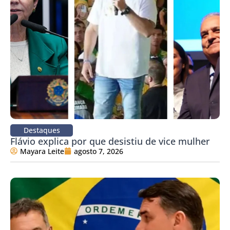
Destaques
Flávio explica por que desistiu de vice mulher
Mayara Leite
agosto 7, 2026