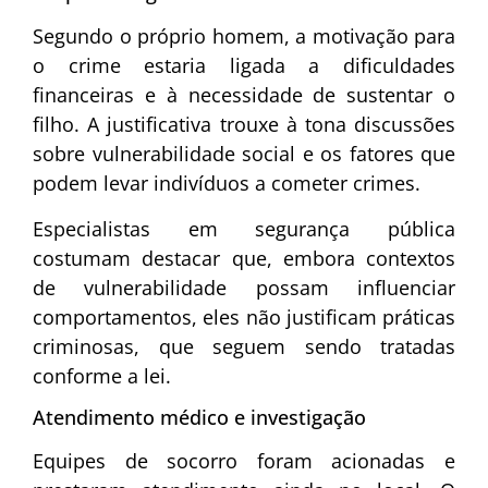
Segundo o próprio homem, a motivação para
o crime estaria ligada a dificuldades
financeiras e à necessidade de sustentar o
filho. A justificativa trouxe à tona discussões
sobre vulnerabilidade social e os fatores que
podem levar indivíduos a cometer crimes.
Especialistas em segurança pública
costumam destacar que, embora contextos
de vulnerabilidade possam influenciar
comportamentos, eles não justificam práticas
criminosas, que seguem sendo tratadas
conforme a lei.
Atendimento médico e investigação
Equipes de socorro foram acionadas e