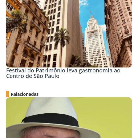
Festival do Patrimônio leva gastronomia ao
Centro de São Paulo
Relacionadas