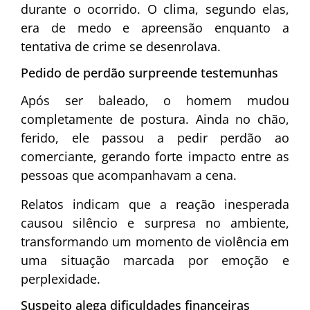
durante o ocorrido. O clima, segundo elas,
era de medo e apreensão enquanto a
tentativa de crime se desenrolava.
Pedido de perdão surpreende testemunhas
Após ser baleado, o homem mudou
completamente de postura. Ainda no chão,
ferido, ele passou a pedir perdão ao
comerciante, gerando forte impacto entre as
pessoas que acompanhavam a cena.
Relatos indicam que a reação inesperada
causou silêncio e surpresa no ambiente,
transformando um momento de violência em
uma situação marcada por emoção e
perplexidade.
Suspeito alega dificuldades financeiras