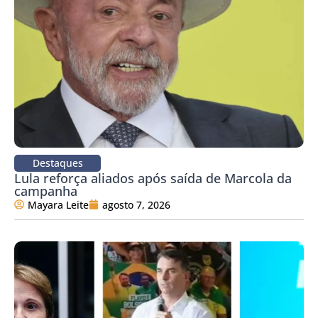
Destaques
Lula reforça aliados após saída de Marcola da
campanha
Mayara Leite
agosto 7, 2026