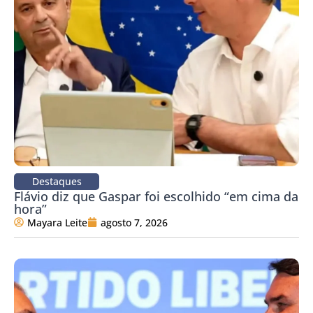
Destaques
Flávio diz que Gaspar foi escolhido “em cima da
hora”
Mayara Leite
agosto 7, 2026