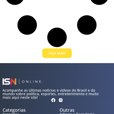
VEJA MAIS
Acompanhe as últimas notícias e vídeos do Brasil e do
mundo sobre política, esportes, entretenimento e muito
mais aqui neste site!
Categorias
Outras