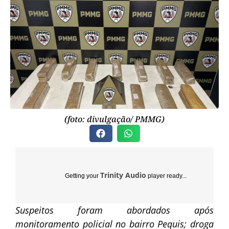
(foto: divulgação/ PMMG)
Trinity Audio
Getting your
player ready...
Suspeitos foram abordados após
monitoramento policial no bairro Pequis; droga