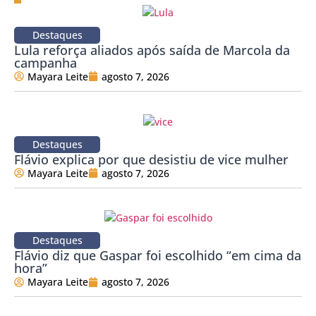
Destaques
Lula reforça aliados após saída de Marcola da
campanha
Mayara Leite
agosto 7, 2026
Destaques
Flávio explica por que desistiu de vice mulher
Mayara Leite
agosto 7, 2026
Destaques
Flávio diz que Gaspar foi escolhido “em cima da
hora”
Mayara Leite
agosto 7, 2026