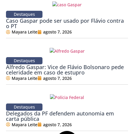
Destaques
Caso Gaspar pode ser usado por Flávio contra
o PT
Mayara Leite
agosto 7, 2026
Destaques
Alfredo Gaspar: Vice de Flávio Bolsonaro pede
celeridade em caso de estupro
Mayara Leite
agosto 7, 2026
Destaques
Delegados da PF defendem autonomia em
carta pública
Mayara Leite
agosto 7, 2026