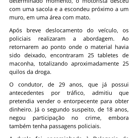
determinado momento, o motorista desceu
com uma sacola e a escondeu próximo a um
muro, em uma área com mato.
Após breve deslocamento do veículo, os
policiais realizaram a abordagem. Ao
retornarem ao ponto onde o material havia
sido deixado, encontraram 25 tabletes de
maconha, totalizando aproximadamente 25
quilos da droga.
O condutor, de 29 anos, que já possui
antecedentes por tráfico, admitiu que
pretendia vender o entorpecente para obter
dinheiro. Já o segundo suspeito, de 18 anos,
negou participação no crime, embora
também tenha passagens policiais.