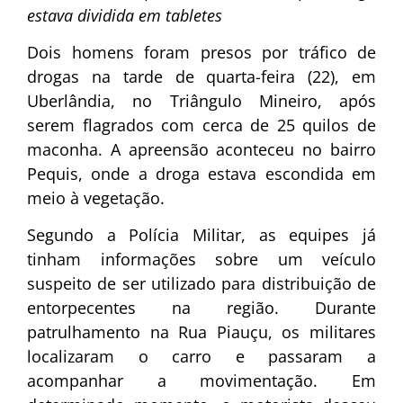
estava dividida em tabletes
Dois homens foram presos por tráfico de
drogas na tarde de quarta-feira (22), em
Uberlândia, no Triângulo Mineiro, após
serem flagrados com cerca de 25 quilos de
maconha. A apreensão aconteceu no bairro
Pequis, onde a droga estava escondida em
meio à vegetação.
Segundo a Polícia Militar, as equipes já
tinham informações sobre um veículo
suspeito de ser utilizado para distribuição de
entorpecentes na região. Durante
patrulhamento na Rua Piauçu, os militares
localizaram o carro e passaram a
acompanhar a movimentação. Em