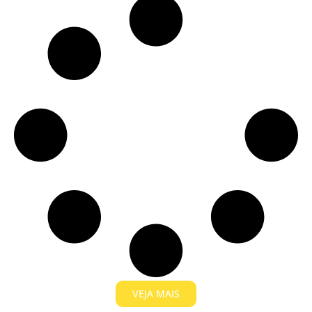
VEJA MAIS