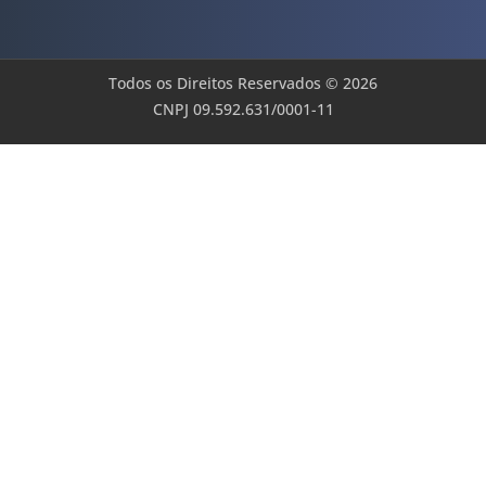
Todos os Direitos Reservados © 2026
CNPJ 09.592.631/0001-11