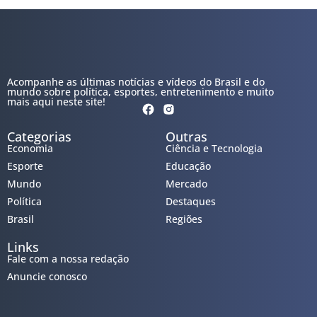
Acompanhe as últimas notícias e vídeos do Brasil e do
mundo sobre política, esportes, entretenimento e muito
mais aqui neste site!
Categorias
Outras
Economia
Ciência e Tecnologia
Esporte
Educação
Mundo
Mercado
Política
Destaques
Brasil
Regiões
Links
Fale com a nossa redação
Anuncie conosco