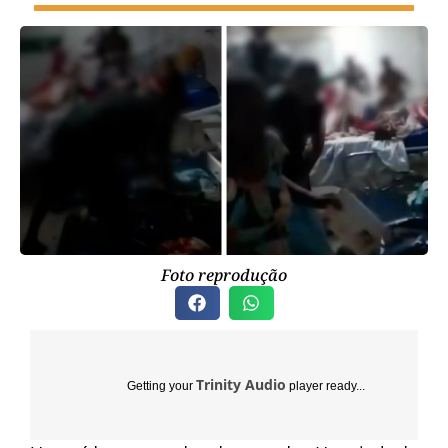
Foto reprodução
Trinity Audio
Getting your
player ready...