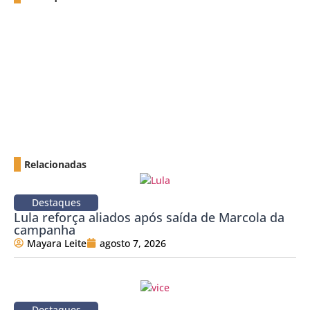
Relacionadas
Destaques
Lula reforça aliados após saída de Marcola da
campanha
Mayara Leite
agosto 7, 2026
Destaques