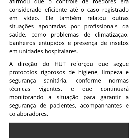
afirmou que o controle de roedores era
considerado eficiente até o caso registrado
em vídeo. Ele também relatou outras
situações apontadas por profissionais da
saúde, como problemas de climatização,
banheiros entupidos e presença de insetos
em unidades hospitalares.
A direção do HUT reforçou que segue
protocolos rigorosos de higiene, limpeza e
segurança sanitária, conforme normas
técnicas vigentes, e que continuará
monitorando a situação para garantir a
segurança de pacientes, acompanhantes e
colaboradores.