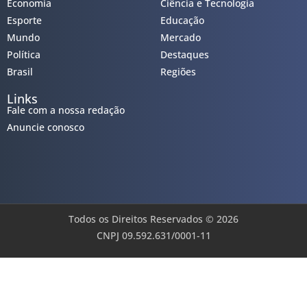
Economia
Ciência e Tecnologia
Esporte
Educação
Mundo
Mercado
Política
Destaques
Brasil
Regiões
Links
Fale com a nossa redação
Anuncie conosco
Todos os Direitos Reservados © 2026
CNPJ 09.592.631/0001-11