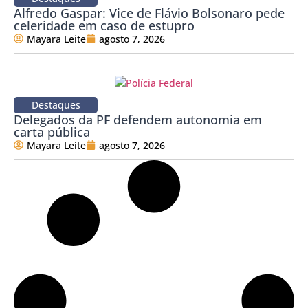
Alfredo Gaspar: Vice de Flávio Bolsonaro pede
celeridade em caso de estupro
Mayara Leite
agosto 7, 2026
Destaques
Delegados da PF defendem autonomia em
carta pública
Mayara Leite
agosto 7, 2026