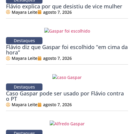
Flávio explica por que desistiu de vice mulher
Mayara Leite
agosto 7, 2026
Destaques
Flávio diz que Gaspar foi escolhido “em cima da
hora”
Mayara Leite
agosto 7, 2026
Destaques
Caso Gaspar pode ser usado por Flávio contra
o PT
Mayara Leite
agosto 7, 2026
Destaques