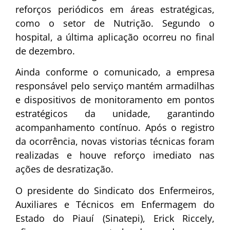
reforços periódicos em áreas estratégicas,
como o setor de Nutrição. Segundo o
hospital, a última aplicação ocorreu no final
de dezembro.
Ainda conforme o comunicado, a empresa
responsável pelo serviço mantém armadilhas
e dispositivos de monitoramento em pontos
estratégicos da unidade, garantindo
acompanhamento contínuo. Após o registro
da ocorrência, novas vistorias técnicas foram
realizadas e houve reforço imediato nas
ações de desratização.
O presidente do Sindicato dos Enfermeiros,
Auxiliares e Técnicos em Enfermagem do
Estado do Piauí (Sinatepi), Erick Riccely,