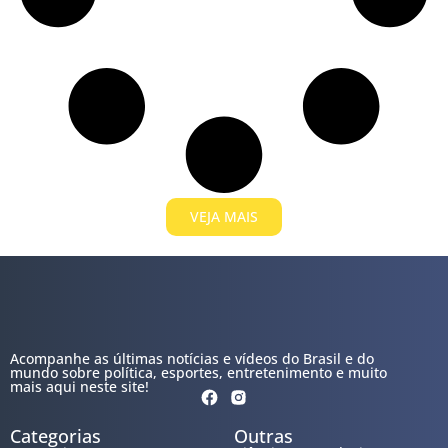
VEJA MAIS
Acompanhe as últimas notícias e vídeos do Brasil e do
mundo sobre política, esportes, entretenimento e muito
mais aqui neste site!
Categorias
Outras