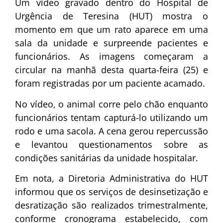
Um vídeo gravado dentro do Hospital de
Urgência de Teresina (HUT) mostra o
momento em que um rato aparece em uma
sala da unidade e surpreende pacientes e
funcionários. As imagens começaram a
circular na manhã desta quarta-feira (25) e
foram registradas por um paciente acamado.
No vídeo, o animal corre pelo chão enquanto
funcionários tentam capturá-lo utilizando um
rodo e uma sacola. A cena gerou repercussão
e levantou questionamentos sobre as
condições sanitárias da unidade hospitalar.
Em nota, a Diretoria Administrativa do HUT
informou que os serviços de desinsetização e
desratização são realizados trimestralmente,
conforme cronograma estabelecido, com