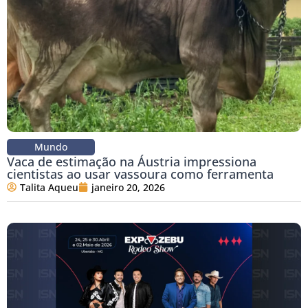
Mundo
Vaca de estimação na Áustria impressiona
cientistas ao usar vassoura como ferramenta
Talita Aqueu
janeiro 20, 2026