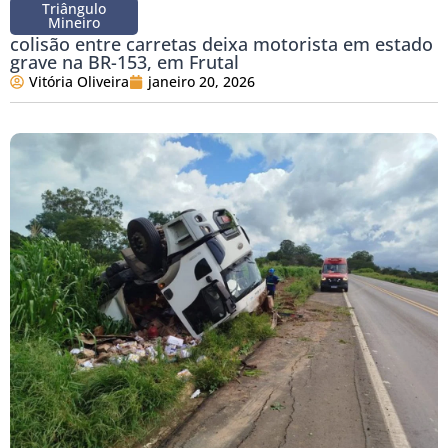
Triângulo
Mineiro
colisão entre carretas deixa motorista em estado
grave na BR-153, em Frutal
Vitória Oliveira
janeiro 20, 2026