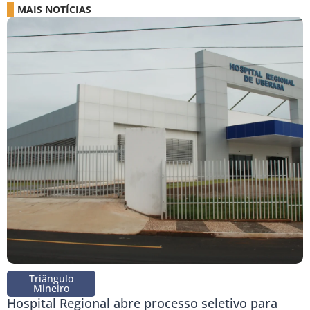
MAIS NOTÍCIAS
Triângulo
Mineiro
Hospital Regional abre processo seletivo para