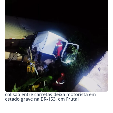
colisão entre carretas deixa motorista em
estado grave na BR-153, em Frutal