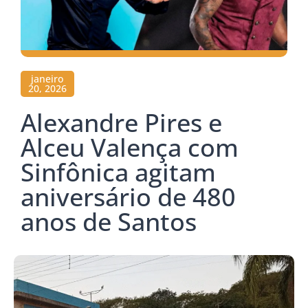
janeiro
20, 2026
Alexandre Pires e
Alceu Valença com
Sinfônica agitam
aniversário de 480
anos de Santos