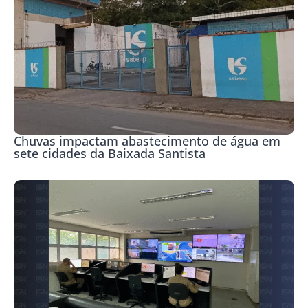
Chuvas impactam abastecimento de água em
sete cidades da Baixada Santista