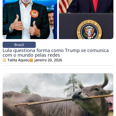
Brasil
Lula questiona forma como Trump se comunica
com o mundo pelas redes
Talita Aqueu
janeiro 20, 2026