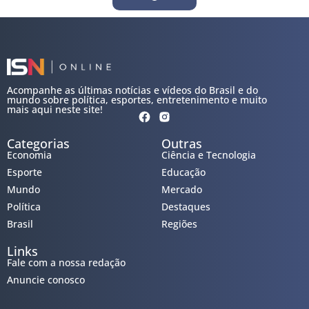
Acompanhe as últimas notícias e vídeos do Brasil e do
mundo sobre política, esportes, entretenimento e muito
mais aqui neste site!
Categorias
Outras
Economia
Ciência e Tecnologia
Esporte
Educação
Mundo
Mercado
Política
Destaques
Brasil
Regiões
Links
Fale com a nossa redação
Anuncie conosco