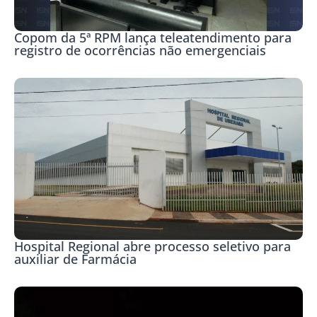
Copom da 5ª RPM lança teleatendimento para
registro de ocorrências não emergenciais
Hospital Regional abre processo seletivo para
auxiliar de Farmácia