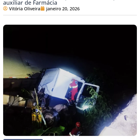
auxiliar de Farmácia
Vitória Oliveira
janeiro 20, 2026