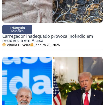
Triângulo
Mineiro
Carregador inadequado provoca incêndio em
residência em Araxá
Vitória Oliveira
janeiro 20, 2026