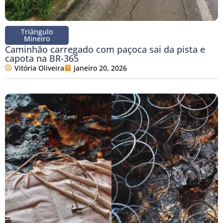
Triângulo
Mineiro
Caminhão carregado com paçoca sai da pista e
capota na BR-365
Vitória Oliveira
janeiro 20, 2026