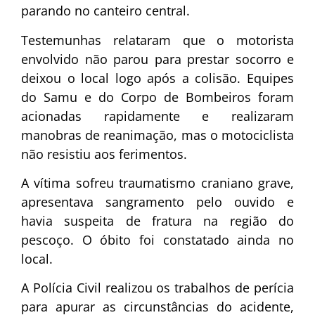
parando no canteiro central.
Testemunhas relataram que o motorista
envolvido não parou para prestar socorro e
deixou o local logo após a colisão. Equipes
do Samu e do Corpo de Bombeiros foram
acionadas rapidamente e realizaram
manobras de reanimação, mas o motociclista
não resistiu aos ferimentos.
A vítima sofreu traumatismo craniano grave,
apresentava sangramento pelo ouvido e
havia suspeita de fratura na região do
pescoço. O óbito foi constatado ainda no
local.
A Polícia Civil realizou os trabalhos de perícia
para apurar as circunstâncias do acidente,