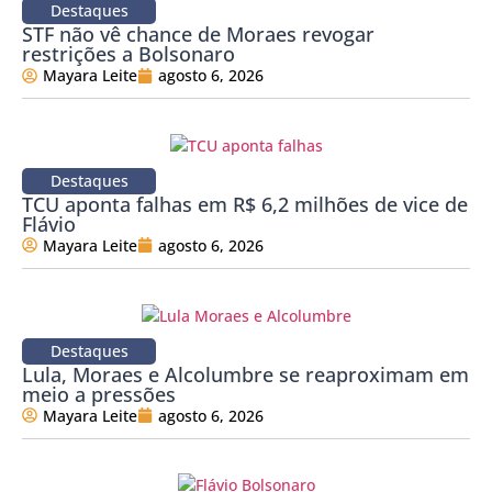
Destaques
STF não vê chance de Moraes revogar
restrições a Bolsonaro
Mayara Leite
agosto 6, 2026
Destaques
TCU aponta falhas em R$ 6,2 milhões de vice de
Flávio
Mayara Leite
agosto 6, 2026
Destaques
Lula, Moraes e Alcolumbre se reaproximam em
meio a pressões
Mayara Leite
agosto 6, 2026