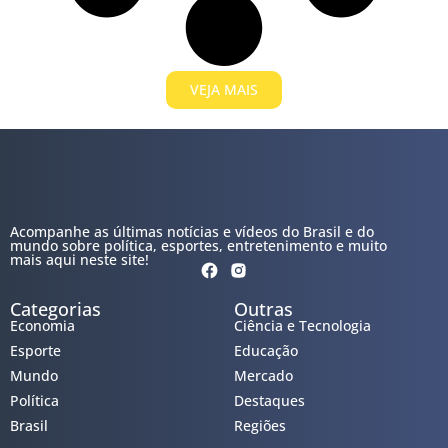
VEJA MAIS
Acompanhe as últimas notícias e vídeos do Brasil e do
mundo sobre política, esportes, entretenimento e muito
mais aqui neste site!
Categorias
Outras
Economia
Ciência e Tecnologia
Esporte
Educação
Mundo
Mercado
Política
Destaques
Brasil
Regiões