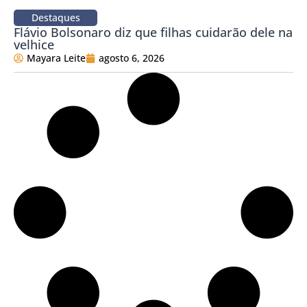
Destaques
Flávio Bolsonaro diz que filhas cuidarão dele na
velhice
Mayara Leite
agosto 6, 2026