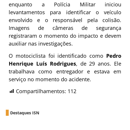
enquanto a Polícia Militar iniciou
levantamentos para identificar o veículo
envolvido e o responsável pela colisão.
Imagens de câmeras de segurança
registraram o momento do impacto e devem
auxiliar nas investigações.
O motociclista foi identificado como
Pedro
Henrique Luís Rodrigues
, de 29 anos. Ele
trabalhava como entregador e estava em
serviço no momento do acidente.
Compartilhamentos:
112
Destaques ISN