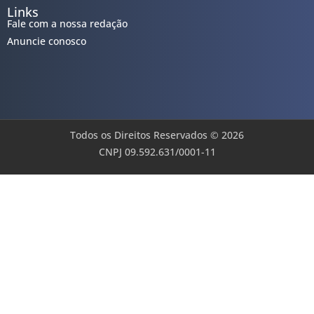
Links
Fale com a nossa redação
Anuncie conosco
Todos os Direitos Reservados © 2026
CNPJ 09.592.631/0001-11