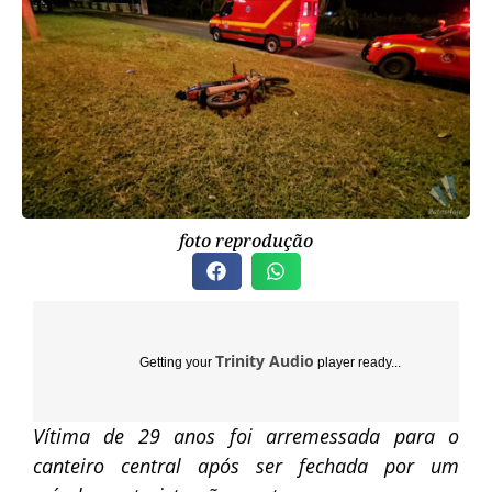
foto reprodução
Trinity Audio
Getting your
player ready...
Vítima de 29 anos foi arremessada para o
canteiro central após ser fechada por um