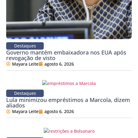
Destaques
Governo mantém embaixadora nos EUA após
revogação de visto
Mayara Leite
agosto 6, 2026
Destaques
Lula minimizou empréstimos a Marcola, dizem
aliados
Mayara Leite
agosto 6, 2026