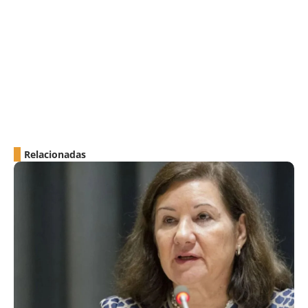
Relacionadas