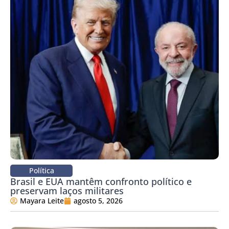
Política
Brasil e EUA mantêm confronto político e
preservam laços militares
Mayara Leite
agosto 5, 2026