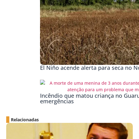
El Niño acende alerta para seca no No
Incêndio que matou criança no Guaru
emergências
Relacionadas