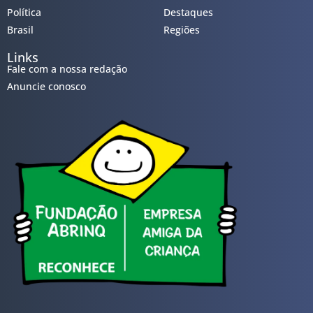
Política
Destaques
Brasil
Regiões
Links
Fale com a nossa redação
Anuncie conosco