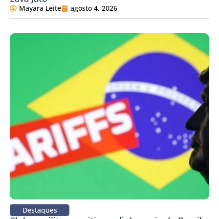
Mayara Leite
agosto 4, 2026
Destaques