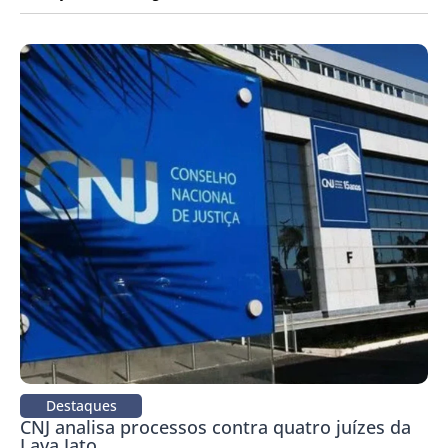
Destaques
CNJ analisa processos contra quatro juízes da
Lava Jato