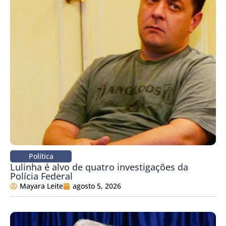
Política
Lulinha é alvo de quatro investigações da
Polícia Federal
Mayara Leite
agosto 5, 2026