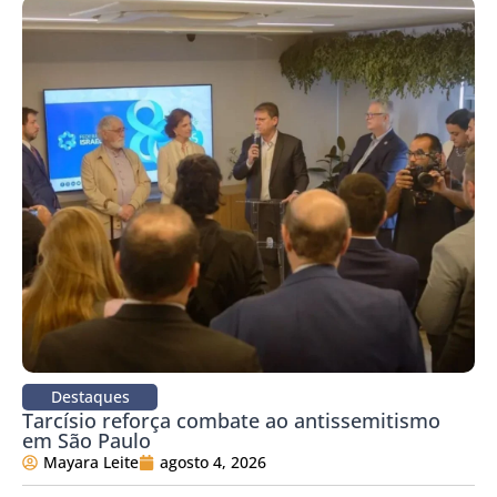
Destaques
Tarcísio reforça combate ao antissemitismo
em São Paulo
Mayara Leite
agosto 4, 2026