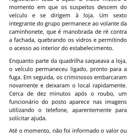
momento em que os suspeitos descem do
veículo e se dirigem à loja. Um sexto
integrante do grupo permanece ao volante da
caminhonete, que é manobrada de ré contra
a fachada, quebrando os vidros e permitindo
o acesso ao interior do estabelecimento.
Enquanto parte da quadrilha saqueava a loja,
o veículo permaneceu ligado, pronto para a
fuga. Em seguida, os criminosos embarcaram
novamente e deixaram o local rapidamente.
Cerca de dez minutos após o roubo, um
funcionário do posto aparece nas imagens
utilizando o telefone, aparentemente para
solicitar ajuda.
Até o momento, não foi informado o valor ou