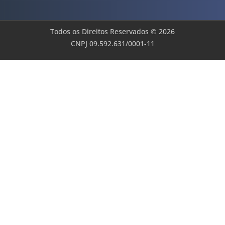
Todos os Direitos Reservados © 2026
CNPJ 09.592.631/0001-11