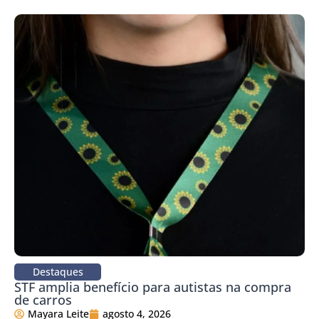
Destaques
STF amplia benefício para autistas na compra
de carros
Mayara Leite
agosto 4, 2026