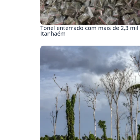
Tonel enterrado com mais de 2,3 mil 
Itanhaém