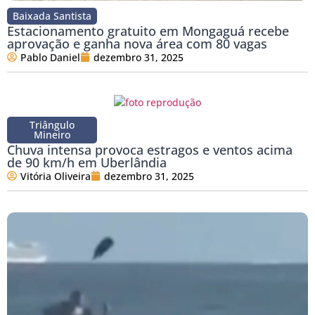
Baixada Santista
Estacionamento gratuito em Mongaguá recebe
aprovação e ganha nova área com 80 vagas
Pablo Daniel
dezembro 31, 2025
Triângulo
Mineiro
Chuva intensa provoca estragos e ventos acima
de 90 km/h em Uberlândia
Vitória Oliveira
dezembro 31, 2025