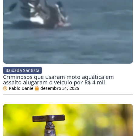
Baixada Santista
Criminosos que usaram moto aquática em
assalto alugaram o veículo por R$ 4 mil
Pablo Daniel
dezembro 31, 2025