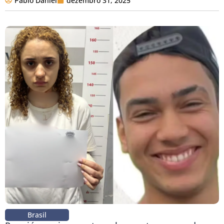
Pablo Daniel
dezembro 31, 2025
Brasil