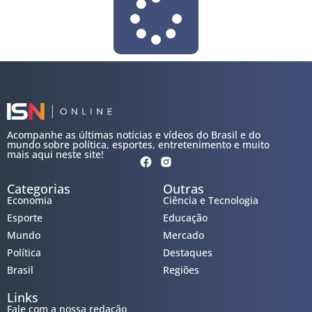
Acompanhe as últimas notícias e vídeos do Brasil e do
mundo sobre política, esportes, entretenimento e muito
mais aqui neste site!
Categorias
Outras
Economia
Ciência e Tecnologia
Esporte
Educação
Mundo
Mercado
Política
Destaques
Brasil
Regiões
Links
Fale com a nossa redação