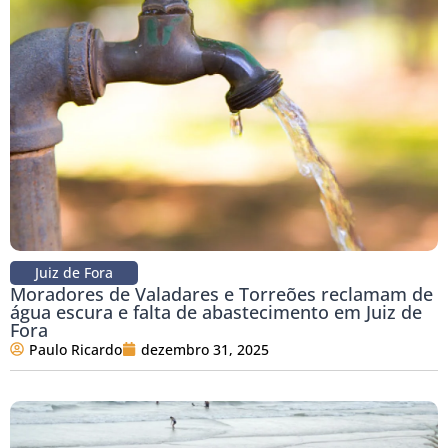
Juiz de Fora
Moradores de Valadares e Torreões reclamam de
água escura e falta de abastecimento em Juiz de
Fora
Paulo Ricardo
dezembro 31, 2025