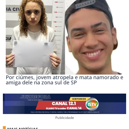
Por ciúmes, jovem atropela e mata namorado e
amiga dele na zona sul de SP
Publicidade