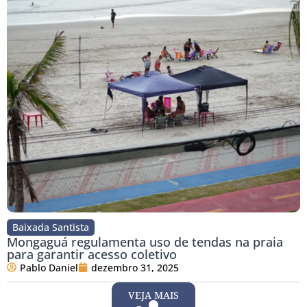
Baixada Santista
Mongaguá regulamenta uso de tendas na praia
para garantir acesso coletivo
Pablo Daniel
dezembro 31, 2025
VEJA MAIS