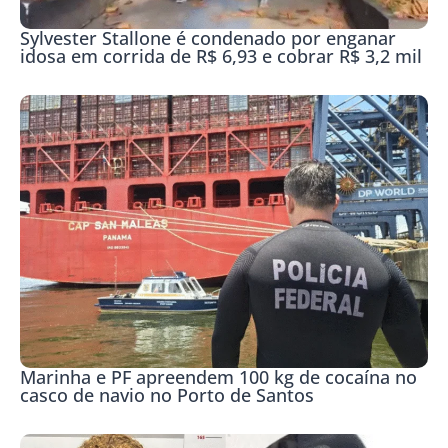
Sylvester Stallone é condenado por enganar
idosa em corrida de R$ 6,93 e cobrar R$ 3,2 mil
Marinha e PF apreendem 100 kg de cocaína no
casco de navio no Porto de Santos