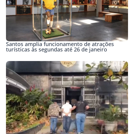
Santos amplia funcionamento de atrações
turísticas às segundas até 26 de janeiro