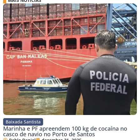
MAIS NOTÍCIAS
Baixada Santista
Marinha e PF apreendem 100 kg de cocaína no
casco de navio no Porto de Santos