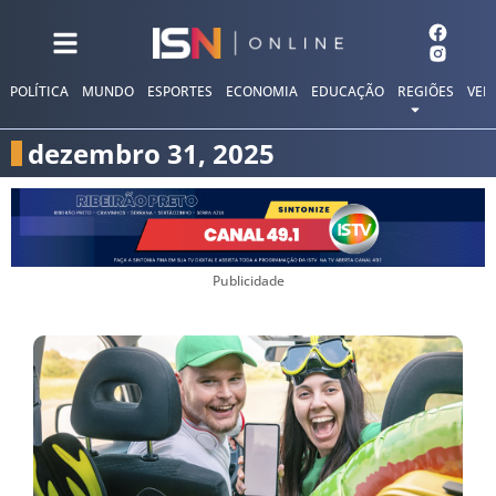
POLÍTICA
MUNDO
ESPORTES
ECONOMIA
EDUCAÇÃO
REGIÕES
VER
dezembro 31, 2025
Publicidade