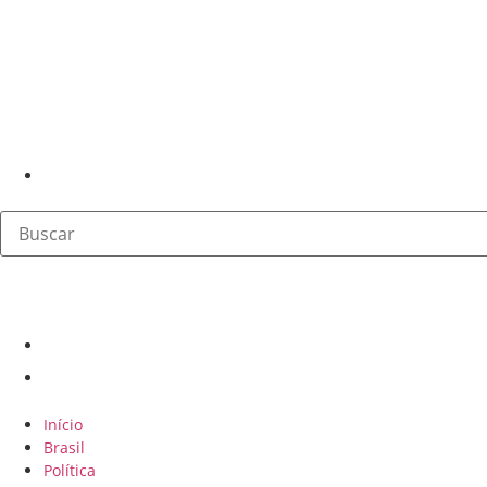
Início
Brasil
Política