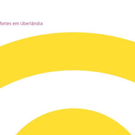
fortes em Uberlândia