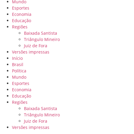
Mundo
Esportes
Economia
Educação
Regiões
Baixada Santista
Triângulo Mineiro
Juiz de Fora
Versões impressas
Início
Brasil
Política
Mundo
Esportes
Economia
Educação
Regiões
Baixada Santista
Triângulo Mineiro
Juiz de Fora
Versões impressas