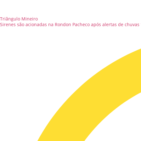
Triângulo Mineiro
Sirenes são acionadas na Rondon Pacheco após alertas de chuvas 