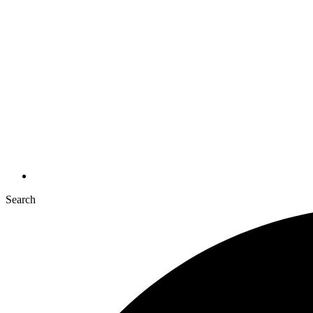
Search