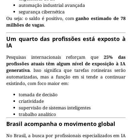
automação industrial avançada
segurança cibernética
Ou seja: o saldo é positivo, com
ganho estimado de 78
milhões de vagas
.
Um quarto das profissões está exposto à
IA
Pesquisas internacionais reforçam que
25% das
profissões atuais têm algum nível de exposição à IA
generativa
. Isso significa que tarefas rotineiras serão
automatizadas, mas a função em si tende a continuar
existindo, com foco maior em:
tomada de decisão
criatividade
supervisão de sistemas inteligentes
trabalho analítico
Brasil acompanha o movimento global
No Brasil, a busca por profissionais especializados em IA