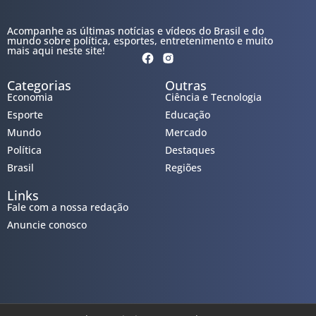
Acompanhe as últimas notícias e vídeos do Brasil e do
mundo sobre política, esportes, entretenimento e muito
mais aqui neste site!
Categorias
Outras
Economia
Ciência e Tecnologia
Esporte
Educação
Mundo
Mercado
Política
Destaques
Brasil
Regiões
Links
Fale com a nossa redação
Anuncie conosco