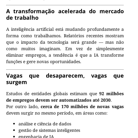
A transformação acelerada do mercado
de trabalho
A inteligência artificial está mudando profundamente a
forma como trabalhamos. Relatórios recentes mostram
que o impacto da tecnologia será grande — mas não
como muitos imaginam. Em vez de simplesmente
eliminar empregos, a tendência é que a IA transforme
funções e gere novas oportunidades.
Vagas que desaparecem, vagas que
surgem
Estudos de entidades globais estimam que
92 milhões
de empregos devem ser automatizados até 2030
.
Por outro lado,
cerca de 170 milhões de novas vagas
devem surgir no mesmo período, em áreas como:
análise e ciência de dados
gestão de sistemas inteligentes
engenharia de IA