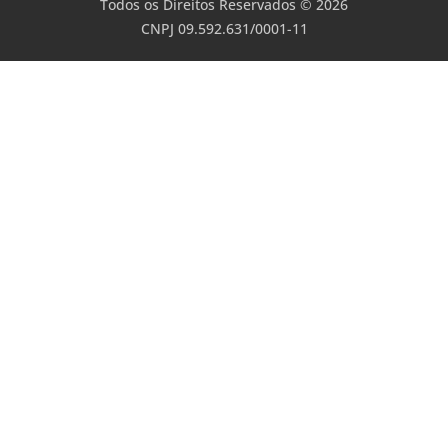
Todos os Direitos Reservados © 2026
CNPJ 09.592.631/0001-11