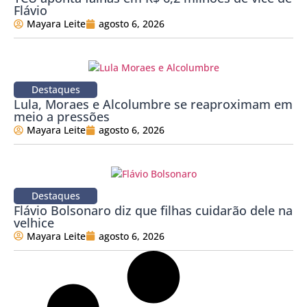
Flávio
Mayara Leite
agosto 6, 2026
Destaques
Lula, Moraes e Alcolumbre se reaproximam em
meio a pressões
Mayara Leite
agosto 6, 2026
Destaques
Flávio Bolsonaro diz que filhas cuidarão dele na
velhice
Mayara Leite
agosto 6, 2026