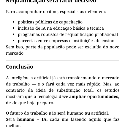
Requalificação será fator decisivo
Para acompanhar o ritmo, especialistas defendem:
políticas públicas de capacitação
inclusão de IA na educação básica e técnica
programas robustos de requalificação profissional
parcerias entre empresas e instituições de ensino
Sem isso, parte da população pode ser excluída do novo
mercado.
Conclusão
A inteligência artificial já está transformando o mercado
de trabalho — e o fará cada vez mais rápido. Mas, ao
contrário da ideia de substituição total, os estudos
mostram que a tecnologia deve
ampliar oportunidades
,
desde que haja preparo.
O futuro do trabalho não será humano
ou
artificial.
Será
humano + IA
, cada um fazendo aquilo que faz
melhor.