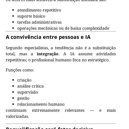
atendimento repetitivo
suporte básico
tarefas administrativas
operações mecânicas ou de baixa complexidade
A convivência entre pessoas e IA
Segundo especialistas, a tendência não é a substituição
total, mas a
integração
. A IA assume atividades
repetitivas; o profissional humano foca no estratégico.
Funções como:
criação
análise crítica
supervisão
gestão
relacionamento humano
continuam extremamente relevantes — e mais
valorizadas.