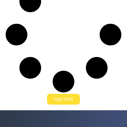
VEJA MAIS