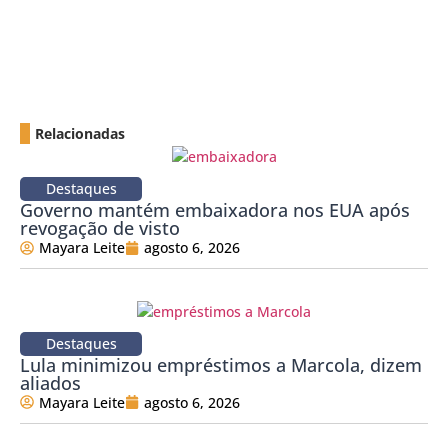
Relacionadas
Destaques
Governo mantém embaixadora nos EUA após
revogação de visto
Mayara Leite
agosto 6, 2026
Destaques
Lula minimizou empréstimos a Marcola, dizem
aliados
Mayara Leite
agosto 6, 2026