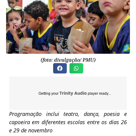
(foto: divulgação/ PMU)
Trinity Audio
Getting your
player ready...
Programação inclui teatro, dança, poesia e
capoeira em diferentes escolas entre os dias 26
e 29 de novembro