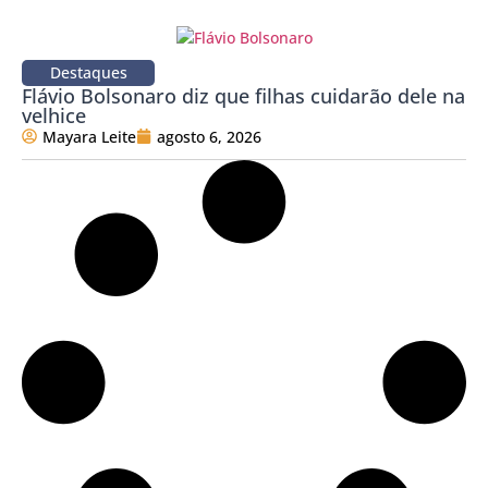
Destaques
Flávio Bolsonaro diz que filhas cuidarão dele na
velhice
Mayara Leite
agosto 6, 2026