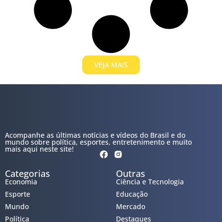
VEJA MAIS
Acompanhe as últimas notícias e vídeos do Brasil e do
mundo sobre política, esportes, entretenimento e muito
mais aqui neste site!
Categorias
Outras
Economia
Ciência e Tecnologia
Esporte
Educação
Mundo
Mercado
Política
Destaques