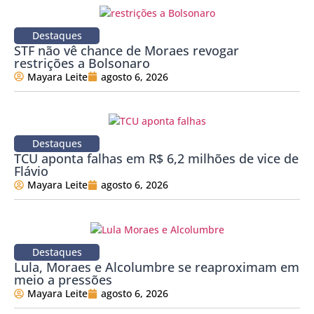
Destaques
STF não vê chance de Moraes revogar
restrições a Bolsonaro
Mayara Leite
agosto 6, 2026
Destaques
TCU aponta falhas em R$ 6,2 milhões de vice de
Flávio
Mayara Leite
agosto 6, 2026
Destaques
Lula, Moraes e Alcolumbre se reaproximam em
meio a pressões
Mayara Leite
agosto 6, 2026