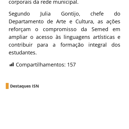
corporais da rede municipal.
Segundo Julia Gontijo, chefe do
Departamento de Arte e Cultura, as ações
reforçam o compromisso da Semed em
ampliar o acesso às linguagens artísticas e
contribuir para a formação integral dos
estudantes.
Compartilhamentos:
157
Destaques ISN