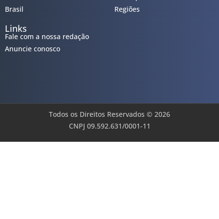
Brasil
Regiões
Links
Fale com a nossa redação
Anuncie conosco
Todos os Direitos Reservados © 2026
CNPJ 09.592.631/0001-11