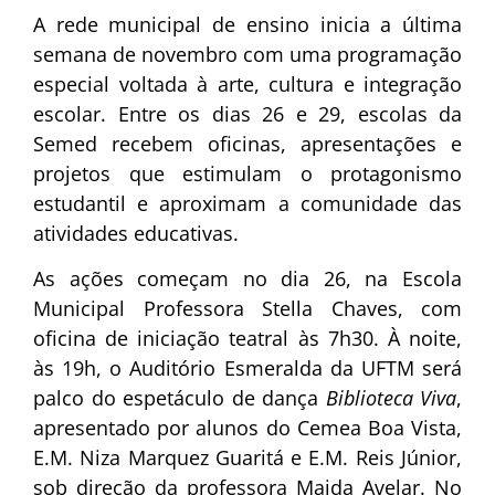
A rede municipal de ensino inicia a última
semana de novembro com uma programação
especial voltada à arte, cultura e integração
escolar. Entre os dias 26 e 29, escolas da
Semed recebem oficinas, apresentações e
projetos que estimulam o protagonismo
estudantil e aproximam a comunidade das
atividades educativas.
As ações começam no dia 26, na Escola
Municipal Professora Stella Chaves, com
oficina de iniciação teatral às 7h30. À noite,
às 19h, o Auditório Esmeralda da UFTM será
palco do espetáculo de dança
Biblioteca Viva
,
apresentado por alunos do Cemea Boa Vista,
E.M. Niza Marquez Guaritá e E.M. Reis Júnior,
sob direção da professora Maida Avelar. No