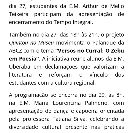
dia 27, estudantes da E.M. Arthur de Mello
Teixeira participam da apresentação de
encerramento do Tempo Integral.
Também no dia 27, das 18h às 21h, o projeto
Quintou no Museu
movimenta o Palanque da
ABCZ com o tema
“Versos no Curral: O Zebu
em Poesia”
. A iniciativa reúne alunos da E.M.
Uberaba em declamações que valorizam a
literatura e reforçam o vínculo dos
estudantes com a cultura regional.
A programação se encerra no dia 29, às 8h,
na E.M. Maria Lourencina Palmério, com
apresentação de dança e capoeira orientada
pela professora Tatiana Silva, celebrando a
diversidade cultural presente nas práticas